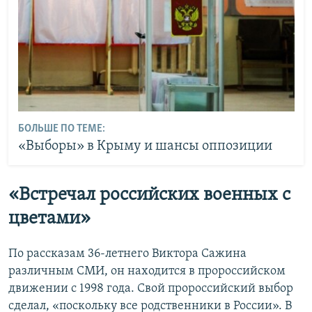
БОЛЬШЕ ПО ТЕМЕ:
«Выборы» в Крыму и шансы оппозиции
«Встречал российских военных с
цветами»
По рассказам 36-летнего Виктора Сажина
различным СМИ, он находится в пророссийском
движении с 1998 года. Свой пророссийский выбор
сделал, «поскольку все родственники в России». В