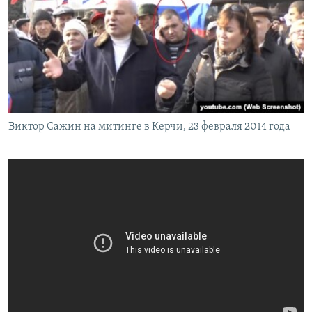
Виктор Сажин на митинге в Керчи, 23 февраля 2014 года