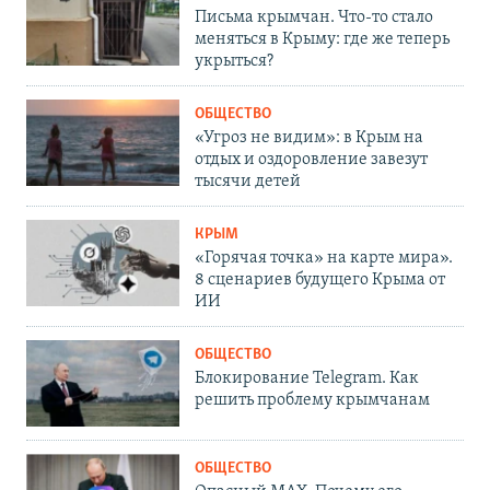
Письма крымчан. Что-то стало
меняться в Крыму: где же теперь
укрыться?
ОБЩЕСТВО
«Угроз не видим»: в Крым на
отдых и оздоровление завезут
тысячи детей
КРЫМ
«Горячая точка» на карте мира».
8 сценариев будущего Крыма от
ИИ
ОБЩЕСТВО
Блокирование Telegram. Как
решить проблему крымчанам
ОБЩЕСТВО