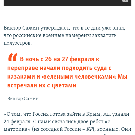
Виктор Сажин утверждает, что в те дни уже знал,
что российские военные намерены захватить
полуостров.
В ночь с 26 на 27 февраля к
переправе начали подходить суда с
казаками и «зелеными человечками». Мы
встречали их с цветами
Виктор Сажин
«О том, что Россия готова зайти в Крым, мы узнали
24 февраля. С нами связались двое ребят «с
материка» (из соседней России –
КР
), военные. Они