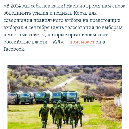
«В 2014 мы себя показали! Настало время нам снова
объединить усилия и поднять Керчь для
совершения правильного выбора на предстоящих
выборах 8 сентября (день голосования по выборам
в местные советы, которые организовывают
российские власти –
КР
)», –
призывает
он в
Facebook.