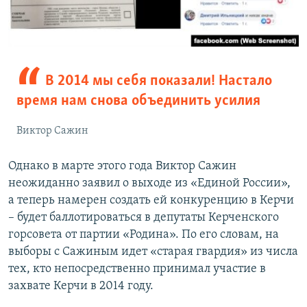
В 2014 мы себя показали! Настало
время нам снова объединить усилия
Виктор Сажин
Однако в марте этого года Виктор Сажин
неожиданно заявил о выходе из «Единой России»,
а теперь намерен создать ей конкуренцию в Керчи
– будет баллотироваться в депутаты Керченского
горсовета от партии «Родина». По его словам, на
выборы с Сажиным идет «старая гвардия» из числа
тех, кто непосредственно принимал участие в
захвате Керчи в 2014 году.