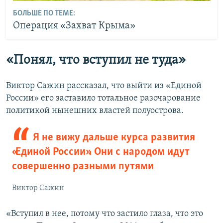
БОЛЬШЕ ПО ТЕМЕ:
Операция «Захват Крыма»
«П
онял, что вступил не туда»
Виктор Сажин рассказал, что выйти из «Единой
России» его заставило тотальное разочарование
политикой нынешних властей полуострова.
Я не вижу дальше курса развития
«Единой России». Они с народом идут
совершенно разными путями
Виктор Сажин
«Вступил в нее, потому что застило глаза, что это