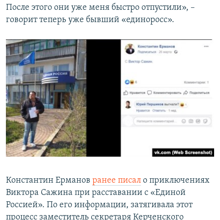
После этого они уже меня быстро отпустили», –
говорит теперь уже бывший «единоросс».
Константин Ерманов
ранее писал
о приключениях
Виктора Сажина при расставании с «Единой
Россией». По его информации, затягивала этот
процесс заместитель секретаря Керченского