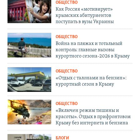
ОБЩЕСТВО
Как Россия «мотивирует»
крымских абитуриентов
поступать в вузы Украины
ОБЩЕСТВО
Война на пляжах и тотальный
контроль: главные вызовы
курортного сезона-2026 в Крыму
ОБЩЕСТВО
«Отдых с талонами на бензин»:
курортный сезон в Крыму
ОБЩЕСТВО
«Включен режим тишины и
красоты». Отдых в прифронтовом
Крыму без интернета и бензина
БЛОГИ