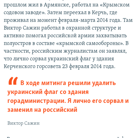
прошлом жил в Армянске, работал на «Крымском
содовом заводе». Затем переехал в Керчь, где
проживал на момент февраля-марта 2014 года. Там
Виктор Сажин работал в охранной структуре и
активно помогал российской армии захватывать
полуостров в составе «крымской самообороны». В
частности, российским журналистам он заявлял,
что лично сорвал украинский флаг у здания
Керченского горсовета 23 февраля 2014 года.
В ходе митинга решили удалить
украинский флаг со здания
горадминистрации. Я лично его сорвал и
заменил на российский
Виктор Сажин