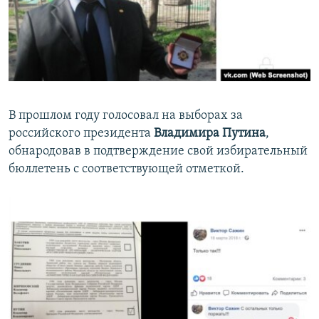
В прошлом году голосовал на выборах за
российского президента
Владимира Путина
,
обнародовав в подтверждение свой избирательный
бюллетень с соответствующей отметкой.