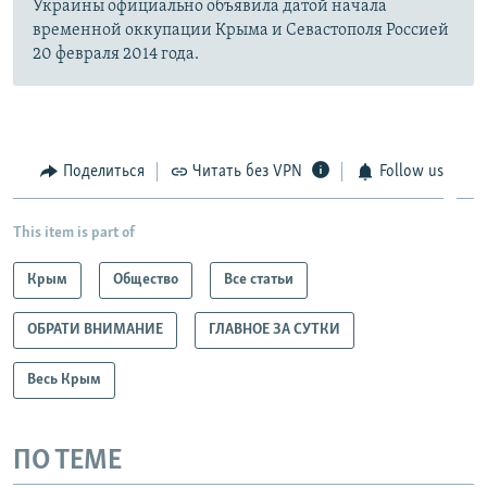
Украины официально объявила датой начала
временной оккупации Крыма и Севастополя Россией
20 февраля 2014 года.
Поделиться
Читать без VPN
Follow us
This item is part of
Крым
Общество
Все статьи
ОБРАТИ ВНИМАНИЕ
ГЛАВНОЕ ЗА СУТКИ
Весь Крым
ПО ТЕМЕ