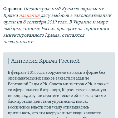
Справка:
Подконтрольный Кремлю парламент
Крыма
назначил
дату выборов в законодательный
орган на 8 сентября 2019 года. В Украине и мире
выборы, которые Россия проводит на территории
аннексированного Крыма, считаются
незаконными.
Аннексия Крыма Россией
В феврале 2014 года вооруженные люди в форме без
опознавательных знаков захватили здание
Верховной Рады АРК, Совета министров АРК, а также
симферопольский аэропорт, Керченскую паромную
переправу, другие стратегические объекты, а также
блокировали действия украинских войск.
Российские власти поначалу отказывались
признавать, что эти вооруженные люди являются