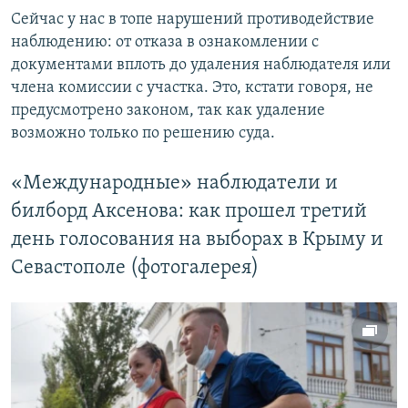
Сейчас у нас в топе нарушений противодействие
наблюдению: от отказа в ознакомлении с
документами вплоть до удаления наблюдателя или
члена комиссии с участка. Это, кстати говоря, не
предусмотрено законом, так как удаление
возможно только по решению суда.
«Международные» наблюдатели и
билборд Аксенова: как прошел третий
день голосования на выборах в Крыму и
Севастополе (фотогалерея)