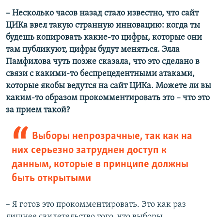
– Несколько часов назад стало известно, что сайт
ЦИКа ввел такую странную инновацию: когда ты
будешь копировать какие-то цифры, которые они
там публикуют, цифры будут меняться. Элла
Памфилова чуть позже сказала, что это сделано в
связи с какими-то беспрецедентными атаками,
которые якобы ведутся на сайт ЦИКа. Можете ли вы
каким-то образом прокомментировать это – что это
за прием такой?
Выборы непрозрачные, так как на
них серьезно затруднен доступ к
данным, которые в принципе должны
быть открытыми
– Я готов это прокомментировать. Это как раз
лишнее свидетельство того, что выборы