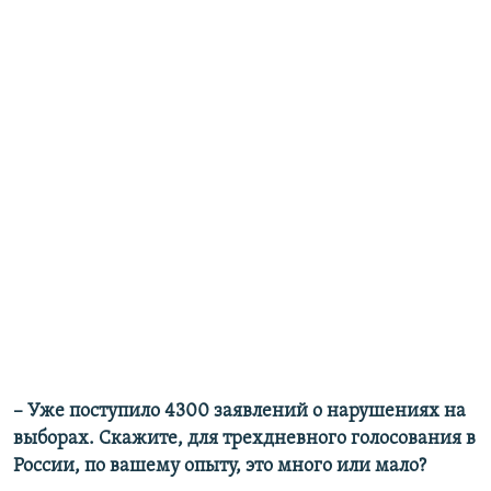
– Уже поступило 4300 заявлений о нарушениях на
выборах. Скажите, для трехдневного голосования в
России, по вашему опыту, это много или мало?