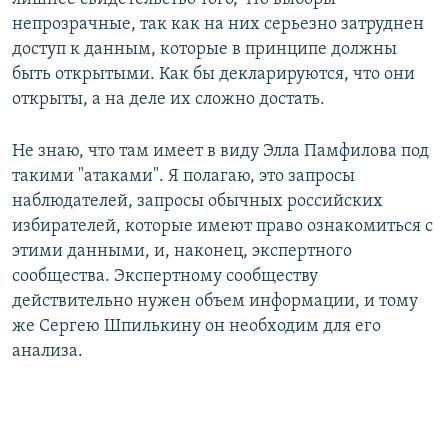
непрозрачные, так как на них серьезно затруднен
доступ к данным, которые в принципе должны
быть открытыми. Как бы декларируются, что они
открыты, а на деле их сложно достать.
Не знаю, что там имеет в виду Элла Памфилова под
такими "атаками". Я полагаю, это запросы
наблюдателей, запросы обычных российских
избирателей, которые имеют право ознакомиться с
этими данными, и, наконец, экспертного
сообщества. Экспертному сообществу
действительно нужен объем информации, и тому
же Сергею Шпилькину он необходим для его
анализа.