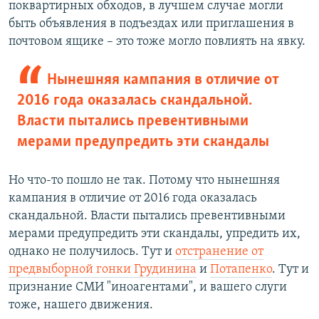
поквартирных обходов, в лучшем случае могли
быть объявления в подъездах или приглашения в
почтовом ящике – это тоже могло повлиять на явку.
Нынешняя кампания в отличие от
2016 года оказалась скандальной.
Власти пытались превентивными
мерами предупредить эти скандалы
Но что-то пошло не так. Потому что нынешняя
кампания в отличие от 2016 года оказалась
скандальной. Власти пытались превентивными
мерами предупредить эти скандалы, упредить их,
однако не получилось. Тут и
отстранение от
предвыборной гонки Грудинина
и
Потапенко
. Тут и
признание СМИ "иноагентами", и вашего слуги
тоже, нашего движения.