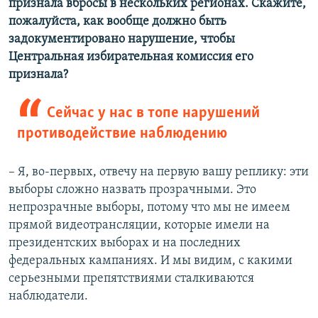
признала вбросы в нескольких регионах. Скажите,
пожалуйста, как вообще должно быть
задокументировано нарушение, чтобы
Центральная избирательная комиссия его
признала?
Сейчас у нас в топе нарушений
противодействие наблюдению
– Я, во-первых, отвечу на первую вашу реплику: эти
выборы сложно назвать прозрачными. Это
непрозрачные выборы, потому что мы не имеем
прямой видеотрансляции, которые имели на
президентских выборах и на последних
федеральных кампаниях. И мы видим, с какими
серьезными препятствиями сталкиваются
наблюдатели.