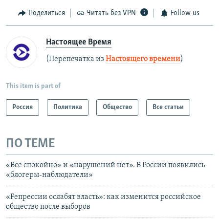
Поделиться
Читать без VPN
Follow us
Настоящее Время
(Перепечатка из
Настоящего времени
)
This item is part of
Россия
Политика
Общество
Все статьи
ПО ТЕМЕ
«Все спокойно» и «нарушений нет». В России появились
«блогеры-наблюдатели»
«Репрессии ослабят власть»: как изменится российское
общество после выборов