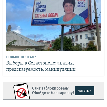
БОЛЬШЕ ПО ТЕМЕ:
Выборы в Севастополе: апатия,
предсказуемость, манипуляции
Сайт заблокирован?
читать >
Обойдите блокировку!