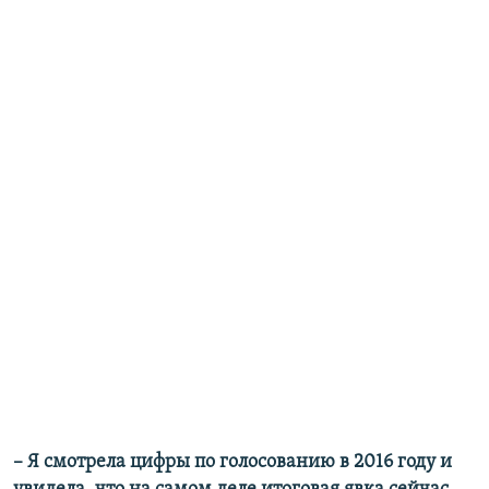
– Я смотрела цифры по голосованию в 2016 году и