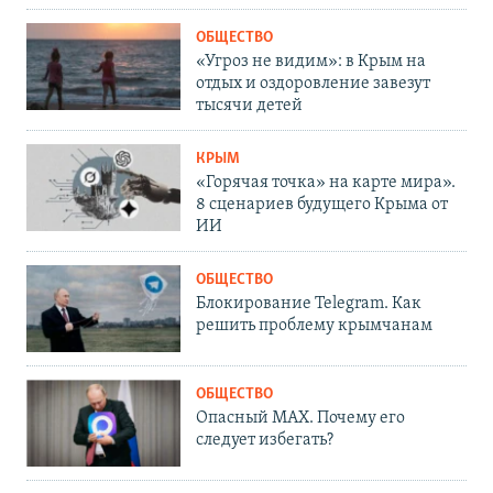
ОБЩЕСТВО
«Угроз не видим»: в Крым на
отдых и оздоровление завезут
тысячи детей
КРЫМ
«Горячая точка» на карте мира».
8 сценариев будущего Крыма от
ИИ
ОБЩЕСТВО
Блокирование Telegram. Как
решить проблему крымчанам
ОБЩЕСТВО
Опасный MAX. Почему его
следует избегать?