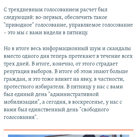
С трехдневным голосованием расчет был
следующий: во-первых, обеспечить такое
"приводное" голосование, управляемое голосование
– это мы с вами видели в пятницу.
Но в итоге весь информационный шум и скандалы
вместо одного дня теперь протекают в течение всех
трех дней. В итоге, конечно, от этого страдает
репутация выборов. В итоге об этом знают больше
граждан, и это тоже влияет на явку, в частности,
протестного избирателя. В пятницу у нас с вами
был единый день "административной
мобилизации", а сегодня, в воскресенье, у нас с
вами был единственный день "свободного
голосования".