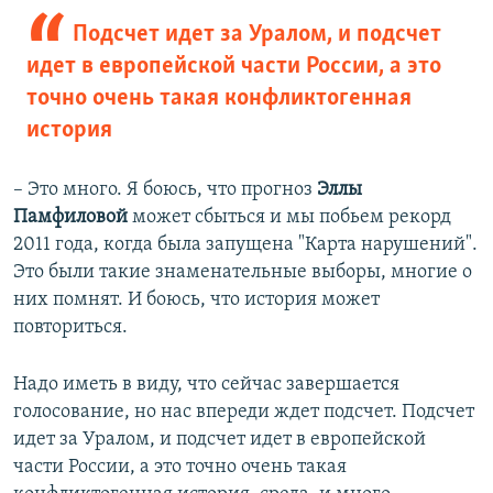
Подсчет идет за Уралом, и подсчет
идет в европейской части России, а это
точно очень такая конфликтогенная
история
– Это много. Я боюсь, что прогноз
Эллы
Памфиловой
может сбыться и мы побьем рекорд
2011 года, когда была запущена "Карта нарушений".
Это были такие знаменательные выборы, многие о
них помнят. И боюсь, что история может
повториться.
Надо иметь в виду, что сейчас завершается
голосование, но нас впереди ждет подсчет. Подсчет
идет за Уралом, и подсчет идет в европейской
части России, а это точно очень такая