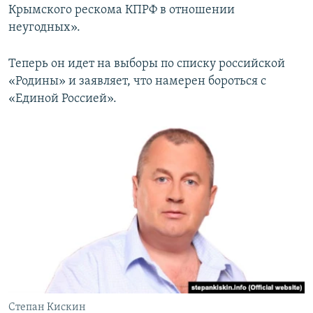
Крымского рескома КПРФ в отношении
неугодных».
Теперь он идет на выборы по списку российской
«Родины» и заявляет, что намерен бороться с
«Единой Россией».
Степан Кискин