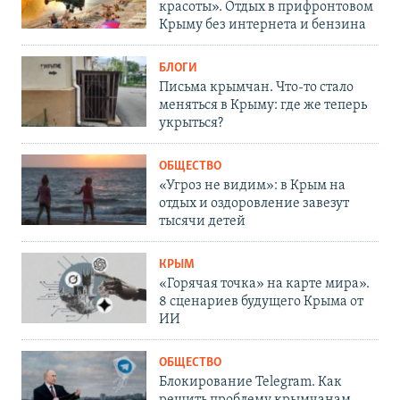
красоты». Отдых в прифронтовом
Крыму без интернета и бензина
БЛОГИ
Письма крымчан. Что-то стало
меняться в Крыму: где же теперь
укрыться?
ОБЩЕСТВО
«Угроз не видим»: в Крым на
отдых и оздоровление завезут
тысячи детей
КРЫМ
«Горячая точка» на карте мира».
8 сценариев будущего Крыма от
ИИ
ОБЩЕСТВО
Блокирование Telegram. Как