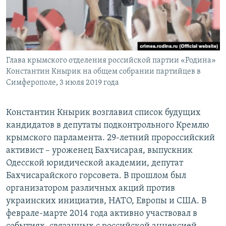
Глава крымского отделения российской партии «Родина»
Константин Кнырик на общем собрании партийцев в
Симферополе, 3 июля 2019 года
Константин Кнырик возглавил список будущих
кандидатов в депутаты подконтрольного Кремлю
крымского парламента. 29-летний пророссийский
активист – уроженец Бахчисарая, выпускник
Одесской юридической академии, депутат
Бахчисарайского горсовета. В прошлом был
организатором различных акций против
украинских инициатив, НАТО, Европы и США. В
феврале-марте 2014 года активно участвовал в