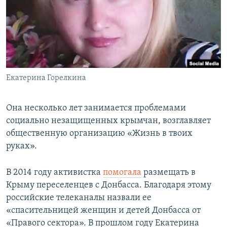
Екатерина Горелкина
Она несколько лет занимается проблемами
социально незащищенных крымчан, возглавляет
общественную организацию «Жизнь в твоих
руках».
В 2014 году активистка
помогала
размещать в
Крыму переселенцев с Донбасса. Благодаря этому
российские телеканалы назвали ее
«спасительницей женщин и детей Донбасса от
«Правого сектора». В прошлом году Екатерина