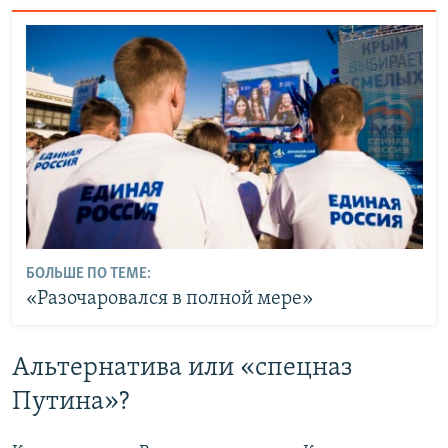
БОЛЬШЕ ПО ТЕМЕ:
«Разочаровался в полной мере»
Альтернатива или «спецназ
Путина»?