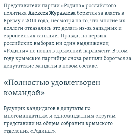
Представители партии «Родина» российского
политика
Алексея Журавлева
борются за власть в
Крыму с 2014 года, несмотря на то, что многие их
коллеги отказались это делать из-за западных и
европейских санкций. Правда, на первых
российских выборах ни один выдвиженец
«Родины» не попал в крымский парламент. В этом
году крымские партийцы снова решили бороться за
депутатские мандаты в новом составе.
«Полностью удовлетворен
командой»
Будущих кандидатов в депутаты по
многомандатным и одномандатным округам
представили на общем собрании крымского
отделения «Родины».