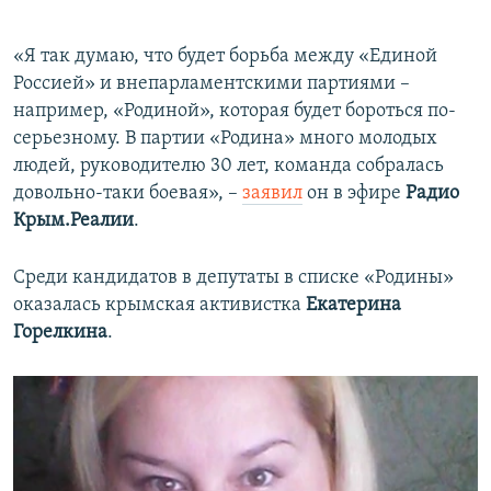
«Я так думаю, что будет борьба между «Единой
Россией» и внепарламентскими партиями –
например, «Родиной», которая будет бороться по-
серьезному. В партии «Родина» много молодых
людей, руководителю 30 лет, команда собралась
довольно-таки боевая», –
заявил
он в эфире
Радио
Крым.Реалии
.
Среди кандидатов в депутаты в списке «Родины»
оказалась крымская активистка
Екатерина
Горелкина
.