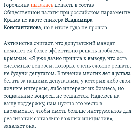
Горелкина
пыталась
попасть в состав
Общественной палаты при российском парламенте
Крыма по квоте спикера
Владимира
Константинова
, но в итоге туда не прошла.
Активистка считает, что депутатский мандат
поможет ей более эффективно решать проблемы
крымчан. «Я уже давно пришла к выводу, что есть
системные вопросы, которые очень сложно решать,
не будучи депутатом. В течение многих лет я устала
бегать за нашими депутатами, у которых либо свои
личные интересы, либо интересы их бизнеса, но
социальные вопросы не решаются. Надеюсь на
вашу поддержку, нам нужно это место в
парламенте, чтобы иметь больше инструментов для
реализации социально важных инициатив», –
заявляет она.