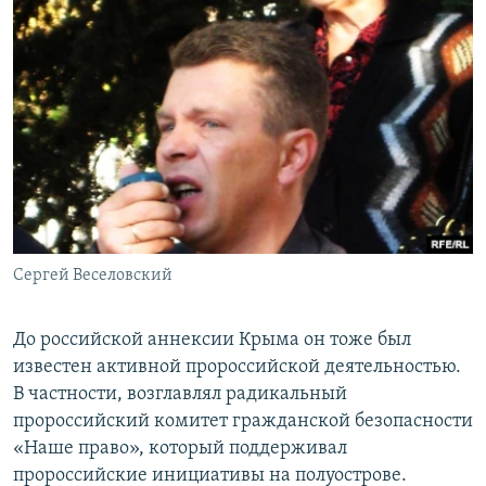
Сергей Веселовский
До российской аннексии Крыма он тоже был
известен активной пророссийской деятельностью.
В частности, возглавлял радикальный
пророссийский комитет гражданской безопасности
«Наше право», который поддерживал
пророссийские инициативы на полуострове.