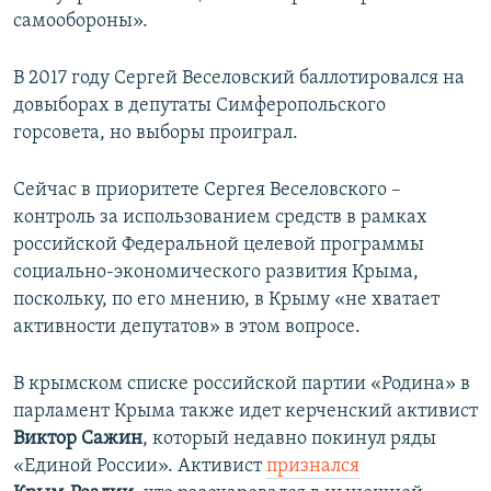
самообороны».
В 2017 году Сергей Веселовский баллотировался на
довыборах в депутаты Симферопольского
горсовета, но выборы проиграл.
Сейчас в приоритете Сергея Веселовского –
контроль за использованием средств в рамках
российской Федеральной целевой программы
социально-экономического развития Крыма,
поскольку, по его мнению, в Крыму «не хватает
активности депутатов» в этом вопросе.
В крымском списке российской партии «Родина» в
парламент Крыма также идет керченский активист
Виктор Сажин
, который недавно покинул ряды
«Единой России». Активист
признался