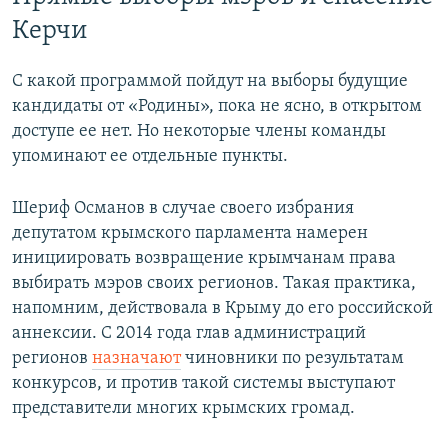
Керчи
С какой программой пойдут на выборы будущие
кандидаты от «Родины», пока не ясно, в открытом
доступе ее нет. Но некоторые члены команды
упоминают ее отдельные пункты.
Шериф Османов в случае своего избрания
депутатом крымского парламента намерен
инициировать возвращение крымчанам права
выбирать мэров своих регионов. Такая практика,
напомним, действовала в Крыму до его российской
аннексии. С 2014 года глав администраций
регионов
назначают
чиновники по результатам
конкурсов, и против такой системы выступают
представители многих крымских громад.