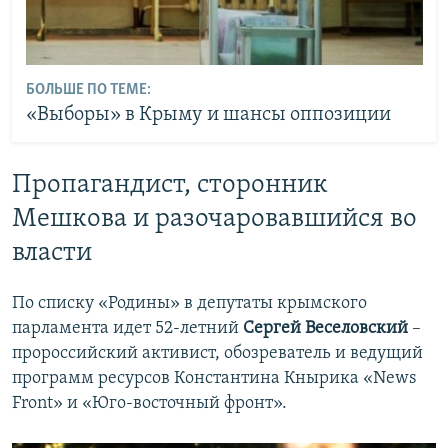
БОЛЬШЕ ПО ТЕМЕ:
«Выборы» в Крыму и шансы оппозиции
Пропагандист, сторонник
Мешкова и разочаровавшийся во
власти
По списку «Родины» в депутаты крымского
парламента идет 52-летний
Сергей Веселовский
–
пророссийский активист, обозреватель и ведущий
программ ресурсов Константина Кнырика «News
Front» и «Юго-восточный фронт».