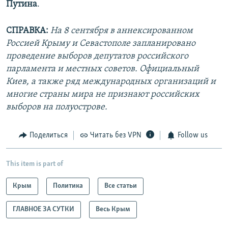
Путина
.
СПРАВКА:
На 8 сентября в аннексированном
Россией Крыму и Севастополе запланировано
проведение выборов депутатов российского
парламента и местных советов. Официальный
Киев, а также ряд международных организаций и
многие страны мира не признают российских
выборов на полуострове.
Поделиться
Читать без VPN
Follow us
This item is part of
Крым
Политика
Все статьи
ГЛАВНОЕ ЗА СУТКИ
Весь Крым