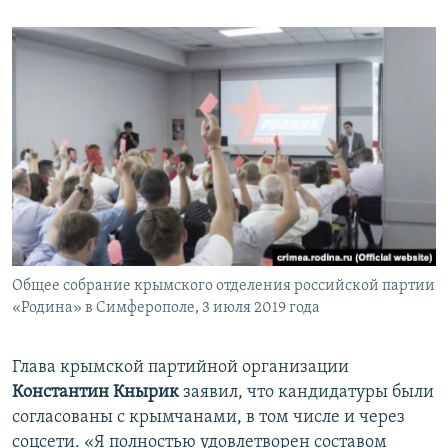
Общее собрание крымского отделения российской партии
«Родина» в Симферополе, 3 июля 2019 года
Глава крымской партийной организации
Константин Кнырик
заявил, что кандидатуры были
согласованы с крымчанами, в том числе и через
соцсети. «Я полностью удовлетворен составом