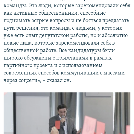
команды. Это люди, которые зарекомендовали себя
как активные общественники, способные
поднимать острые вопросы и не бояться предлагать
пути решения, это команда с людьми, у которых
уже есть опыт депутатской работы, но и абсолютно
новые лица, которые зарекомендовали себя в
общественной работе. Все кандидатуры были
широко обсуждены с крымчанами в рамках
партийного проекта и с использованием
современных способов коммуникации с массами
через соцсети», – сказал он.