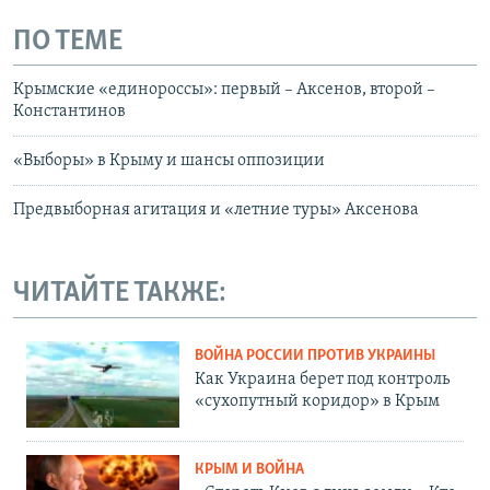
ПО ТЕМЕ
Крымские «единороссы»: первый – Аксенов, второй –
Константинов
«Выборы» в Крыму и шансы оппозиции
Предвыборная агитация и «летние туры» Аксенова
ЧИТАЙТЕ ТАКЖЕ:
ВОЙНА РОССИИ ПРОТИВ УКРАИНЫ
Как Украина берет под контроль
«сухопутный коридор» в Крым
КРЫМ И ВОЙНА