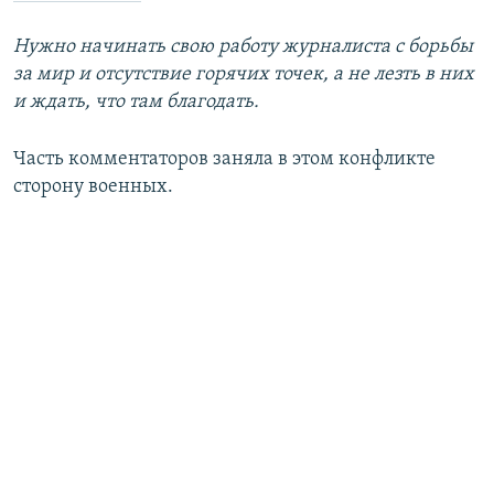
Нужно начинать свою работу журналиста с борьбы
за мир и отсутствие горячих точек, а не лезть в них
и ждать, что там благодать.
Часть комментаторов заняла в этом конфликте
сторону военных.