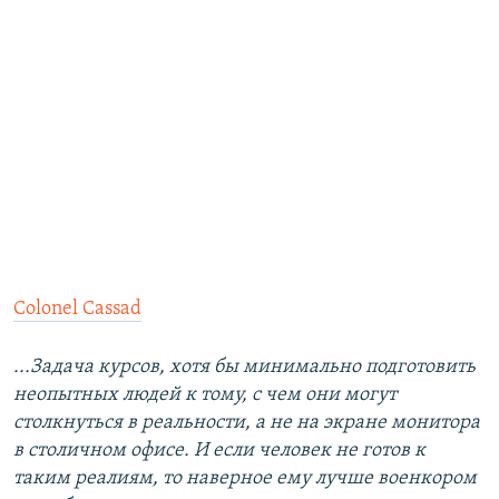
Colonel Cassad
...Задача курсов, хотя бы минимально подготовить
неопытных людей к тому, с чем они могут
столкнуться в реальности, а не на экране монитора
в столичном офисе. И если человек не готов к
таким реалиям, то наверное ему лучше военкором