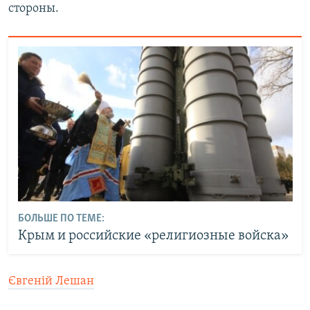
стороны.
БОЛЬШЕ ПО ТЕМЕ:
Крым и российские «религиозные войска»
Євгеній Лешан