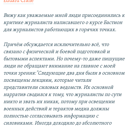
Eduard Crane
Вижу как уважаемые мной люди присоединились к
критике журналиста написавшего о курсе Бастион
для журналистов работающих в горячих точках.
Причём обсуждается исключительно всё, что
связано с физической и боевой подготовкой и
бытовыми аспектами. Но почему-то даже пишущие
люди не обращают внимание на главное с моей
точки зрения:"Следующие два дня были в основном
посвящены лекциям, которые читали
представители силовых ведомств. Их основной
нарратив сводился к тому, что журналисты по сути
никто и звать их никак, потому при освещении
военных действий и терактов медиа должны
полностью согласовывать информацию с
силовиками. Иногда доходило до абсолютного