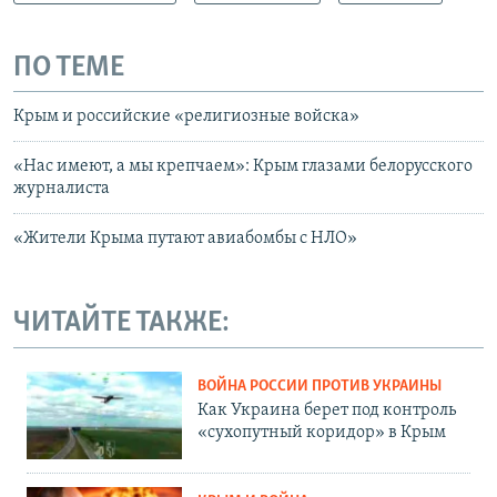
ПО ТЕМЕ
Крым и российские «религиозные войска»
«Нас имеют, а мы крепчаем»: Крым глазами белорусского
журналиста
«Жители Крыма путают авиабомбы с НЛО»
ЧИТАЙТЕ ТАКЖЕ:
ВОЙНА РОССИИ ПРОТИВ УКРАИНЫ
Как Украина берет под контроль
«сухопутный коридор» в Крым