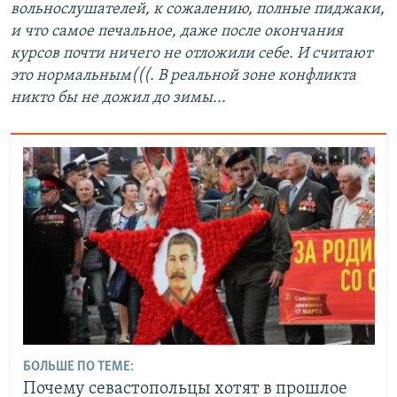
вольнослушателей, к сожалению, полные пиджаки,
и что самое печальное, даже после окончания
курсов почти ничего не отложили себе. И считают
это нормальным(((. В реальной зоне конфликта
никто бы не дожил до зимы...
БОЛЬШЕ ПО ТЕМЕ:
Почему севастопольцы хотят в прошлое