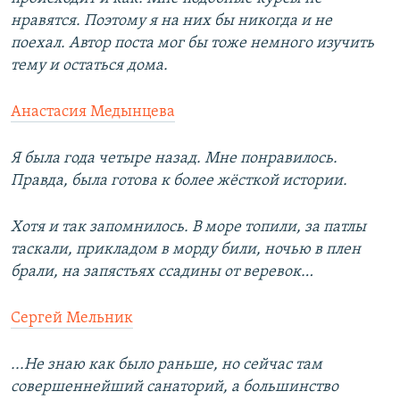
нравятся. Поэтому я на них бы никогда и не
поехал. Автор поста мог бы тоже немного изучить
тему и остаться дома.
Анастасия Медынцева
Я была года четыре назад. Мне понравилось.
Правда, была готова к более жёсткой истории.
Хотя и так запомнилось. В море топили, за патлы
таскали, прикладом в морду били, ночью в плен
брали, на запястьях ссадины от веревок…
Сергей Мельник
...Не знаю как было раньше, но сейчас там
совершеннейший санаторий, а большинство