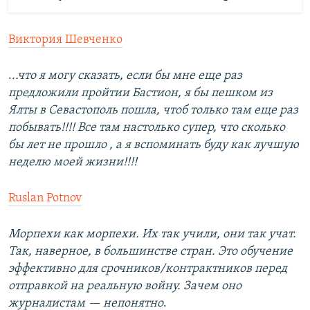
Виктория Шевченко
.
..что я могу сказать, если бы мне еще раз
предложили пройтии Бастион, я бы пешком из
Ялты в Севастополь пошла, чтоб только там еще раз
побывать!!!! Все там настолько супер, что сколько
бы лет не прошло , а я вспоминать буду как лучшую
неделю моей жизни!!!!
Ruslan Potnov
Морпехи как морпехи. Их так учили, они так учат.
Так, наверное, в большинстве стран. Это обучение
эффективно для срочников/контрактников перед
отправкой на реальную войну. Зачем оно
журналистам — непонятно
.