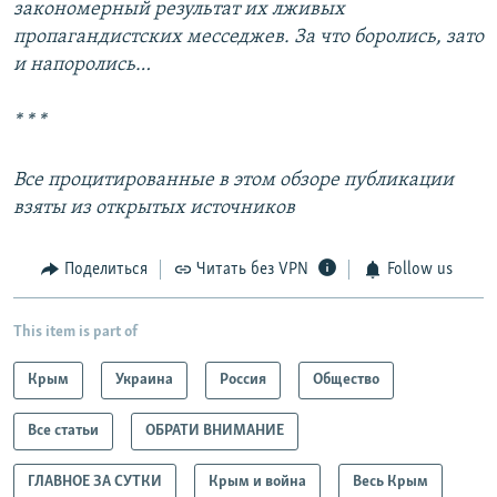
закономерный результат их лживых
пропагандистских месседжев. За что боролись, зато
и напоролись…
* * *
Все процитированные в этом обзоре публикации
взяты из открытых источников
Поделиться
Читать без VPN
Follow us
This item is part of
Крым
Украина
Россия
Общество
Все статьи
ОБРАТИ ВНИМАНИЕ
ГЛАВНОЕ ЗА СУТКИ
Крым и война
Весь Крым