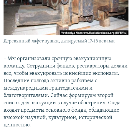
Деревянный лафет пушки, датируемый 17-18 веками
– Мы организовали срочную эвакуационную
команду. Сотрудники фондов, реставраторы делали
все, чтобы эвакуировать ценнейшие экспонаты.
Последние полгода активно работаем с
международными грантодателями и
благотворителями. Сейчас формируем второй
список для эвакуации в случае обострения. Сюда
входят предметы основного фонда, обладающие
высокой научной, культурной, исторической
ценностью.