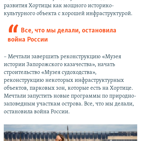
развития Хортицы как мощного историко-
культурного объекта с хорошей инфраструктурой.
Все, что мы делали, остановила
война России
– Мечтали завершить реконструкцию «Музея
истории Запорожского казачества», начать
строительство «Музея судоходства»,
реконструкцию некоторых инфраструктурных
объектов, парковых зон, которые есть на Хортице.
Мечтали запустить новые программы по природно-
заповедным участкам острова. Все, что мы делали,
остановила война России.