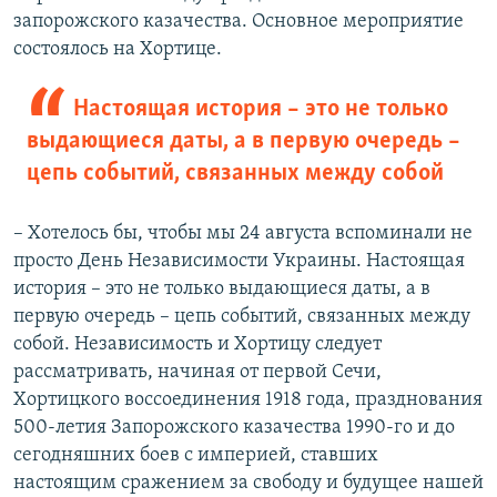
запорожского казачества. Основное мероприятие
состоялось на Хортице.
Настоящая история – это не только
выдающиеся даты, а в первую очередь –
цепь событий, связанных между собой
– Хотелось бы, чтобы мы 24 августа вспоминали не
просто День Независимости Украины. Настоящая
история – это не только выдающиеся даты, а в
первую очередь – цепь событий, связанных между
собой. Независимость и Хортицу следует
рассматривать, начиная от первой Сечи,
Хортицкого воссоединения 1918 года, празднования
500-летия Запорожского казачества 1990-го и до
сегодняшних боев с империей, ставших
настоящим сражением за свободу и будущее нашей