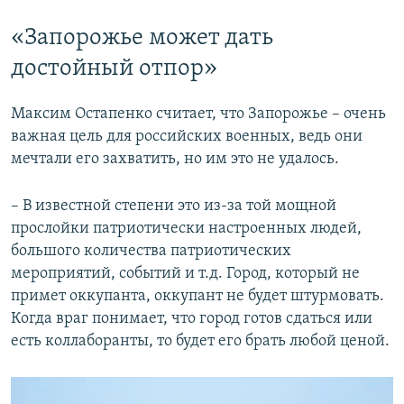
«Запорожье может дать
достойный отпор»
Максим Остапенко считает, что Запорожье – очень
важная цель для российских военных, ведь они
мечтали его захватить, но им это не удалось.
– В известной степени это из-за той мощной
прослойки патриотически настроенных людей,
большого количества патриотических
мероприятий, событий и т.д. Город, который не
примет оккупанта, оккупант не будет штурмовать.
Когда враг понимает, что город готов сдаться или
есть коллаборанты, то будет его брать любой ценой.