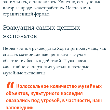
занимались, остановилось. Конечно, есть ученые,
которые продолжают работать. Но это очень
ограниченный формат.
Эвакуация самых ценных
экспонатов
Перед войной руководство Хортицы продумало, как
спасать материальные ценности в случае
обострения боевых действий. И уже после
масштабного вторжения увезли некоторые
музейные экспонаты.
Колоссальное количество музейных
объектов, культурного наследия
оказались под угрозой, в частности, наш
заповедник