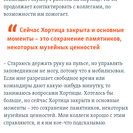
продолжает контактировать с коллегами, по
возможности им помогает.
Сейчас Хортица закрыта и основные
моменты – это сохранение памятников,
некоторых музейных ценностей
– Стараюсь держать руку на пульсе, но управлять
заповедником не могу, потому что я мобилизован.
Если мне разрешает свободное время или
командиры дают какую-нибудь минутку, то
занимаюсь вопросами Хортицы. Хотелось бы
больше, но сейчас Хортица закрыта и основные
моменты – это сохранение памятников, некоторых
музейных ценностей. Мои коллеги хорошо с этим
справляются, и я им кое-что подсказываю.