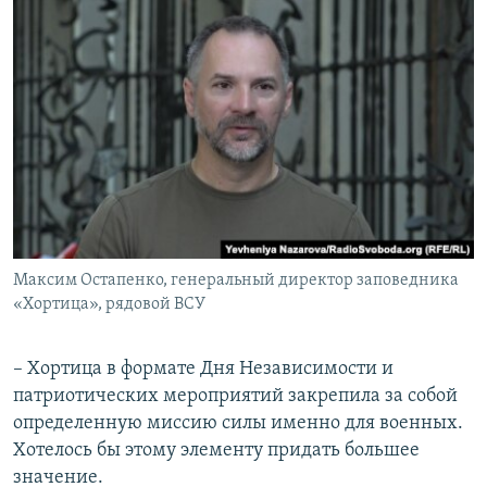
Максим Остапенко, генеральный директор заповедника
«Хортица», рядовой ВСУ
– Хортица в формате Дня Независимости и
патриотических мероприятий закрепила за собой
определенную миссию силы именно для военных.
Хотелось бы этому элементу придать большее
значение.