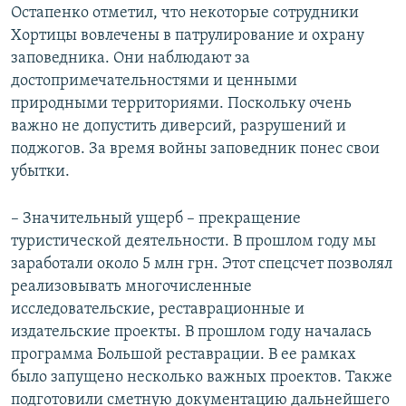
Остапенко отметил, что некоторые сотрудники
Хортицы вовлечены в патрулирование и охрану
заповедника. Они наблюдают за
достопримечательностями и ценными
природными территориями. Поскольку очень
важно не допустить диверсий, разрушений и
поджогов. За время войны заповедник понес свои
убытки.
– Значительный ущерб – прекращение
туристической деятельности. В прошлом году мы
заработали около 5 млн грн. Этот спецсчет позволял
реализовывать многочисленные
исследовательские, реставрационные и
издательские проекты. В прошлом году началась
программа Большой реставрации. В ее рамках
было запущено несколько важных проектов. Также
подготовили сметную документацию дальнейшего