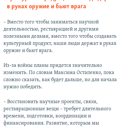
в руках оружие и бьют врага
– Вместо того чтобы заниматься научной
деятельностью, реставрацией и другими
полезными делами, вместо того чтобы создавать
культурный продукт, наши люди держат в руках
оружие и бьют врага.
Из-за войны планы придется значительно
изменить. По словам Максима Остапенко, пока
сложно сказать, как будет дальше, но для начала
нужно победить.
– Восстановить научные проекты, связи,
реставрационные вещи – требует длительного
времени, подготовки, координации и
финансирования. Развитие, которым мы