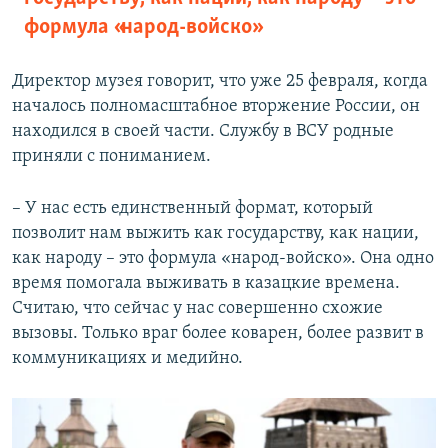
формула «народ-войско»
Директор музея говорит, что уже 25 февраля, когда
началось полномасштабное вторжение России, он
находился в своей части. Службу в ВСУ родные
приняли с пониманием.
– У нас есть единственный формат, который
позволит нам выжить как государству, как нации,
как народу – это формула «народ-войско». Она одно
время помогала выживать в казацкие времена.
Считаю, что сейчас у нас совершенно схожие
вызовы. Только враг более коварен, более развит в
коммуникациях и медийно.