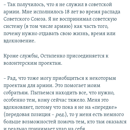
– Так получилось, что я не служил в советской
армии. Мне исполнилось 18 лет во время распада
Советского Союза. Я не воспринимал советскую
систему (в том числе армию) как часть того,
почему нужно отдавать свою жизнь, время или
вдохновение.
Кроме службы, Остапенко присоединяется к
волонтерским проектам.
– Рад, что тоже могу приобщиться к некоторым
проектам для армии. Это помогает моим
собратьям. Пытаемся находить все, что нужно,
особенно тем, кому сейчас тяжело. Меня это
вдохновляет, потому что пока я не на «передке»
(передовая позиция –
ред.
), то у меня есть немного
больше возможностей помочь тем, кто там оказался
и реально принимает удар на себя.