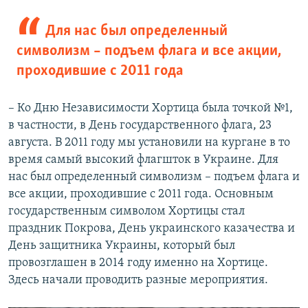
Для нас был определенный
символизм – подъем флага и все акции,
проходившие с 2011 года
– Ко Дню Независимости Хортица была точкой №1,
в частности, в День государственного флага, 23
августа. В 2011 году мы установили на кургане в то
время самый высокий флагшток в Украине. Для
нас был определенный символизм – подъем флага и
все акции, проходившие с 2011 года. Основным
государственным символом Хортицы стал
праздник Покрова, День украинского казачества и
День защитника Украины, который был
провозглашен в 2014 году именно на Хортице.
Здесь начали проводить разные мероприятия.