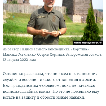
Директор Национального заповедника «Хортица»
Максим Остапенко. Остров Хортица, Запорожская область,
12 августа 2022 года
Остапенко рассказал, что не имел опыта несения
службы и вообще никакого отношения к армии.
Был гражданским человеком, пока не началась
полномасштабная война. Но это не помешало ему
встать на защиту и обрести новые навыки.