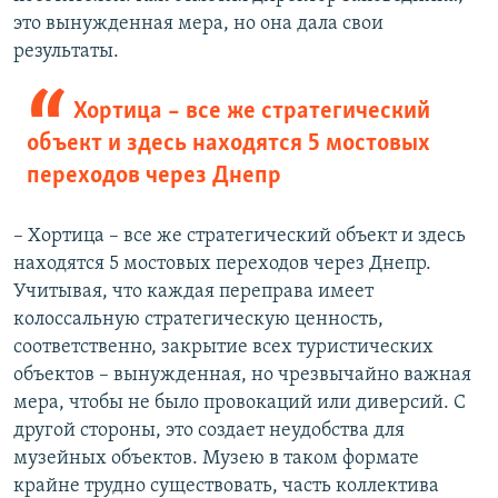
это вынужденная мера, но она дала свои
результаты.
Хортица – все же стратегический
объект и здесь находятся 5 мостовых
переходов через Днепр
– Хортица – все же стратегический объект и здесь
находятся 5 мостовых переходов через Днепр.
Учитывая, что каждая переправа имеет
колоссальную стратегическую ценность,
соответственно, закрытие всех туристических
объектов – вынужденная, но чрезвычайно важная
мера, чтобы не было провокаций или диверсий. С
другой стороны, это создает неудобства для
музейных объектов. Музею в таком формате
крайне трудно существовать, часть коллектива