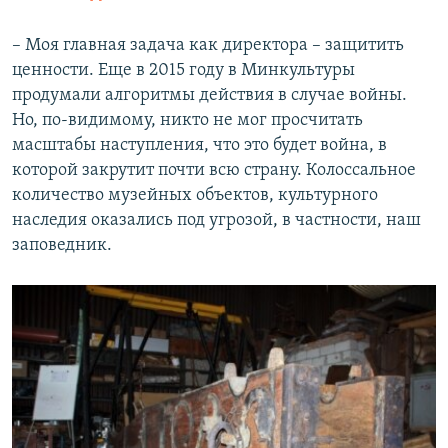
– Моя главная задача как директора – защитить
ценности. Еще в 2015 году в Минкультуры
продумали алгоритмы действия в случае войны.
Но, по-видимому, никто не мог просчитать
масштабы наступления, что это будет война, в
которой закрутит почти всю страну. Колоссальное
количество музейных объектов, культурного
наследия оказались под угрозой, в частности, наш
заповедник.