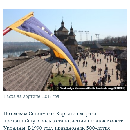
Пасха на Хортице, 2015 год
По словам Остапенко, Хортица сыграла
чрезвычайную роль в становлении независимости
Украины. В 1990 году праздновали 500-летие