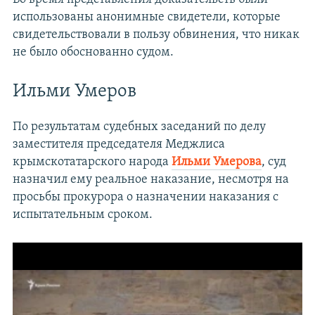
использованы анонимные свидетели, которые
свидетельствовали в пользу обвинения, что никак
не было обоснованно судом.
Ильми Умеров
По результатам судебных заседаний по делу
заместителя председателя Меджлиса
крымскотатарского народа
Ильми Умерова
, суд
назначил ему реальное наказание, несмотря на
просьбы прокурора о назначении наказания с
испытательным сроком.