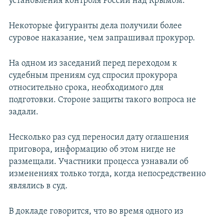
установления контроля России над Крымом.
Некоторые фигуранты дела получили более
суровое наказание, чем запрашивал прокурор.
На одном из заседаний перед переходом к
судебным прениям суд спросил прокурора
относительно срока, необходимого для
подготовки. Стороне защиты такого вопроса не
задали.
Несколько раз суд переносил дату оглашения
приговора, информацию об этом нигде не
размещали. Участники процесса узнавали об
изменениях только тогда, когда непосредственно
являлись в суд.
В докладе говорится, что во время одного из