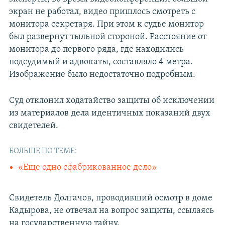
экран не работал, видео пришлось смотреть с
монитора секретаря. При этом к судье монитор
был развернут тыльной стороной. Расстояние от
монитора до первого ряда, где находились
подсудимый и адвокаты, составляло 4 метра.
Изображение было недостаточно подробным.
Суд отклонил ходатайство защиты об исключении
из материалов дела идентичных показаний двух
свидетелей.
БОЛЬШЕ ПО ТЕМЕ:
«Еще одно сфабрикованное дело»
Свидетель Долгачов, проводивший осмотр в доме
Кадырова, не отвечал на вопрос защиты, ссылаясь
на государственную тайну.