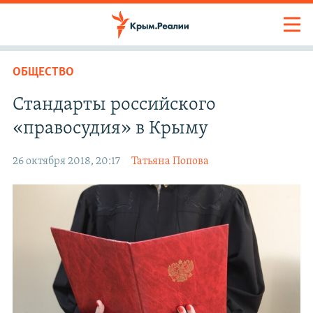
ОБЩЕСТВО
Стандарты российского
«правосудия» в Крыму
26 октября 2018, 20:17
Татьяна Попова