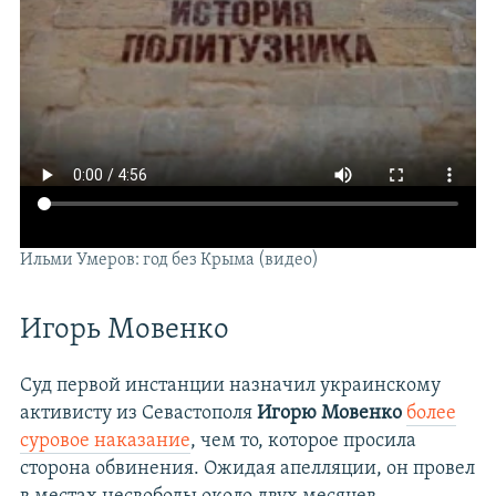
Ильми Умеров: год без Крыма (видео)
Игорь Мовенко
Суд первой инстанции назначил украинскому
активисту из Севастополя
Игорю Мовенко
более
суровое наказание
, чем то, которое просила
сторона обвинения. Ожидая апелляции, он провел