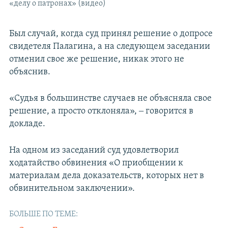
«делу о патронах» (видео)
Был случай, когда суд принял решение о допросе
свидетеля Палагина, а на следующем заседании
отменил свое же решение, никак этого не
объяснив.
«Судья в большинстве случаев не объясняла свое
решение, а просто отклоняла», ‒ говорится в
докладе.
На одном из заседаний суд удовлетворил
ходатайство обвинения «О приобщении к
материалам дела доказательств, которых нет в
обвинительном заключении».
БОЛЬШЕ ПО ТЕМЕ: