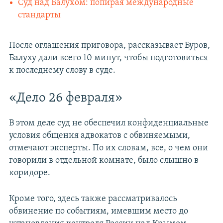
Суд над Балухом: попирая международные
стандарты
После оглашения приговора, рассказывает Буров,
Балуху дали всего 10 минут, чтобы подготовиться
к последнему слову в суде.
«Дело 26 февраля»
В этом деле суд не обеспечил конфиденциальные
условия общения адвокатов с обвиняемыми,
отмечают эксперты. По их словам, все, о чем они
говорили в отдельной комнате, было слышно в
коридоре.
Кроме того, здесь также рассматривалось
обвинение по событиям, имевшим место до