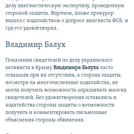
делу лингвистическую экспертизу, проведенную
стороной защиты. Впрочем, позже прокурор
вышел с ходатайством о допросе лингвиста ФСБ, и
суд его удовлетворил.
Владимир Балух
Показания свидетелей по делу украинского
активиста в Крыму
Владимира Балуха
часто
оглашали при их отсутствии, а сторона защиты,
несмотря на многочисленные ходатайства, не
могла получить возможность опрашивать многих
свидетелей. Без удовлетворения оставались и
ходатайства стороны защиты о возможности
получить и комментировать письменные
объяснения стороны обвинения.