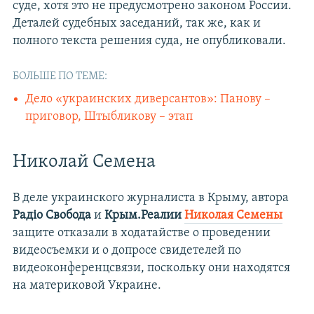
суде, хотя это не предусмотрено законом России.
Деталей судебных заседаний, так же, как и
полного текста решения суда, не опубликовали.
БОЛЬШЕ ПО ТЕМЕ:
Дело «украинских диверсантов»: Панову –
приговор, Штыбликову – этап
Николай Семена
В деле украинского журналиста в Крыму, автора
Радіо Свобода
и
Крым.Реалии
Николая Семены
защите отказали в ходатайстве о проведении
видеосъемки и о допросе свидетелей по
видеоконференцсвязи, поскольку они находятся
на материковой Украине.