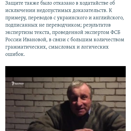
Защите также было отказано в ходатайстве об
исключении недопустимых доказательств. К
примеру, переводов с украинского и английского,
подписанных не переводчиком; результатов
экспертизы текста, проведенной экспертом ФСБ
России Ивановой, в связи с большим количеством
грамматических, смысловых и логических
ошибок.