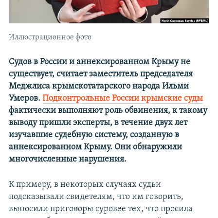
Иллюстрационное фото
Судов в России и аннексированном Крыму не
существует, считает заместитель председателя
Меджлиса крымскотатарского народа Ильми
Умеров.
Подконтрольные России крымские суды
фактически выполняют роль обвинения, к такому
выводу пришли эксперты, в течение двух лет
изучавшие судебную систему, созданную в
аннексированном Крыму. Они обнаружили
многочисленные нарушения.
К примеру, в некоторых случаях судьи
подсказывали свидетелям, что им говорить,
выносили приговоры суровее тех, что просила