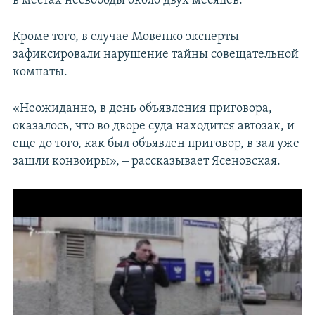
в местах несвободы около двух месяцев.
Кроме того, в случае Мовенко эксперты
зафиксировали нарушение тайны совещательной
комнаты.
«Неожиданно, в день объявления приговора,
оказалось, что во дворе суда находится автозак, и
еще до того, как был объявлен приговор, в зал уже
зашли конвоиры», ‒ рассказывает Ясеновская.