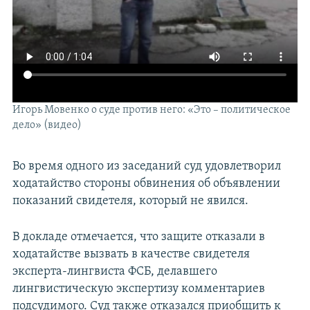
Игорь Мовенко о суде против него: «Это – политическое
дело» (видео)
Во время одного из заседаний суд удовлетворил
ходатайство стороны обвинения об объявлении
показаний свидетеля, который не явился.
В докладе отмечается, что защите отказали в
ходатайстве вызвать в качестве свидетеля
эксперта-лингвиста ФСБ, делавшего
лингвистическую экспертизу комментариев
подсудимого. Суд также отказался приобщить к