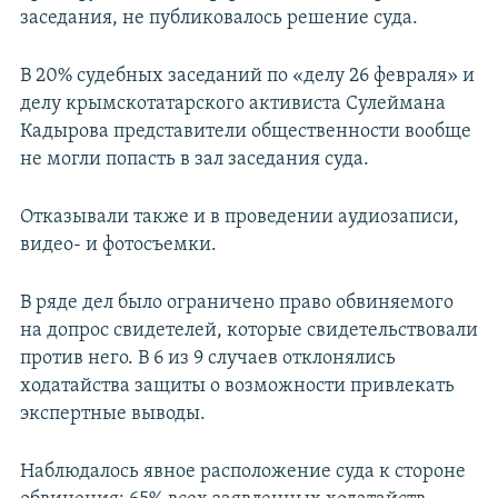
заседания, не публиковалось решение суда.
В 20% судебных заседаний по «делу 26 февраля» и
делу крымскотатарского активиста Сулеймана
Кадырова представители общественности вообще
не могли попасть в зал заседания суда.
Отказывали также и в проведении аудиозаписи,
видео- и фотосъемки.
В ряде дел было ограничено право обвиняемого
на допрос свидетелей, которые свидетельствовали
против него. В 6 из 9 случаев отклонялись
ходатайства защиты о возможности привлекать
экспертные выводы.
Наблюдалось явное расположение суда к стороне