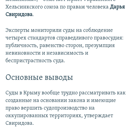
Хельсинкского союза по правам человека
Дарья
Свиридова
.
Эксперты мониторили суды на соблюдение
четырех стандартов справедливого правосудия:
публичность, равенство сторон, презумпция
невиновности и независимость и
беспристрастность суда.
Основные выводы
Суды в Крыму вообще трудно рассматривать как
созданные на основании закона и имеющие
право вершить судопроизводство на
оккупированных территориях, утверждает
Свиридова.