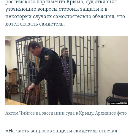
российского парламента Крыма, суд отклонял
уточняющие вопросы стороны защиты и в
некоторых случаях самостоятельно объяснял, что
хотел сказать свидетель.
Ахтем Чийгоз на заседании суда в Крыму. Архивное фото
«На часть вопросов защиты свидетель отвечал