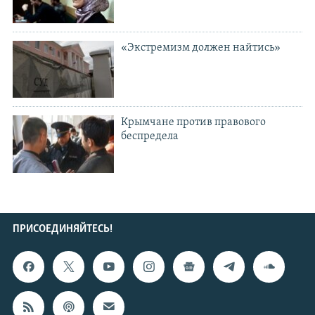
«Экстремизм должен найтись»
Крымчане против правового
беспредела
ПРИСОЕДИНЯЙТЕСЬ!