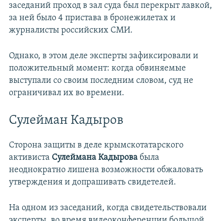
заседаний проход в зал суда был перекрыт лавкой,
за ней было 4 пристава в бронежилетах и
журналисты российских СМИ.
Однако, в этом деле эксперты зафиксировали и
положительный момент: когда обвиняемые
выступали со своим последним словом, суд не
ограничивал их во времени.
Сулейман Кадыров
Сторона защиты в деле крымскотатарского
активиста
Сулеймана Кадырова
была
неоднократно лишена возможности обжаловать
утверждения и допрашивать свидетелей.
На одном из заседаний, когда свидетельствовали
эксперты, во время видеоконференции большой