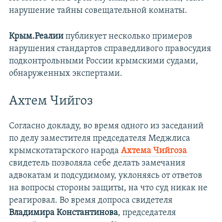
нарушение тайны совещательной комнаты.
Крым.Реалии
публикует несколько примеров
нарушения стандартов справедливого правосудия
подконтрольными России крымскими судами,
обнаруженных экспертами.
Ахтем Чийгоз
Согласно докладу, во время одного из заседаний
по делу заместителя председателя Меджлиса
крымскотатарского народа
Ахтема Чийгоза
свидетель позволяла себе делать замечания
адвокатам и подсудимому, уклоняясь от ответов
на вопросы стороны защиты, на что суд никак не
реагировал. Во время допроса свидетеля
Владимира Константинова
, председателя