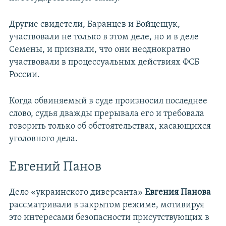
Другие свидетели, Баранцев и Войцещук,
участвовали не только в этом деле, но и в деле
Семены, и признали, что они неоднократно
участвовали в процессуальных действиях ФСБ
России.
Когда обвиняемый в суде произносил последнее
слово, судья дважды прерывала его и требовала
говорить только об обстоятельствах, касающихся
уголовного дела.
Евгений Панов
Дело «украинского диверсанта»
Евгения Панова
рассматривали в закрытом режиме, мотивируя
это интересами безопасности присутствующих в