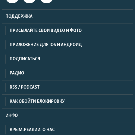
ПОДДЕРЖКА
ПРИСЫЛАЙТЕ СВОИ ВИДЕО И ФОТО
ПРИЛОЖЕНИЕ ДЛЯ IOS И АНДРОИД
ПОДПИСАТЬСЯ
РАДИО
RSS / PODCAST
КАК ОБОЙТИ БЛОКИРОВКУ
ИНФО
КРЫМ.РЕАЛИИ. О НАС