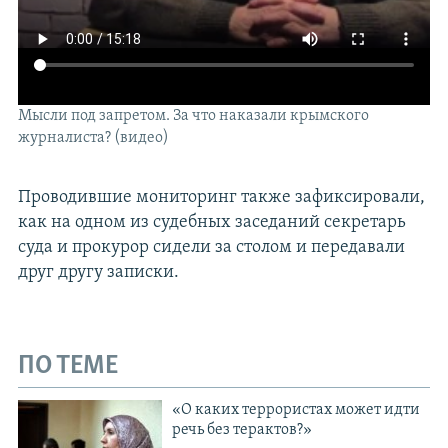
Мысли под запретом. За что наказали крымского
журналиста? (видео)
Проводившие мониторинг также зафиксировали,
как на одном из судебных заседаний секретарь
суда и прокурор сидели за столом и передавали
друг другу записки.
ПО ТЕМЕ
«О каких террористах может идти
речь без терактов?»