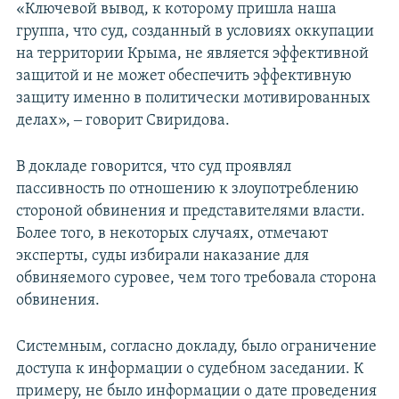
«Ключевой вывод, к которому пришла наша
группа, что суд, созданный в условиях оккупации
на территории Крыма, не является эффективной
защитой и не может обеспечить эффективную
защиту именно в политически мотивированных
делах», ‒ говорит Свиридова.
В докладе говорится, что суд проявлял
пассивность по отношению к злоупотреблению
стороной обвинения и представителями власти.
Более того, в некоторых случаях, отмечают
эксперты, суды избирали наказание для
обвиняемого суровее, чем того требовала сторона
обвинения.
Системным, согласно докладу, было ограничение
доступа к информации о судебном заседании. К
примеру, не было информации о дате проведения