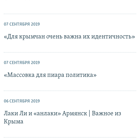
07 СЕНТЯБРЯ 2019
«Для крымчан очень важна их идентичность»
07 СЕНТЯБРЯ 2019
«Массовка для пиара политика»
06 СЕНТЯБРЯ 2019
Лаки Ли и «анлаки» Армянск | Важное из
Крыма