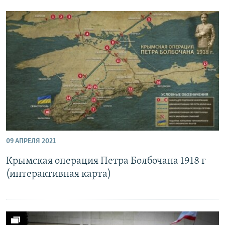
09 АПРЕЛЯ 2021
Крымская операция Петра Болбочана 1918 г
(интерактивная карта)