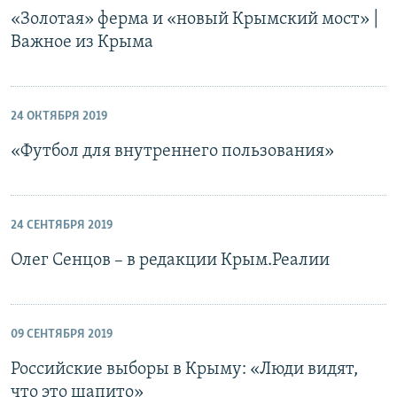
«Золотая» ферма и «новый Крымский мост» |
Важное из Крыма
24 ОКТЯБРЯ 2019
«Футбол для внутреннего пользования»
24 СЕНТЯБРЯ 2019
Олег Сенцов – в редакции Крым.Реалии
09 СЕНТЯБРЯ 2019
Российские выборы в Крыму: «Люди видят,
что это шапито»