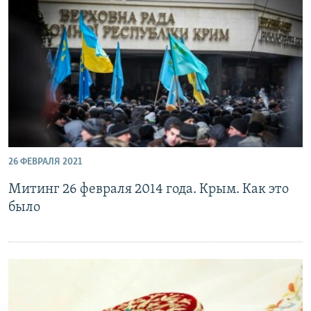
26 ФЕВРАЛЯ 2021
Митинг 26 февраля 2014 года. Крым. Как это
было