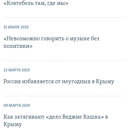
«Коктебель там, где мы»
15 ИЮЛЯ 2019
«Невозможно говорить о музыке без
политики»
22 МАРТА 2019
Россия избавляется от неугодных в Крыму
09 МАРТА 2019
Как затягивают «дело Веджие Кашка» в
Крыму