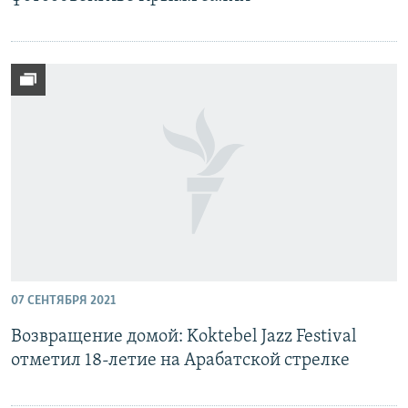
07 СЕНТЯБРЯ 2021
Возвращение домой: Koktebel Jazz Festival
отметил 18-летие на Арабатской стрелке