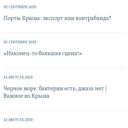
05 СЕНТЯБРЯ 2019
Порты Крыма: экспорт или контрабанда?
05 СЕНТЯБРЯ 2019
«Наконец-то большая сцена!»
22 АВГУСТА 2019
Черное море: бактерии есть, джаза нет |
Важное из Крыма
22 АВГУСТА 2019