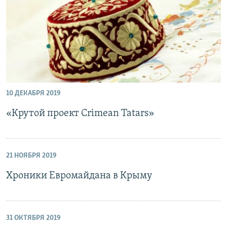
10 ДЕКАБРЯ 2019
«Крутой проект Crimean Tatars»
21 НОЯБРЯ 2019
Хроники Евромайдана в Крыму
31 ОКТЯБРЯ 2019