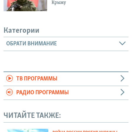
Крыму
Категории
ОБРАТИ ВНИМАНИЕ
ТВ ПРОГРАММЫ
РАДИО ПРОГРАММЫ
ЧИТАЙТЕ ТАКЖЕ: