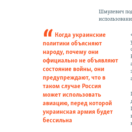
Шмулевич под
использовани
Когда украинские
политики объясняют
народу, почему они
официально не объявляют
состояние войны, они
предупреждают, что в
таком случае Россия
может использовать
авиацию, перед которой
украинская армия будет
бессильна