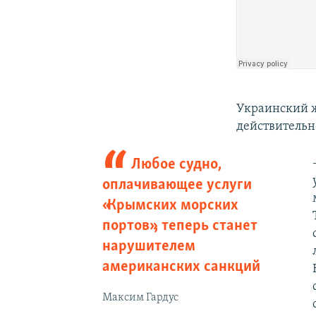
Украинский 
действительн
Любое судно,
оплачивающее услуги
«Крымских морских
портов», теперь станет
нарушителем
американских санкций
Максим Гардус