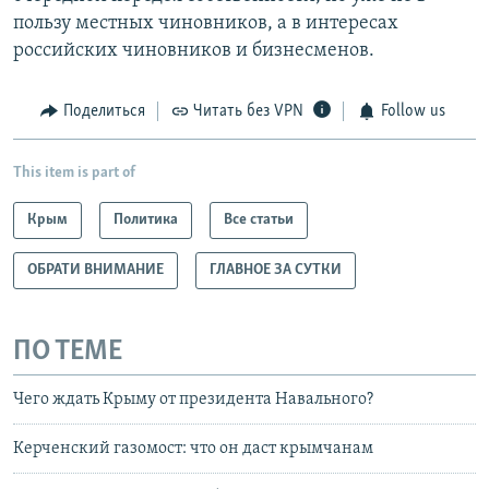
пользу местных чиновников, а в интересах
российских чиновников и бизнесменов.
Поделиться
Читать без VPN
Follow us
This item is part of
Крым
Политика
Все статьи
ОБРАТИ ВНИМАНИЕ
ГЛАВНОЕ ЗА СУТКИ
ПО ТЕМЕ
Чего ждать Крыму от президента Навального?
Керченский газомост: что он даст крымчанам