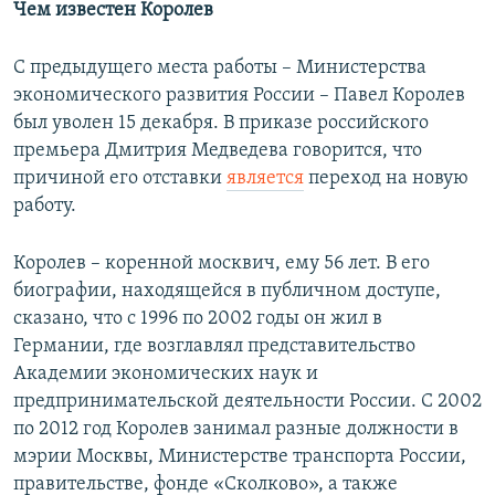
Чем известен Королев
С предыдущего места работы – Министерства
экономического развития России – Павел Королев
был уволен 15 декабря. В приказе российского
премьера Дмитрия Медведева говорится, что
причиной его отставки
является
переход на новую
работу.
Королев – коренной москвич, ему 56 лет. В его
биографии, находящейся в публичном доступе,
сказано, что с 1996 по 2002 годы он жил в
Германии, где возглавлял представительство
Академии экономических наук и
предпринимательской деятельности России. С 2002
по 2012 год Королев занимал разные должности в
мэрии Москвы, Министерстве транспорта России,
правительстве, фонде «Сколково», а также