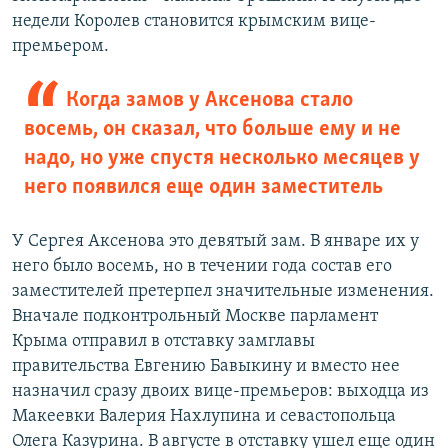
недели Королев становится крымским вице-
премьером.
Когда замов у Аксенова стало
восемь, он сказал, что больше ему и не
надо, но уже спустя несколько месяцев у
него появился еще один заместитель
У Сергея Аксенова это девятый зам. В январе их у
него было восемь, но в течении года состав его
заместителей претерпел значительные изменения.
Вначале подконтрольный Москве парламент
Крыма отправил в отставку замглавы
правительства Евгению Бавыкину и вместо нее
назначил сразу двоих вице-премьеров: выходца из
Макеевки Валерия Нахлупина и севастопольца
Олега Казурина. В августе в отставку ушел еще один