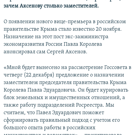
зачем Аксенову столько заместителей.
О появлении нового вице-премьера в российском
правительстве Крыма стало известно 20 ноября.
Назначение на этот пост экс-замминистра
экономразвития России Павла Королева
анонсировал сам Сергей Аксенов.
«Мной будет вынесено на рассмотрение Госсовета в
четверг (22 декабря) предложение о назначении
заместителем председателя правительства Крыма
Королева Павла Эдуардовича. Он будет курировать
блок земельных и имущественных отношений, а
также работу подразделений Росреестра. Мы
считаем, что Павел Эдуардович поможет
сформировать правильный подход с учетом его
большого опыта работы в российских