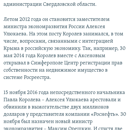
администрации Свердловской области.
Летом 2012 года он становится заместителем
министра экономразвития России Алексея
Улюкаева. На этом посту Королев занимался, в том
числе, вопросами, связанными с интеграцией
Крыма в российскую экономику. Так, например, 30
мая 2014 года Королев вместе с Аксеновым
открывал в Симферополе Центр регистрации прав
собственности на недвижимое имущество в
системе Росреестра.
15 ноября 2016 года непосредственного начальника
Павла Королева – Алексея Улюкаева арестовали и
обвинили в вымогательстве двух миллионов
долларов у представителя компании «Роснефть». 30
ноября был назначен новый министр
экономразвития – Максим Орешкин. И спустя две