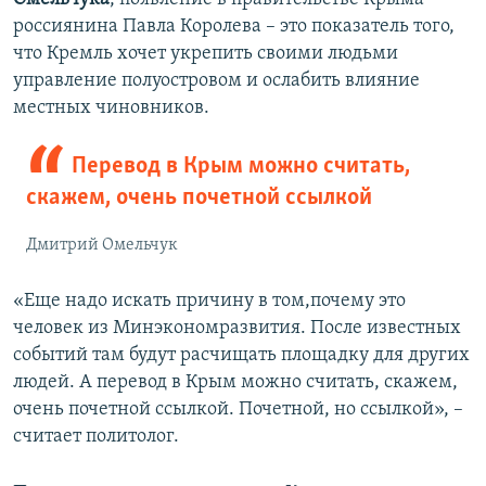
россиянина Павла Королева – это показатель того,
что Кремль хочет укрепить своими людьми
управление полуостровом и ослабить влияние
местных чиновников.
Перевод в Крым можно считать,
скажем, очень почетной ссылкой
Дмитрий Омельчук
«Еще надо искать причину в том,почему это
человек из Минэкономразвития. После известных
событий там будут расчищать площадку для других
людей. А перевод в Крым можно считать, скажем,
очень почетной ссылкой. Почетной, но ссылкой», –
считает политолог.