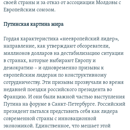
своей страны и за отказ от ассоциации Молдовы с
Европейским союзом.
Путинская картина мира
Гордая характеристика «неевропейский лидер»,
направление, как утверждают обозреватели,
миллионов долларов на дестабилизацию ситуации
в странах, которые выбирают Европу и
демократию – и одновременно призывы к
европейским лидерам по конструктивному
сотрудничеству. Эти призывы прозвучали во время
недавней поездки российского президента во
Францию. И они были важной частью выступления
Путина на форуме в Санкт-Петербурге. Российский
президент пытался представить себя как лидера
современной страны с инновационной
экономикой. Единственное, что мешает этой