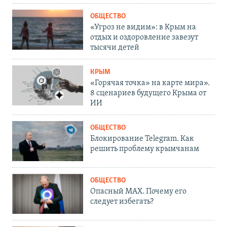
ОБЩЕСТВО
«Угроз не видим»: в Крым на
отдых и оздоровление завезут
тысячи детей
КРЫМ
«Горячая точка» на карте мира».
8 сценариев будущего Крыма от
ИИ
ОБЩЕСТВО
Блокирование Telegram. Как
решить проблему крымчанам
ОБЩЕСТВО
Опасный MAX. Почему его
следует избегать?