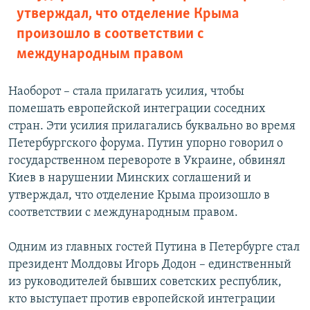
утверждал, что отделение Крыма
произошло в соответствии с
международным правом
Наоборот – стала прилагать усилия, чтобы
помешать европейской интеграции соседних
стран. Эти усилия прилагались буквально во время
Петербургского форума. Путин упорно говорил о
государственном перевороте в Украине, обвинял
Киев в нарушении Минских соглашений и
утверждал, что отделение Крыма произошло в
соответствии с международным правом.
Одним из главных гостей Путина в Петербурге стал
президент Молдовы Игорь Додон – единственный
из руководителей бывших советских республик,
кто выступает против европейской интеграции