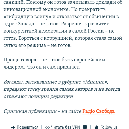
санкций. Поэтому он готов зачитывать доклады об
инновационной экономике. Но прекратить
«гибридную войну» и отказаться от обвинений в
адрес Запада – не готов. Разрешить развитие
конкурентной демократии в самой России – не
готов. Бороться с коррупцией, которая стала самой
сутью его режима – не готов.
Проще говоря – не готов быть европейским
лидером. Что он и сам признает.
Взгляды, высказанные в рубрике «Мнение»,
передают точку зрения самих авторов и не всегда
отражают позицию редакции
Оригинал публикации – на сайте
Радіо Свобода
Поделиться
Читать без VPN
Follow us