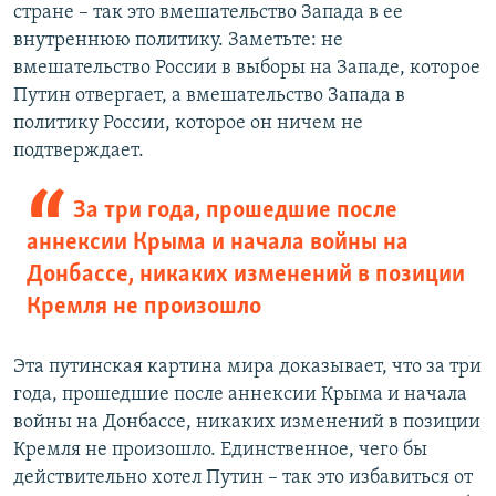
стране – так это вмешательство Запада в ее
внутреннюю политику. Заметьте: не
вмешательство России в выборы на Западе, которое
Путин отвергает, а вмешательство Запада в
политику России, которое он ничем не
подтверждает.
За три года, прошедшие после
аннексии Крыма и начала войны на
Донбассе, никаких изменений в позиции
Кремля не произошло
Эта путинская картина мира доказывает, что за три
года, прошедшие после аннексии Крыма и начала
войны на Донбассе, никаких изменений в позиции
Кремля не произошло. Единственное, чего бы
действительно хотел Путин – так это избавиться от