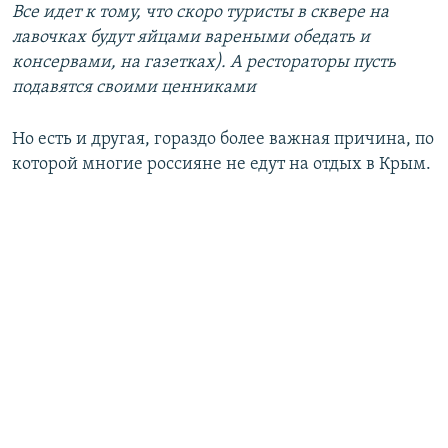
Все идет к тому, что скоро туристы в сквере на
лавочках будут яйцами вареными обедать и
консервами, на газетках). А рестораторы пусть
подавятся своими ценниками
Но есть и другая, гораздо более важная причина, по
которой многие россияне не едут на отдых в Крым.