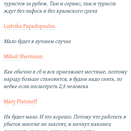
туристов за рубеж. Там и сервис, там и туриста
ждут без пафоса и без крымского срача
Ludvika Papadopoulou
Мало будет в лучшем случае
Mihail Shermann
Как обычно в сб и вск приезжают местные, поэтому
народу больше становится, в будни надо снять, по
вебке если посмотреть 2,5 человека
Mary Platonoff
Их будет мало. И это хорошо. Потому что работать в
убыток многие не захотят, и начнут наконец