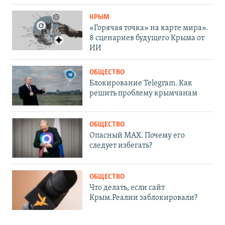
КРЫМ
«Горячая точка» на карте мира».
8 сценариев будущего Крыма от
ИИ
ОБЩЕСТВО
Блокирование Telegram. Как
решить проблему крымчанам
ОБЩЕСТВО
Опасный MAX. Почему его
следует избегать?
ОБЩЕСТВО
Что делать, если сайт
Крым.Реалии заблокировали?