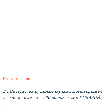
Кирилл Титов
Я с Питера и вижу динамику психологии средней
выборки крымчан за 30 прошлых лет. НИКАКОЙ.