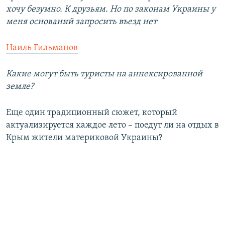
хочу безумно. К друзьям. Но по законам Украины у
меня оснований запросить въезд нет
Наиль Гильманов
Какие могут быть туристы на аннексированной
земле?
Еще один традиционный сюжет, который
актуализируется каждое лето – поедут ли на отдых в
Крым жители материковой Украины?