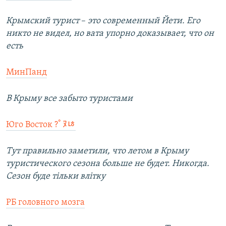
Крымский турист
–​
это современный Йети. Его
никто не видел, но вата упорно доказывает, что он
есть
МинПанд
В Крыму все забыто туристами
Тут правильно заметили, что летом в Крыму
туристического сезона больше не будет. Никогда.
Сезон буде тільки влітку
РБ головного мозга