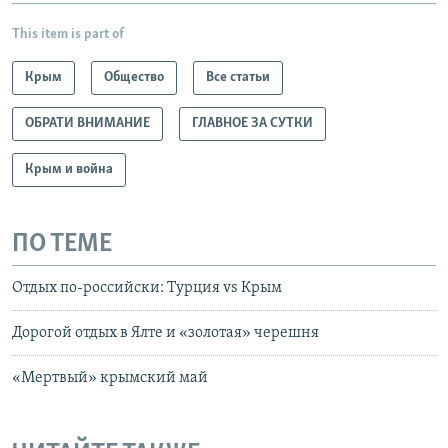
This item is part of
Крым
Общество
Все статьи
ОБРАТИ ВНИМАНИЕ
ГЛАВНОЕ ЗА СУТКИ
Крым и война
ПО ТЕМЕ
Отдых по-российски: Турция vs Крым
Дорогой отдых в Ялте и «золотая» черешня
«Мертвый» крымский май