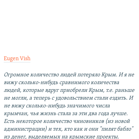
Eugen Vish
Огромное количество людей потеряло Крым. И я не
вижу сколько-нибудь сравнимого количества
людей, которые вдруг приобрели Крым, т.е. раньше
не могли, а теперь с удовольствием стали ездить. И
не вижу сколько-нибудь значимого числа
крымчан, чья жизнь стала за эти два года лучше.
Есть некоторое количество чиновников (из новой
администрации) и тех, кто как и они "пилят бабло"
из денег, выделяемых на крымские проекты.