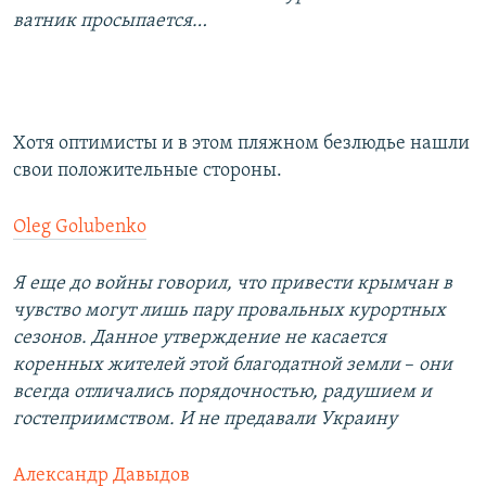
ватник просыпается…
Хотя оптимисты и в этом пляжном безлюдье нашли
свои положительные стороны.
Oleg Golubenko
Я еще до войны говорил, что привести крымчан в
чувство могут лишь пару провальных курортных
сезонов. Данное утверждение не касается
коренных жителей этой благодатной земли
–​
они
всегда отличались порядочностью, радушием и
гостеприимством. И не предавали Украину
Александр Давыдов