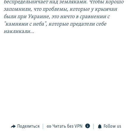
беспредельничает над земляками. Чтобы хорошо
запомнили, что проблемы, которые у крымчан
были при Украине, это ничто в сравнении с
"камнями с неба", которые предатели себе
накликали…
Поделиться
Читать без VPN
Follow us