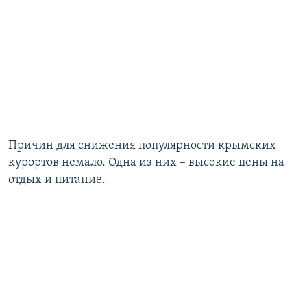
Причин для снижения популярности крымских
курортов немало. Одна из них – высокие цены на
отдых и питание.