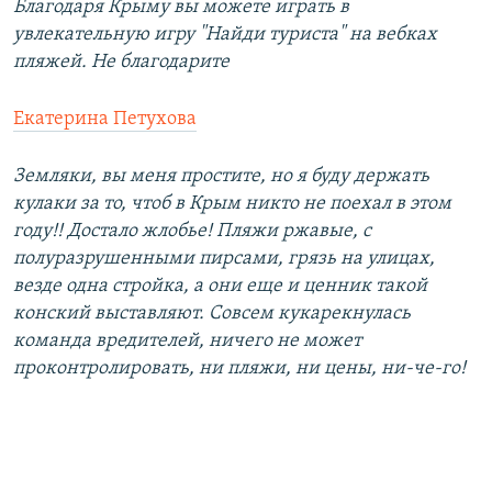
Благодаря Крыму вы можете играть в
увлекательную игру "Найди туриста" на вебках
пляжей. Не благодарите
Екатерина Петухова
Земляки, вы меня простите, но я буду держать
кулаки за то, чтоб в Крым никто не поехал в этом
году!! Достало жлобье! Пляжи ржавые, с
полуразрушенными пирсами, грязь на улицах,
везде одна стройка, а они еще и ценник такой
конский выставляют. Совсем кукарекнулась
команда вредителей, ничего не может
проконтролировать, ни пляжи, ни цены, ни-че-го!