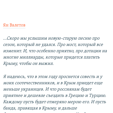
Ян Валетов
...Скоро мы услышим новую-старую песню про
сезон, который не удался. Про мост, который все
изменит. И, что особенно приятно, про дотации на
многие миллиарды, которые придется платить
Крыму, чтобы он выжил.
Я надеюсь, что в этом году проснется совесть и у
моих соотечественников, и в Крым приедет еще
меньше украинцев. И что россиянам будет
приятнее и дешевле съездить в Грецию и Турцию.
Каждому пусть будет отмеряно мерою его. И пусть
банда, правящая в Крыму, и дальше