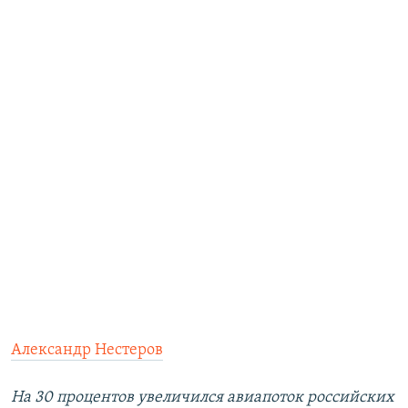
Александр Нестеров
На 30 процентов увеличился авиапоток российских