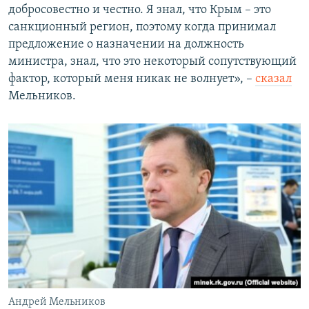
добросовестно и честно. Я знал, что Крым – это
санкционный регион, поэтому когда принимал
предложение о назначении на должность
министра, знал, что это некоторый сопутствующий
фактор, который меня никак не волнует», –
сказал
Мельников.
Андрей Мельников