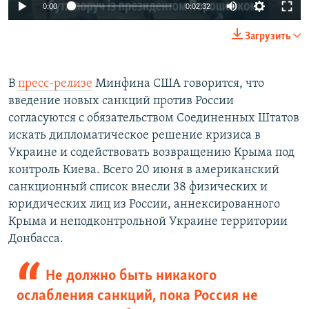
0:00
0:02:32
Загрузить
В
пресс-релизе
Минфина США говорится, что
введение новых санкций против России
согласуются с обязательством Соединенных Штатов
искать дипломатическое решение кризиса в
Украине и содействовать возвращению Крыма под
контроль Киева. Всего 20 июня в американский
санкционный список внесли 38 физических и
юридических лиц из России, аннексированного
Крыма и неподконтрольной Украине территории
Донбасса.
Не должно быть никакого
ослабления санкций, пока Россия не