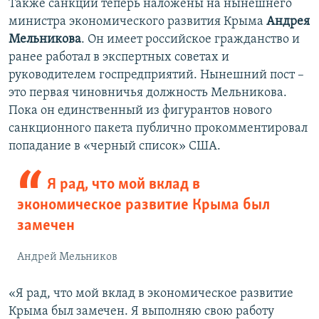
​Также санкции теперь наложены на нынешнего
министра экономического развития Крыма
Андрея
Мельникова
. Он имеет российское гражданство и
ранее работал в экспертных советах и
руководителем госпредприятий. Нынешний пост –
это первая чиновничья должность Мельникова.
Пока он единственный из фигурантов нового
санкционного пакета публично прокомментировал
попадание в «черный список» США.
Я рад, что мой вклад в
экономическое развитие Крыма был
замечен
Андрей Мельников
«Я рад, что мой вклад в экономическое развитие
Крыма был замечен. Я выполняю свою работу