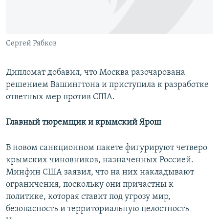
Сергей Рябков
Дипломат добавил, что Москва разочарована
решением Вашингтона и приступила к разработке
ответных мер против США.
Главный тюремщик и крымский Ярош
В новом санкционном пакете фигурируют четверо
крымских чиновников, назначенных Россией.
Минфин США заявил, что на них накладывают
ограничения, поскольку они причастны к
политике, которая ставит под угрозу мир,
безопасность и территориальную целостность