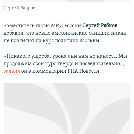
Сергей Лавров
Заместитель главы МИД России
Сергей Рябков
добавил, что новые американские санкции никак
не повлияют на курс политики Москвы.
«Никакого ущерба, урона они нам не нанесут. Мы
продолжим свой курс твердо и последовательно», –
заявил
он в комментарии РИА Новости.