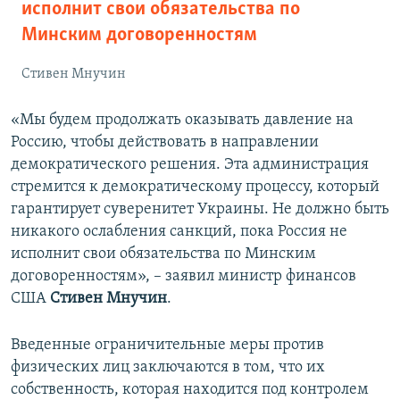
исполнит свои обязательства по
Минским договоренностям
Стивен Мнучин
«Мы будем продолжать оказывать давление на
Россию, чтобы действовать в направлении
демократического решения. Эта администрация
стремится к демократическому процессу, который
гарантирует суверенитет Украины. Не должно быть
никакого ослабления санкций, пока Россия не
исполнит свои обязательства по Минским
договоренностям», – заявил министр финансов
США
Стивен Мнучин
.
Введенные ограничительные меры против
физических лиц заключаются в том, что их
собственность, которая находится под контролем