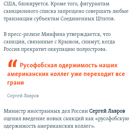
США, блокируется. Кроме того, фигурантам
санкционного списка запрещено совершать любые
транзакции субъектам Соединенных Штатов.
В пресс-релизе Минфина утверждается, что
санкции, связанные с Крымом, снимут, когда
Россия прекратит оккупацию полуострова.
Русофобская одержимость наших
американских коллег уже переходит все
грани
Сергей Лавров
Министр иностранных дел России
Сергей Лавров
оценил введение новых санкций как «русофобскую
одержимость американских коллег».