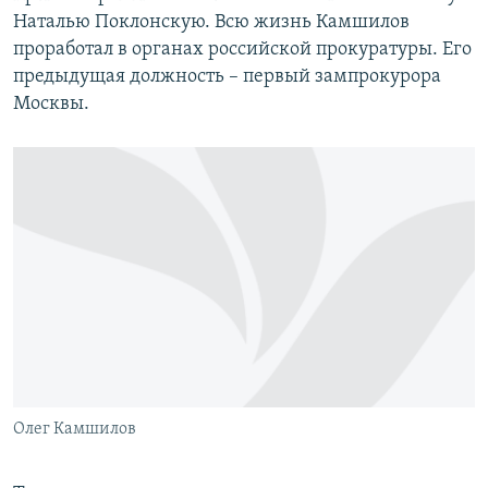
Наталью Поклонскую. Всю жизнь Камшилов
проработал в органах российской прокуратуры. Его
предыдущая должность – первый зампрокурора
Москвы.
Олег Камшилов