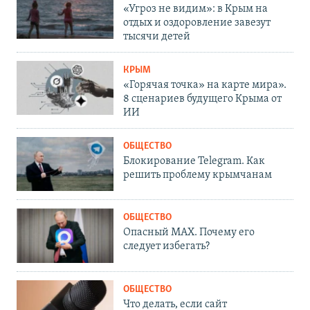
«Угроз не видим»: в Крым на
отдых и оздоровление завезут
тысячи детей
КРЫМ
«Горячая точка» на карте мира».
8 сценариев будущего Крыма от
ИИ
ОБЩЕСТВО
Блокирование Telegram. Как
решить проблему крымчанам
ОБЩЕСТВО
Опасный MAX. Почему его
следует избегать?
ОБЩЕСТВО
Что делать, если сайт