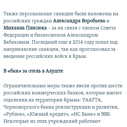
Также персональные санкции были наложены на
российских граждан
Александра Воробьева
и
Михаила Плисюка
– за их связи с членом Совета
Федерации и бизнесменом Александром
Бабаковым. Последний еще в 2014 году попал под
американские санкции, так как проголосовал за
введение российских войск в Крым.
В «бан» за отель в Алуште
Ограничительные меры также ввели против шести
российских коммерческих банков, которые имеют
отделения на территории Крыма: ТААТТА,
Черноморского банка реконструкции и развития,
«Рублев», «Южный кредит», «ИС Банк» и ВВБ.
Некоторые из этих учреждений работают