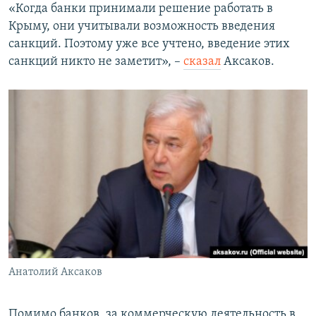
«Когда банки принимали решение работать в
Крыму, они учитывали возможность введения
санкций. Поэтому уже все учтено, введение этих
санкций никто не заметит», –
сказал
Аксаков.
Анатолий Аксаков
Помимо банков, за коммерческую деятельность в