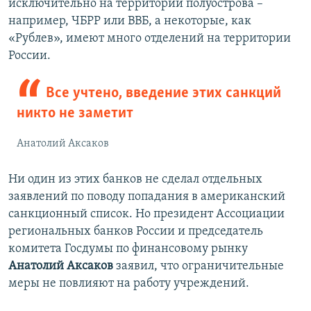
исключительно на территории полуострова –
например, ЧБРР или ВВБ, а некоторые, как
«Рублев», имеют много отделений на территории
России.
Все учтено, введение этих санкций
никто не заметит
Анатолий Аксаков
Ни один из этих банков не сделал отдельных
заявлений по поводу попадания в американский
санкционный список. Но президент Ассоциации
региональных банков России и председатель
комитета Госдумы по финансовому рынку
Анатолий Аксаков
заявил, что ограничительные
меры не повлияют на работу учреждений.