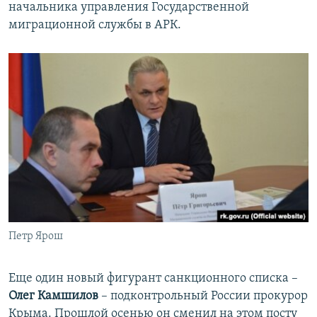
начальника управления Государственной
миграционной службы в АРК.
Петр Ярош
Еще один новый фигурант санкционного списка –
Олег Камшилов
– подконтрольный России прокурор
Крыма. Прошлой осенью он сменил на этом посту