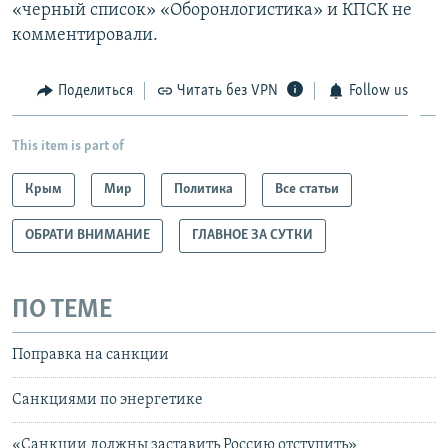
«черный список» «Оборонлогистика» и КПСК не
комментировали.
Поделиться
Читать без VPN
Follow us
This item is part of
Крым
Мир
Политика
Все статьи
ОБРАТИ ВНИМАНИЕ
ГЛАВНОЕ ЗА СУТКИ
ПО ТЕМЕ
Поправка на санкции
Санкциями по энергетике
«Санкции должны заставить Россию отступить»