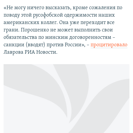
«Не могу ничего высказать, кроме сожаления по
поводу этой русофобской одержимости наших
американских коллег. Она уже переходит все
грани. Порошенко не может выполнить свои
обязательства по минским договоренностям –
санкции (вводят) против России», –
процитировало
Лаврова РИА Новости.