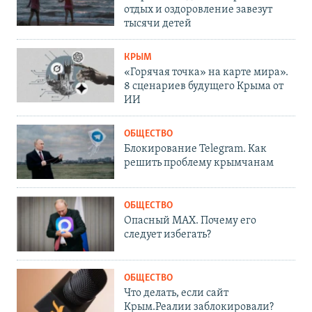
отдых и оздоровление завезут
тысячи детей
КРЫМ
«Горячая точка» на карте мира».
8 сценариев будущего Крыма от
ИИ
ОБЩЕСТВО
Блокирование Telegram. Как
решить проблему крымчанам
ОБЩЕСТВО
Опасный MAX. Почему его
следует избегать?
ОБЩЕСТВО
Что делать, если сайт
Крым.Реалии заблокировали?