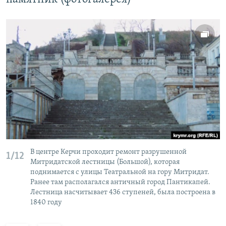
В центре Керчи проходит ремонт разрушенной
1/12
Митридатской лестницы (Большой), которая
поднимается с улицы Театральной на гору Митридат.
Ранее там располагался античный город Пантикапей.
Лестница насчитывает 436 ступеней, была построена в
1840 году