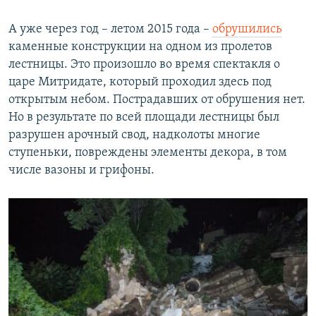
А уже через год – летом 2015 года –
обрушились
каменные конструкции на одном из пролетов
лестницы. Это произошло во время спектакля о
царе Митридате, который проходил здесь под
открытым небом. Пострадавших от обрушения нет.
Но в результате по всей площади лестницы был
разрушен арочный свод, надколоты многие
ступеньки, повреждены элементы декора, в том
числе вазоны и грифоны.