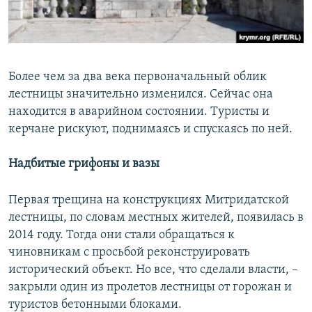
Более чем за два века первоначальный облик
лестницы значительно изменился. Сейчас она
находится в аварийном состоянии. Туристы и
керчане рискуют, поднимаясь и спускаясь по ней.
Надбитые грифоны и вазы
Первая трещина на конструкциях Митридатской
лестницы, по словам местных жителей, появилась в
2014 году. Тогда они стали обращаться к
чиновникам с просьбой реконструировать
исторический объект. Но все, что сделали власти, –
закрыли один из пролетов лестницы от горожан и
туристов бетонными блоками.