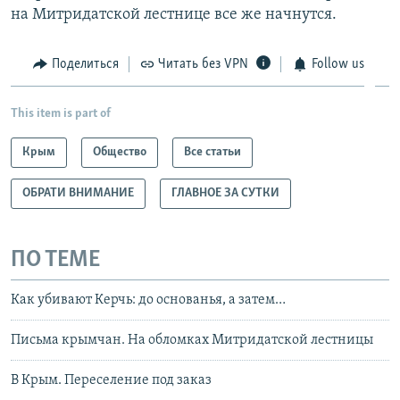
на Митридатской лестнице все же начнутся.
Поделиться
Читать без VPN
Follow us
This item is part of
Крым
Общество
Все статьи
ОБРАТИ ВНИМАНИЕ
ГЛАВНОЕ ЗА СУТКИ
ПО ТЕМЕ
Как убивают Керчь: до основанья, а затем…
Письма крымчан. На обломках Митридатской лестницы
В Крым. Переселение под заказ