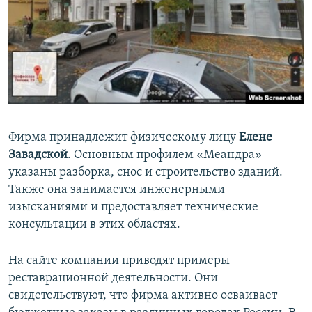
Фирма принадлежит физическому лицу
Елене
Завадской
. Основным профилем «Меандра»
указаны разборка, снос и строительство зданий.
Также она занимается инженерными
изысканиями и предоставляет технические
консультации в этих областях.
На сайте компании приводят примеры
реставрационной деятельности. Они
свидетельствуют, что фирма активно осваивает