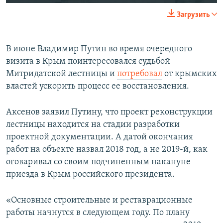
Загрузить
В июне Владимир Путин во время очередного
визита в Крым поинтересовался судьбой
Митридатской лестницы и
потребовал
от крымских
властей ускорить процесс ее восстановления.
Аксенов заявил Путину, что проект реконструкции
лестницы находится на стадии разработки
проектной документации. А датой окончания
работ на объекте назвал 2018 год, а не 2019-й, как
оговаривал со своим подчиненным накануне
приезда в Крым российского президента.
«Основные строительные и реставрационные
работы начнутся в следующем году. По плану