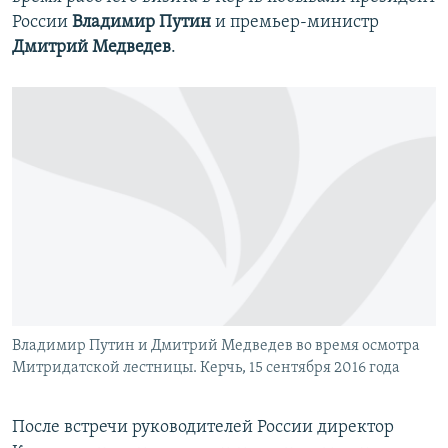
России
Владимир Путин
и премьер-министр
Дмитрий Медведев
.
Владимир Путин и Дмитрий Медведев во время осмотра
Митридатской лестницы. Керчь, 15 сентября 2016 года
После встречи руководителей России директор