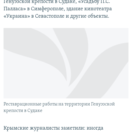
Генуэзской крепости в Судаке, «Усадьбу П.С.
Палласа» в Симферополе, здание кинотеатра
«Украина» в Севастополе и другие объекты.
Реставрационные работы на территории Генуэзской
крепости в Судаке
Крымские журналисты заметили: иногда