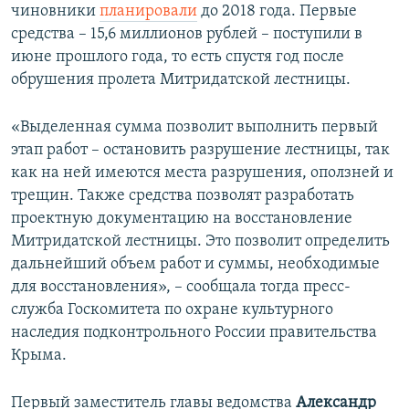
чиновники
планировали
до 2018 года. Первые
средства – 15,6 миллионов рублей – поступили в
июне прошлого года, то есть спустя год после
обрушения пролета Митридатской лестницы.
«Выделенная сумма позволит выполнить первый
этап работ – остановить разрушение лестницы, так
как на ней имеются места разрушения, оползней и
трещин. Также средства позволят разработать
проектную документацию на восстановление
Митридатской лестницы. Это позволит определить
дальнейший объем работ и суммы, необходимые
для восстановления», – сообщала тогда пресс-
служба Госкомитета по охране культурного
наследия подконтрольного России правительства
Крыма.
Первый заместитель главы ведомства
Александр