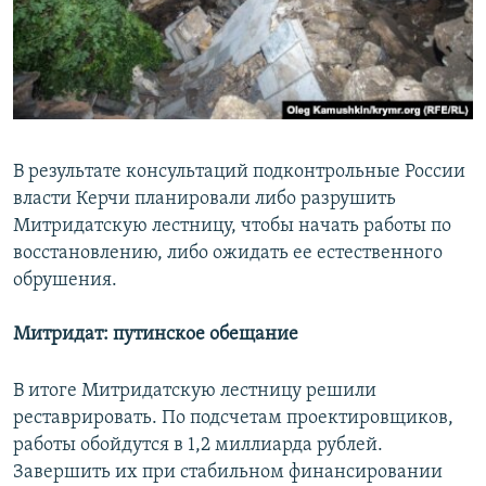
В результате консультаций подконтрольные России
власти Керчи планировали либо разрушить
Митридатскую лестницу, чтобы начать работы по
восстановлению, либо ожидать ее естественного
обрушения.
Митридат: путинское обещание
В итоге Митридатскую лестницу решили
реставрировать. По подсчетам проектировщиков,
работы обойдутся в 1,2 миллиарда рублей.
Завершить их при стабильном финансировании