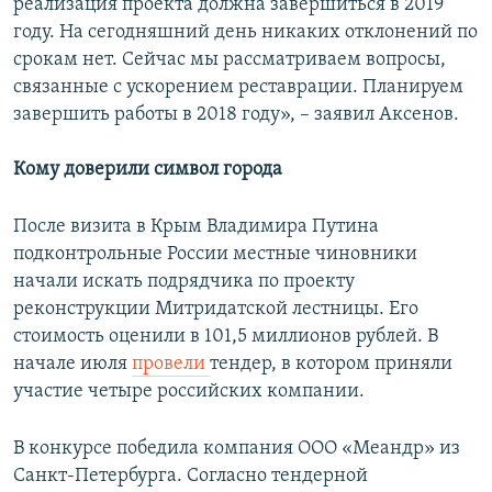
реализация проекта должна завершиться в 2019
году. На сегодняшний день никаких отклонений по
срокам нет. Сейчас мы рассматриваем вопросы,
связанные с ускорением реставрации. Планируем
завершить работы в 2018 году», – заявил Аксенов.
Кому доверили символ города
После визита в Крым Владимира Путина
подконтрольные России местные чиновники
начали искать подрядчика по проекту
реконструкции Митридатской лестницы. Его
стоимость оценили в 101,5 миллионов рублей. В
начале июля
провели
тендер, в котором приняли
участие четыре российских компании.
В конкурсе победила компания ООО «Меандр» из
Санкт-Петербурга. Согласно тендерной