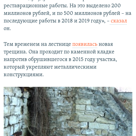
реставрационные работы. На это выделено 200
миллионов рублей, и по 500 миллионов рублей – на
последующие работы в 2018 и 2019 году», –
сказал
он.
Тем временем на лестнице
появилась
новая
трещина. Она проходит по каменной кладке
напротив обрушившегося в 2015 году участка,
который укрепляют металлическими
конструкциями.