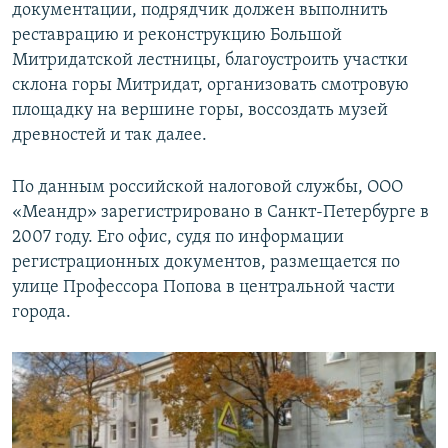
документации, подрядчик должен выполнить
реставрацию и реконструкцию Большой
Митридатской лестницы, благоустроить участки
склона горы Митридат, организовать смотровую
площадку на вершине горы, воссоздать музей
древностей и так далее.
По данным российской налоговой службы, ООО
«Меандр» зарегистрировано в Санкт-Петербурге в
2007 году. Его офис, судя по информации
регистрационных документов, размещается по
улице Профессора Попова в центральной части
города.