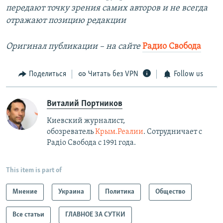
передают точку зрения самих авторов и не всегда
отражают позицию редакции
Оригинал публикации – на сайте
Радио Свобода
Поделиться
Читать без VPN
Follow us
Виталий Портников
Киевский журналист,
обозреватель
Крым.Реалии
. Сотрудничает с
Радiо Свобода с 1991 года.
This item is part of
Мнение
Украина
Политика
Общество
Все статьи
ГЛАВНОЕ ЗА СУТКИ