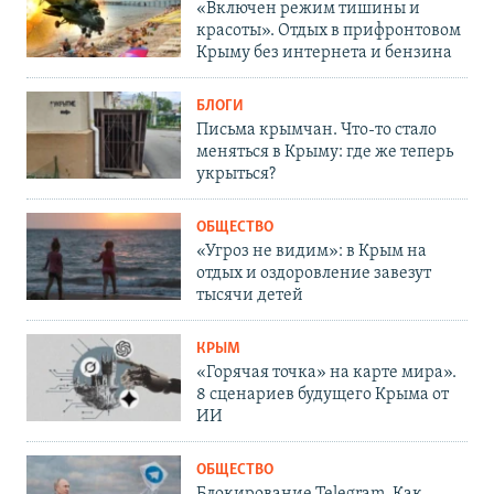
«Включен режим тишины и
красоты». Отдых в прифронтовом
Крыму без интернета и бензина
БЛОГИ
Письма крымчан. Что-то стало
меняться в Крыму: где же теперь
укрыться?
ОБЩЕСТВО
«Угроз не видим»: в Крым на
отдых и оздоровление завезут
тысячи детей
КРЫМ
«Горячая точка» на карте мира».
8 сценариев будущего Крыма от
ИИ
ОБЩЕСТВО