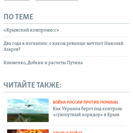
ПО ТЕМЕ
«Крымский компромисс»
Два года в изгнании: о каком реванше мечтает Николай
Азаров?
Клименко, Добкин и расчеты Путина
ЧИТАЙТЕ ТАКЖЕ:
ВОЙНА РОССИИ ПРОТИВ УКРАИНЫ
Как Украина берет под контроль
«сухопутный коридор» в Крым