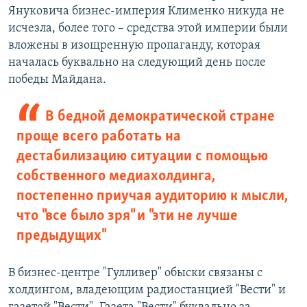
Януковича бизнес-империя Клименко никуда не
исчезла, более того – средства этой империи были
вложены в изощренную пропаганду, которая
началась буквально на следующий день после
победы Майдана.
В бедной демократической стране
проще всего работать на
дестабилизацию ситуации с помощью
собственного медиахолдинга,
постепенно приучая аудиторию к мысли,
что "все было зря" и "эти не лучше
предыдущих"
В бизнес-центре "Гулливер" обыски связаны с
холдингом, владеющим радиостанцией "Вести" и