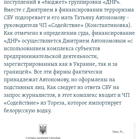
поступлений в «бюджет» группировки «ДНР».
Вместе с Дмитрием в финансировании терроризма
СБУ подозревает и его мать Татьяну Автономову –
руководителя ЧП «Содействие» (Константиновка).
Как отмечено в определении суда, финансирование
«ДНР» осуществляется Дмитрием Автономовым «с
использованием комплекса субъектов
предпринимательской деятельности,
зарегистрированных как в Украине, так и за
границей». Все эти фирмы фактически
принадлежат Автономову, но оформлены на
подставных лиц. Как следует из ответа СБУ на
запрос журналистов, в этот комплекс входит и ЧП
«Содействие» из Тореза, которое импортирует
белорусскую водку.