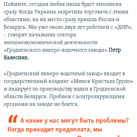
Поймите, сегодня любая ниша будет заполнена
сразу. Когда Украина запретила торговать с этими
областями, на их место сразу пришла Россия и
Беларусь. Мы уже около двух лет работаем с «ДНР»,
– говорит начальник сектора
внешнеэкономической деятельности
«
Гродненского ликеро-водочного завода»
Петр
Калесник.
«Гродненский ликеро-водочный завод» входит в
государственный холдинг «Минск Кристалл Групп»
и лидирует по производству водки в Гродненской
области Беларуси. Проблем с контролирующими
органами на заводе не боятся.
А какие у нас могут быть проблемы?
Когда приходит предоплата, мы