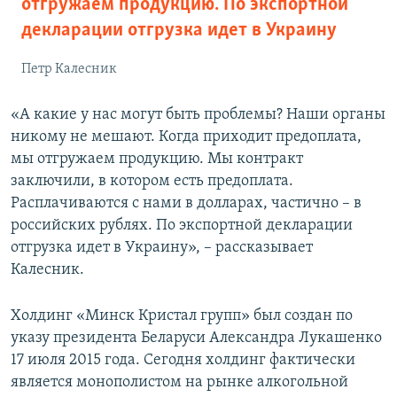
отгружаем продукцию. По экспортной
декларации отгрузка идет в Украину
Петр Калесник
«А какие у нас могут быть проблемы? Наши органы
никому не мешают. Когда приходит предоплата,
мы отгружаем продукцию. Мы контракт
заключили, в котором есть предоплата.
Расплачиваются с нами в долларах, частично – в
российских рублях. По экспортной декларации
отгрузка идет в Украину», – рассказывает
Калесник.
Холдинг «Минск Кристал групп» был создан по
указу президента Беларуси Александра Лукашенко
17 июля 2015 года. Сегодня холдинг фактически
является монополистом на рынке алкогольной