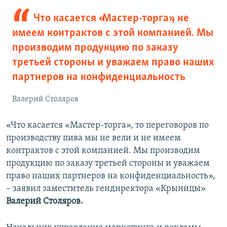
Что касается «Мастер-торга», не
имеем контрактов с этой компанией. Мы
производим продукцию по заказу
третьей стороны и уважаем право наших
партнеров на конфиденциальность
Валерий Столяров
«Что касается «Мастер-торга», то переговоров по
производству пива мы не вели и не имеем
контрактов с этой компанией. Мы производим
продукцию по заказу третьей стороны и уважаем
право наших партнеров на конфиденциальность»,
– заявил заместитель гендиректора «Крыницы»
Валерий Столяров.