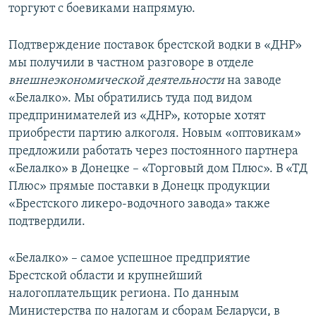
торгуют с боевиками напрямую.
Подтверждение поставок брестской водки в «ДНР»
мы получили в частном разговоре в отделе
внешнеэкономической деятельности
на заводе
«Белалко». Мы обратились туда под видом
предпринимателей из «ДНР», которые хотят
приобрести партию алкоголя. Новым «оптовикам»
предложили работать через постоянного партнера
«Белалко» в Донецке – «Торговый дом Плюс». В «ТД
Плюс» прямые поставки в Донецк продукции
«Брестского ликеро-водочного завода» также
подтвердили.
«Белалко» – самое успешное предприятие
Брестской области и крупнейший
налогоплательщик региона. По данным
Министерства по налогам и сборам Беларуси, в