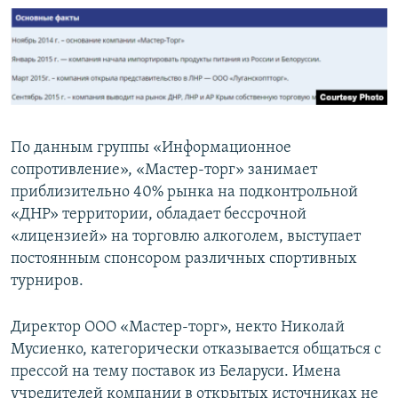
По данным группы «Информационное
сопротивление», «Мастер-торг» занимает
приблизительно 40% рынка на подконтрольной
«ДНР» территории, обладает бессрочной
«лицензией» на торговлю алкоголем, выступает
постоянным спонсором различных спортивных
турниров.
Директор ООО «Мастер-торг», некто Николай
Мусиенко, категорически отказывается общаться с
прессой на тему поставок из Беларуси. Имена
учредителей компании в открытых источниках не