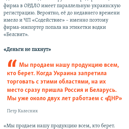
фирма в ОРДЛО имеет параллельную украинскую
регистрацию. Вероятно, её до недавнего времени
имело и ЧП «Содействие» – именно поэтому
фирма-импортер попала на этикетки водки
«Белсвит».
«
Деньги не пахнут»
Мы продаем нашу продукцию всем,
кто берет. Когда Украина запретила
торговать с этими областями, на их
место сразу пришла Россия и Беларусь.
Мы уже около двух лет работаем с «ДНР»
Петр Калесник
«Мы продаем нашу продукцию всем, кто берет.