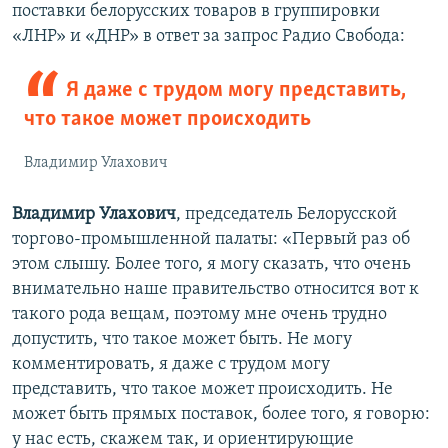
поставки белорусских товаров в группировки
«ЛНР» и «ДНР» в ответ за запрос Радио Свобода:
Я даже с трудом могу представить,
что такое может происходить
Владимир Улахович
Владимир Улахович
, председатель Белорусской
торгово-промышленной палаты: «Первый раз об
этом слышу. Более того, я могу сказать, что очень
внимательно наше правительство относится вот к
такого рода вещам, поэтому мне очень трудно
допустить, что такое может быть. Не могу
комментировать, я даже с трудом могу
представить, что такое может происходить. Не
может быть прямых поставок, более того, я говорю:
у нас есть, скажем так, и ориентирующие