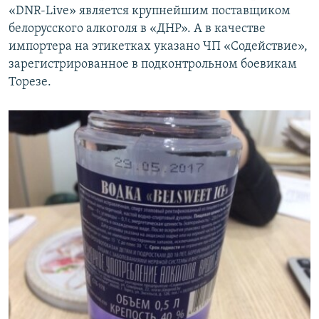
«DNR-Live» является крупнейшим поставщиком
белорусского алкоголя в «ДНР». А в качестве
импортера на этикетках указано ЧП «Содействие»,
зарегистрированное в подконтрольном боевикам
Торезе.