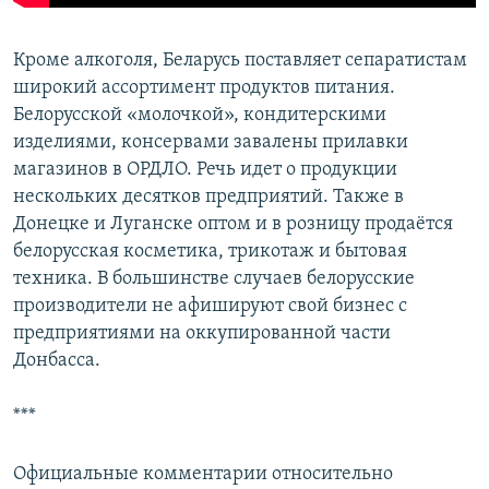
Кроме алкоголя, Беларусь поставляет сепаратистам
широкий ассортимент продуктов питания.
Белорусской «молочкой», кондитерскими
изделиями, консервами завалены прилавки
магазинов в ОРДЛО. Речь идет о продукции
нескольких десятков предприятий. Также в
Донецке и Луганске оптом и в розницу продаётся
белорусская косметика, трикотаж и бытовая
техника. В большинстве случаев белорусские
производители не афишируют свой бизнес с
предприятиями на оккупированной части
Донбасса.
***
Официальные комментарии относительно