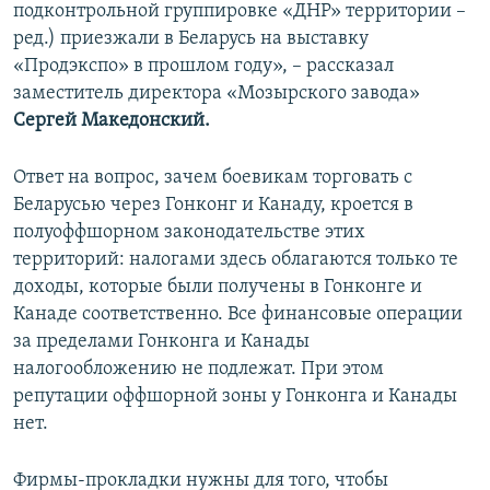
подконтрольной группировке «ДНР» территории –
ред.) приезжали в Беларусь на выставку
«Продэкспо» в прошлом году», – рассказал
заместитель директора «Мозырского завода»
Сергей Македонский.
Ответ на вопрос, зачем боевикам торговать с
Беларусью через Гонконг и Канаду, кроется в
полуоффшорном законодательстве этих
территорий: налогами здесь облагаются только те
доходы, которые были получены в Гонконге и
Канаде соответственно. Все финансовые операции
за пределами Гонконга и Канады
налогообложению не подлежат. При этом
репутации оффшорной зоны у Гонконга и Канады
нет.
Фирмы-прокладки нужны для того, чтобы