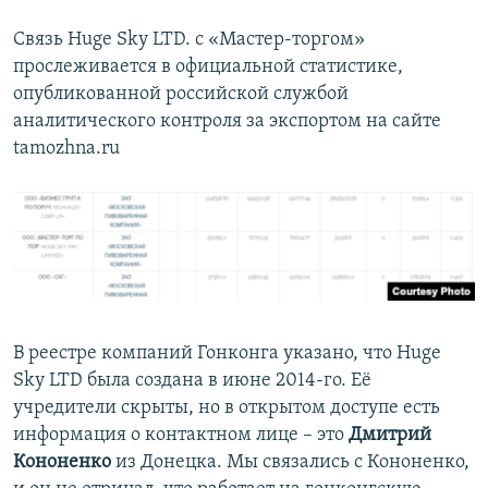
Связь Huge Sky LTD. с «Мастер-торгом»
прослеживается в официальной статистике,
опубликованной российской службой
аналитического контроля за экспортом на сайте
tamozhna.ru
В реестре компаний Гонконга указано, что Huge
Sky LTD была создана в июне 2014-го. Её
учредители скрыты, но в открытом доступе есть
информация о контактном лице – это
Дмитрий
Кононенко
из Донецка. Мы связались с Кононенко,