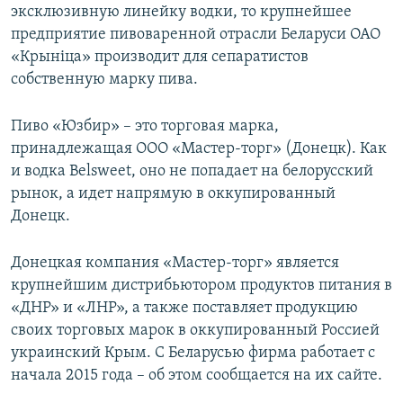
эксклюзивную линейку водки, то крупнейшее
предприятие пивоваренной отрасли Беларуси ОАО
«Крыніца» производит для сепаратистов
собственную марку пива.
Пиво «Юзбир» – это торговая марка,
принадлежащая ООО «Мастер-торг» (Донецк). Как
и водка Belsweet, оно не попадает на белорусский
рынок, а идет напрямую в оккупированный
Донецк.
Донецкая компания «Мастер-торг» является
крупнейшим дистрибьютором продуктов питания в
«ДНР» и «ЛНР», а также поставляет продукцию
своих торговых марок в оккупированный Россией
украинский Крым. С Беларусью фирма работает с
начала 2015 года – об этом сообщается на их сайте.