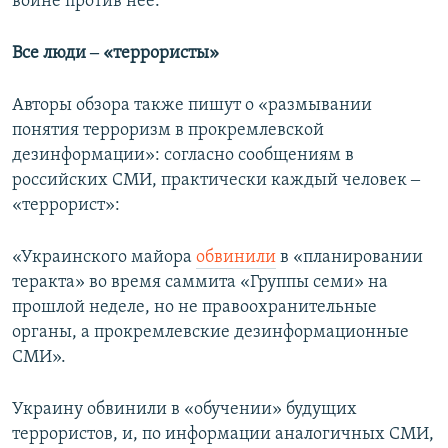
войне против нее.
Все люди ‒ «террористы»
Авторы обзора также пишут о «размывании
понятия терроризм в прокремлевской
дезинформации»: согласно сообщениям в
российских СМИ, практически каждый человек ‒
«террорист»:
«Украинского майора
обвинили
в «планировании
теракта» во время саммита «Группы семи» на
прошлой неделе, но не правоохранительные
органы, а прокремлевские дезинформационные
СМИ».
Украину обвинили в «обучении» будущих
террористов, и, по информации аналогичных СМИ,