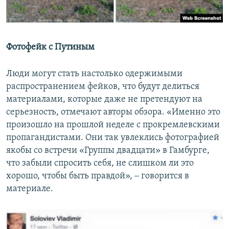
Фотофейк с Путиным
Люди могут стать настолько одержимыми
распространением фейков, что будут делиться
материалами, которые даже не претендуют на
серьезность, отмечают авторы обзора. «Именно это
произошло на прошлой неделе с прокремлевскими
пропагандистами. Они так увлеклись фотографией
якобы со встречи «Группы двадцати» в Гамбурге,
что забыли спросить себя, не слишком ли это
хорошо, чтобы быть правдой», ‒ говорится в
материале.