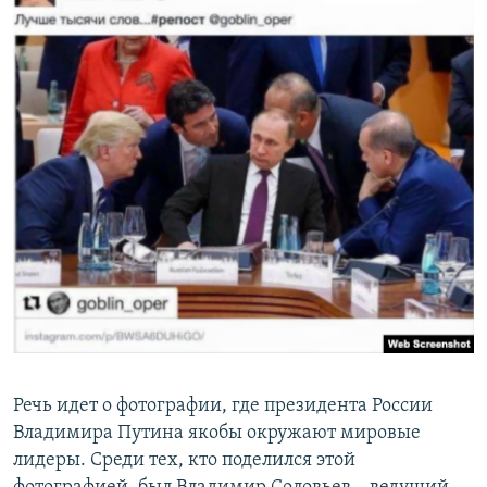
Речь идет о фотографии, где президента России
Владимира Путина якобы окружают мировые
лидеры. Среди тех, кто поделился этой