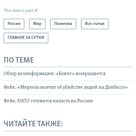
This item is part of
Россия
Мир
Политика
Все статьи
ГЛАВНОЕ ЗА СУТКИ
ПО ТЕМЕ
Обзор дезинформации: «Боинг» возвращается
Фейк: «Меркель молчит об убийстве людей на Донбассе»
Фейк: НАТО готовится напасть на Россию
ЧИТАЙТЕ ТАКЖЕ: