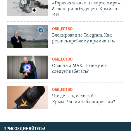
«Горячая точка» на карте мира».
8 сценариев будущего Крыма от
ИИ
ОБЩЕСТВО
Блокирование Telegram. Как
решить проблему крымчанам
ОБЩЕСТВО
Опасный MAX. Почему его
следует избегать?
ОБЩЕСТВО
Что делать, если сайт
Крым.Реалии заблокировали?
ПРИСОЕДИНЯЙТЕСЬ!