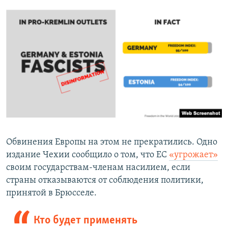
Обвинения Европы на этом не прекратились. Одно
издание Чехии сообщило о том, что ЕС
«угрожает»
своим государствам-членам насилием, если
страны отказываются от соблюдения политики,
принятой в Брюсселе.
Кто будет применять