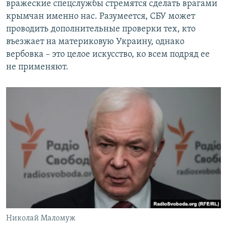
вражеские спецслужбы стремятся сделать врагами
крымчан именно нас. Разумеется, СБУ может
проводить дополнительные проверки тех, кто
въезжает на материковую Украину, однако
вербовка – это целое искусство, ко всем подряд ее
не применяют.
Николай Маломуж