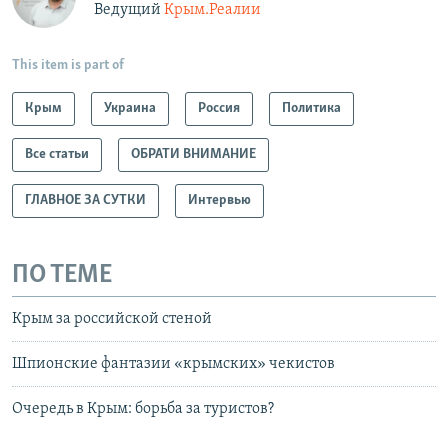
Ведущий
Крым.Реалии
This item is part of
Крым
Украина
Россия
Политика
Все статьи
ОБРАТИ ВНИМАНИЕ
ГЛАВНОЕ ЗА СУТКИ
Интервью
ПО ТЕМЕ
Крым за российской стеной
Шпионские фантазии «крымских» чекистов
Очередь в Крым: борьба за туристов?