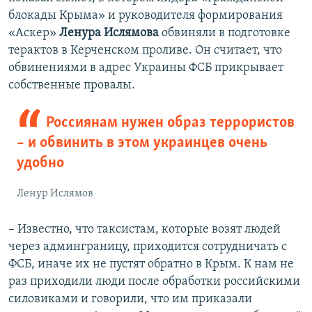
блокады Крыма» и руководителя формирования
«Аскер»
Ленура Ислямова
обвиняли в подготовке
терактов в Керченском проливе. Он считает, что
обвинениями в адрес Украины ФСБ прикрывает
собственные провалы.
Россиянам нужен образ террористов
– и обвинить в этом украинцев очень
удобно
Ленур Ислямов
– Известно, что таксистам, которые возят людей
через админграницу, приходится сотрудничать с
ФСБ, иначе их не пустят обратно в Крым. К нам не
раз приходили люди после обработки российскими
силовиками и говорили, что им приказали