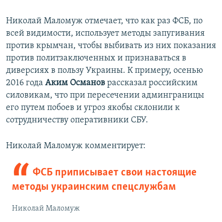
Николай Маломуж отмечает, что как раз ФСБ, по
всей видимости, использует методы запугивания
против крымчан, чтобы выбивать из них показания
против политзаключенных и признаваться в
диверсиях в пользу Украины. К примеру, осенью
2016 года
Аким Османов
рассказал российским
силовикам, что при пересечении админграницы
его путем побоев и угроз якобы склонили к
сотрудничеству оперативники СБУ.
Николай Маломуж комментирует:
ФСБ приписывает свои настоящие
методы украинским спецслужбам
Николай Маломуж