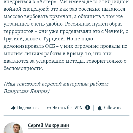
внедриться в «Аскер». Мы имеем дело с гибридной
войной спецслужб: это как раз россияне пытаются
массово вербовать крымчан, а обвинить в том же
украинцев очень удобно. Россиянам нужен образ
террористов – они уже проделывали это с Чечней, с
Грузией, даже с Турцией. Но не надо
демонизировать ФСБ – у них огромные провалы по
многим линиям работы в Крыму. То, что они
хватаются за устаревшие методы, говорит только о
беспомощности.
(Над текстовой версией материала работал
Владислав Ленцев)
Поделиться
Читать без VPN
Follow us
Сергей Мокрушин