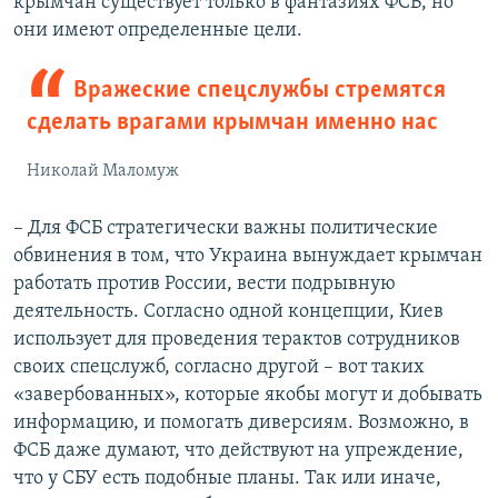
крымчан существует только в фантазиях ФСБ, но
они имеют определенные цели.
Вражеские спецслужбы стремятся
сделать врагами крымчан именно нас
Николай Маломуж
– Для ФСБ стратегически важны политические
обвинения в том, что Украина вынуждает крымчан
работать против России, вести подрывную
деятельность. Согласно одной концепции, Киев
использует для проведения терактов сотрудников
своих спецслужб, согласно другой – вот таких
«завербованных», которые якобы могут и добывать
информацию, и помогать диверсиям. Возможно, в
ФСБ даже думают, что действуют на упреждение,
что у СБУ есть подобные планы. Так или иначе,