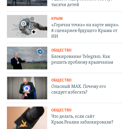
тысячи детей
КРЫМ
«Горячая точка» на карте мира».
8 сценариев будущего Крыма от
ИИ
ОБЩЕСТВО
Блокирование Telegram. Как
решить проблему крымчанам
ОБЩЕСТВО
Опасный MAX. Почему его
следует избегать?
ОБЩЕСТВО
Что делать, если сайт
Крым.Реалии заблокировали?