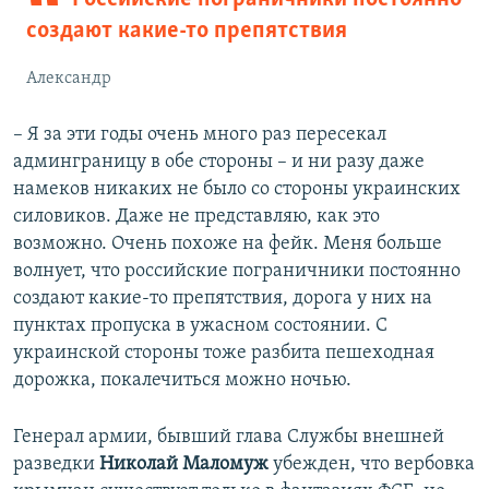
создают какие-то препятствия
Александр
– Я за эти годы очень много раз пересекал
админграницу в обе стороны – и ни разу даже
намеков никаких не было со стороны украинских
силовиков. Даже не представляю, как это
возможно. Очень похоже на фейк. Меня больше
волнует, что российские пограничники постоянно
создают какие-то препятствия, дорога у них на
пунктах пропуска в ужасном состоянии. С
украинской стороны тоже разбита пешеходная
дорожка, покалечиться можно ночью.
Генерал армии, бывший глава Службы внешней
разведки
Николай Маломуж
убежден, что вербовка