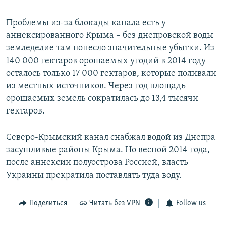
Проблемы из-за блокады канала есть у
аннексированного Крыма – без днепровской воды
земледелие там понесло значительные убытки. Из
140 000 гектаров орошаемых угодий в 2014 году
осталось только 17 000 гектаров, которые поливали
из местных источников. Через год площадь
орошаемых земель сократилась до 13,4 тысячи
гектаров.
Северо-Крымский канал снабжал водой из Днепра
засушливые районы Крыма. Но весной 2014 года,
после аннексии полуострова Россией, власть
Украины прекратила поставлять туда воду.
Поделиться
Читать без VPN
Follow us