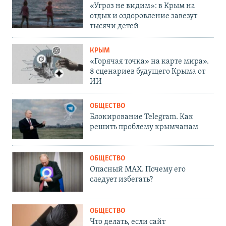
«Угроз не видим»: в Крым на
отдых и оздоровление завезут
тысячи детей
КРЫМ
«Горячая точка» на карте мира».
8 сценариев будущего Крыма от
ИИ
ОБЩЕСТВО
Блокирование Telegram. Как
решить проблему крымчанам
ОБЩЕСТВО
Опасный MAX. Почему его
следует избегать?
ОБЩЕСТВО
Что делать, если сайт