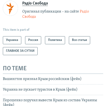
Радіо Свобода
Оригинал публикации – на сайте
Радіо
Свобода
This item is part of
Украина
Россия
Политика
Все статьи
ГЛАВНОЕ ЗА СУТКИ
ПО ТЕМЕ
Вашингтон признал Крым российским (фейк)
Украина не пускает туристов в Крым (фейк)
Порошенко поручил вывести Крым из состава Украины
(фейк)