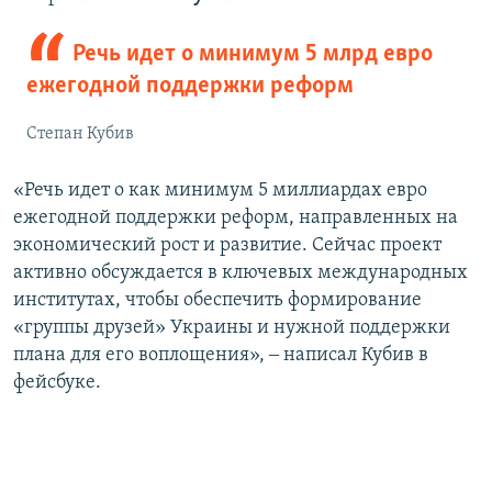
Речь идет о минимум 5 млрд евро
ежегодной поддержки реформ
Степан Кубив
«Речь идет о как минимум 5 миллиардах евро
ежегодной поддержки реформ, направленных на
экономический рост и развитие. Сейчас проект
активно обсуждается в ключевых международных
институтах, чтобы обеспечить формирование
«группы друзей» Украины и нужной поддержки
плана для его воплощения», ‒ написал Кубив в
фейсбуке.