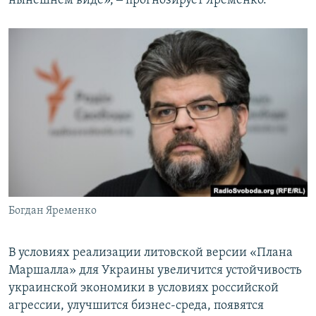
нынешнем виде», ‒ прогнозирует Яременко.
Богдан Яременко
В условиях реализации литовской версии «Плана
Маршалла» для Украины увеличится устойчивость
украинской экономики в условиях российской
агрессии, улучшится бизнес-среда, появятся