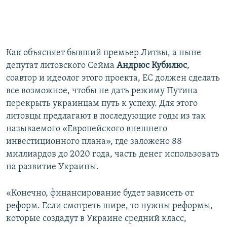
Как объясняет бывший премьер Литвы, а ныне
депутат литовского Сейма
Андрюс Кубилюс
,
соавтор и идеолог этого проекта, ЕС должен сделать
все возможное, чтобы не дать режиму Путина
перекрыть украинцам путь к успеху. Для этого
литовцы предлагают в последующие годы из так
называемого «Европейского внешнего
инвестиционного плана», где заложено 88
миллиардов до 2020 года, часть денег использовать
на развитие Украины.
«Конечно, финансирование будет зависеть от
реформ. Если смотреть шире, то нужны реформы,
которые создадут в Украине средний класс,