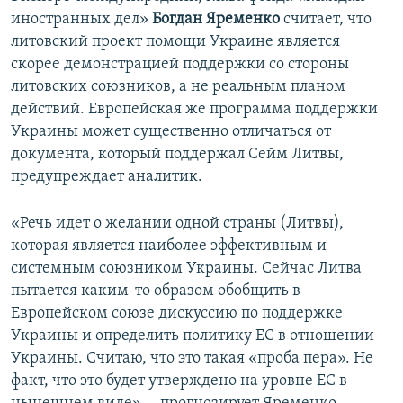
иностранных дел»
Богдан Яременко
считает, что
литовский проект помощи Украине является
скорее демонстрацией поддержки со стороны
литовских союзников, а не реальным планом
действий. Европейская же программа поддержки
Украины может существенно отличаться от
документа, который поддержал Сейм Литвы,
предупреждает аналитик.
«Речь идет о желании одной страны (Литвы),
которая является наиболее эффективным и
системным союзником Украины. Сейчас Литва
пытается каким-то образом обобщить в
Европейском союзе дискуссию по поддержке
Украины и определить политику ЕС в отношении
Украины. Считаю, что это такая «проба пера». Не
факт, что это будет утверждено на уровне ЕС в