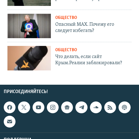
ОБЩЕСТВО
Опасный MAX. Почему его
следует избегать?
ОБЩЕСТВО
Что делать, если сайт
Крым.Реалии заблокировали?
ПРИСОЕДИНЯЙТЕСЬ!