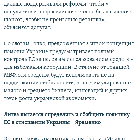
дальше поддерживали реформы, чтобы у
популистов и пророссийских сил не было никаких
шансов, чтобы не произошло реванша», ‒
объясняет депутат.
По словам Гопко, предложенная Литвой концепция
помощи Украине предусматривает полный
контроль ЕС за целевым использованием средств –
для избежания коррупции. В отличие от траншей
МВФ, эти средства будут использовать не на
поддержание стабильности, а на стимулирование
малого и среднего бизнеса, инноваций и других
точек роста украинской экономики.
Литва пытается определить и обобщить политику
ЕС в отношении Украины ‒ Яременко
Эксперт-международник, глава фонда «Майдан