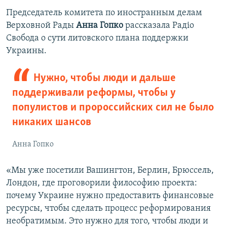
Председатель комитета по иностранным делам
Верховной Рады
Анна Гопко
рассказала Радіо
Свобода о сути литовского плана поддержки
Украины.
Нужно, чтобы люди и дальше
поддерживали реформы, чтобы у
популистов и пророссийских сил не было
никаких шансов
Анна Гопко
«Мы уже посетили Вашингтон, Берлин, Брюссель,
Лондон, где проговорили философию проекта:
почему Украине нужно предоставить финансовые
ресурсы, чтобы сделать процесс реформирования
необратимым. Это нужно для того, чтобы люди и