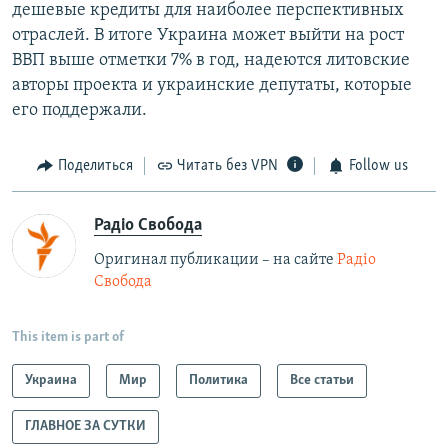
дешевые кредиты для наиболее перспективных
отраслей. В итоге Украина может выйти на рост
ВВП выше отметки 7% в год, надеются литовские
авторы проекта и украинские депутаты, которые
его поддержали.
Поделиться
Читать без VPN
Follow us
Радіо Свобода
Оригинал публикации – на сайте
Радіо
Свобода
This item is part of
Украина
Мир
Политика
Все статьи
ГЛАВНОЕ ЗА СУТКИ