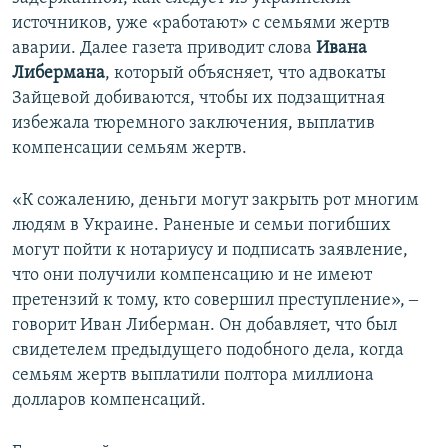
источников, уже «работают» с семьями жертв
аварии. Далее газета приводит слова
Ивана
Либермана
, который объясняет, что адвокаты
Зайцевой добиваются, чтобы их подзащитная
избежала тюремного заключения, выплатив
компенсации семьям жертв.
«К сожалению, деньги могут закрыть рот многим
людям в Украине. Раненые и семьи погибших
могут пойти к нотариусу и подписать заявление,
что они получили компенсацию и не имеют
претензий к тому, кто совершил преступление», ‒
говорит Иван Либерман. Он добавляет, что был
свидетелем предыдущего подобного дела, когда
семьям жертв выплатили полтора миллиона
долларов компенсаций.