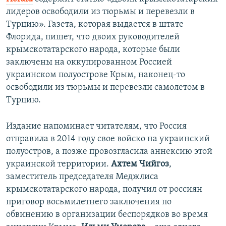
лидеров освободили из тюрьмы и перевезли в
Турцию». Газета, которая выдается в штате
Флорида, пишет, что двоих руководителей
крымскотатарского народа, которые были
заключены на оккупированном Россией
украинском полуострове Крым, наконец-то
освободили из тюрьмы и перевезли самолетом в
Турцию.
Издание напоминает читателям, что Россия
отправила в 2014 году свое войско на украинский
полуостров, а позже провозгласила аннексию этой
украинской территории.
Ахтем Чийгоз
,
заместитель председателя Меджлиса
крымскотатарского народа, получил от россиян
приговор восьмилетнего заключения по
обвинению в организации беспорядков во время