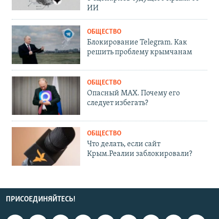
ИИ
ОБЩЕСТВО
Блокирование Telegram. Как
решить проблему крымчанам
ОБЩЕСТВО
Опасный MAX. Почему его
следует избегать?
ОБЩЕСТВО
Что делать, если сайт
Крым.Реалии заблокировали?
ПРИСОЕДИНЯЙТЕСЬ!