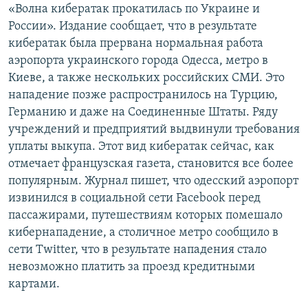
«Волна кибератак прокатилась по Украине и
России». Издание сообщает, что в результате
кибератак была прервана нормальная работа
аэропорта украинского города Одесса, метро в
Киеве, а также нескольких российских СМИ. Это
нападение позже распространилось на Турцию,
Германию и даже на Соединенные Штаты. Ряду
учреждений и предприятий выдвинули требования
уплаты выкупа. Этот вид кибератак сейчас, как
отмечает французская газета, становится все более
популярным. Журнал пишет, что одесский аэропорт
извинился в социальной сети Facebook перед
пассажирами, путешествиям которых помешало
кибернападение, а столичное метро сообщило в
сети Twitter, что в результате нападения стало
невозможно платить за проезд кредитными
картами.