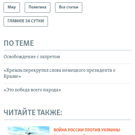
Мир
Политика
Все статьи
ГЛАВНОЕ ЗА СУТКИ
ПО ТЕМЕ
Освобождение с запретом
«Кремль перекрутил слова немецкого президента о
Крыме»
«Это победа всего народа»
ЧИТАЙТЕ ТАКЖЕ:
ВОЙНА РОССИИ ПРОТИВ УКРАИНЫ