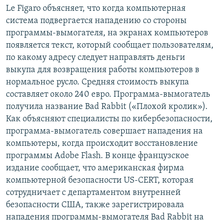
Le Figaro объясняет, что когда компьютерная
система подвергается нападению со стороны
программы-вымогателя, на экранах компьютеров
появляется текст, который сообщает пользователям,
по какому адресу следует направлять деньги
выкупа для возвращения работы компьютеров в
нормальное русло. Средняя стоимость выкупа
составляет около 240 евро. Программа-вымогатель
получила название Bad Rabbit («Плохой кролик»).
Как объясняют специалисты по кибербезопасности,
программа-вымогатель совершает нападения на
компьютеры, когда происходит восстановление
программы Adobe Flash. В конце французское
издание сообщает, что американская фирма
компьютерной безопасности US-CERT, которая
сотрудничает с департаментом внутренней
безопасности США, также зарегистрировала
нападения программы-вымогателя Bad Rabbit на