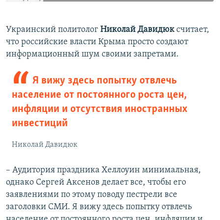
Украинский политолог
Николай Давидюк
считает,
что российские власти Крыма просто создают
информационный шум своими запретами.
Я вижу здесь попытку отвлечь
население от постоянного роста цен,
инфляции и отсутствия иностранных
инвестиций
Николай Давидюк
– Аудитория праздника Хеллоуин минимальная,
однако Сергей Аксенов делает все, чтобы его
заявлениями по этому поводу пестрели все
заголовки СМИ. Я вижу здесь попытку отвлечь
население от постоянного роста цен, инфляции и