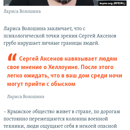
Лариса Волошина
Лариса Волошина заключает, что с
психологической точки зрения Сергей Аксенов
грубо нарушает личные границы людей.
Сергей Аксенов навязывает людям
свое мнение о Хеллоуине. После этого
легко ожидать, что в ваш дом среди ночи
могут прийти с обыском
Лариса Волошина
– Крымское общество живет в страхе, по дорогам
постоянно перемещаются колонны военной
техники, люди ощущают себя в некоей опасной