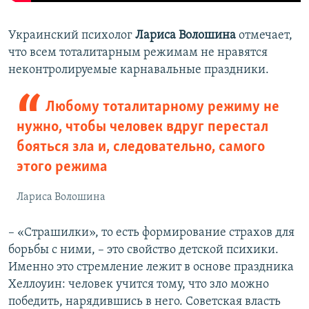
Украинский психолог
Лариса Волошина
отмечает,
что всем тоталитарным режимам не нравятся
неконтролируемые карнавальные праздники.
Любому тоталитарному режиму не
нужно, чтобы человек вдруг перестал
бояться зла и, следовательно, самого
этого режима
Лариса Волошина
– «Страшилки», то есть формирование страхов для
борьбы с ними, – это свойство детской психики.
Именно это стремление лежит в основе праздника
Хеллоуин: человек учится тому, что зло можно
победить, нарядившись в него. Советская власть