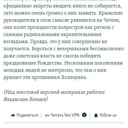
официально запреты вводить никто не собирается,
зато можно очень громко о них заявить. Крымские
руководители в этом смысле равняются на Чечню,
они хотят преподнести полуостров как регион с
самыми радикальными охранительными
взглядами. Правда, это у них совершенно не
получается. Бороться с вечеринками бессмысленно:
даже советская власть не смогла победить
празднование Рождества. Нескольким поколениям
молодых людей не интересно, что там о них
думают эти противники Хеллоуина.
(Над текстовой версией материала работал
Владислав Ленцев)
Поделиться
Читать без VPN
Follow us