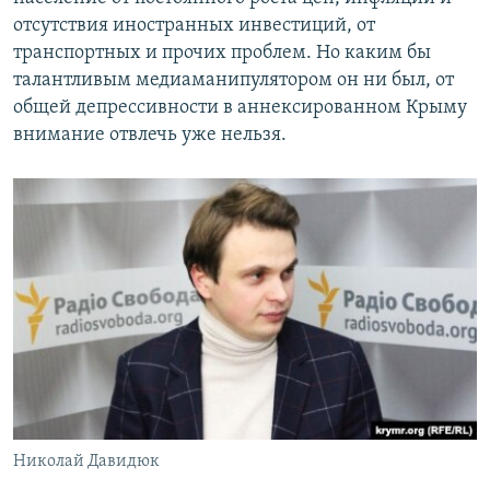
отсутствия иностранных инвестиций, от
транспортных и прочих проблем. Но каким бы
талантливым медиаманипулятором он ни был, от
общей депрессивности в аннексированном Крыму
внимание отвлечь уже нельзя.
Николай Давидюк