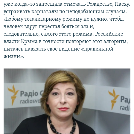
уже когда-то запрещала отмечать Рождество, Пасху,
устраивать карнавалы по неподобающим случаям.
Любому тоталитарному режиму не нужно, чтобы
человек вдруг перестал бояться зла и,
следовательно, самого этого режима. Российские
власти Крыма в точности повторяют этот алгоритм,
пытаясь навязать свое видение «правильной
жизни».