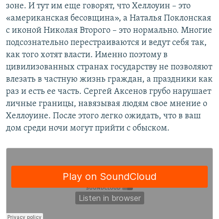
зоне. И тут им еще говорят, что Хеллоуин – это
«американская бесовщина», а Наталья Поклонская
с иконой Николая Второго – это нормально. Многие
подсознательно перестраиваются и ведут себя так,
как того хотят власти. Именно поэтому в
цивилизованных странах государству не позволяют
влезать в частную жизнь граждан, а праздники как
раз и есть ее часть. Сергей Аксенов грубо нарушает
личные границы, навязывая людям свое мнение о
Хеллоуине. После этого легко ожидать, что в ваш
дом среди ночи могут прийти с обыском.