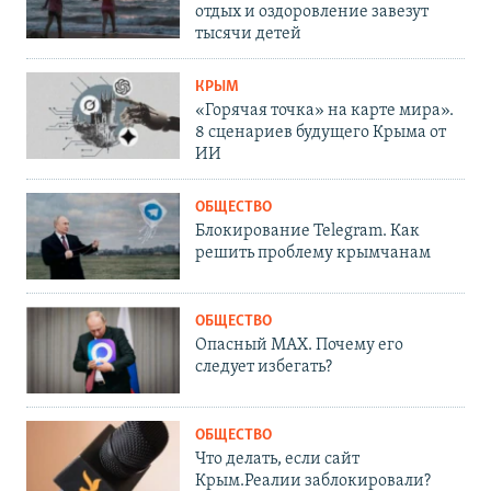
отдых и оздоровление завезут
тысячи детей
КРЫМ
«Горячая точка» на карте мира».
8 сценариев будущего Крыма от
ИИ
ОБЩЕСТВО
Блокирование Telegram. Как
решить проблему крымчанам
ОБЩЕСТВО
Опасный MAX. Почему его
следует избегать?
ОБЩЕСТВО
Что делать, если сайт
Крым.Реалии заблокировали?