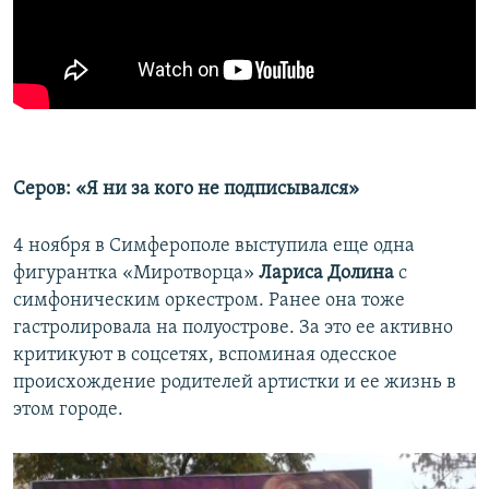
Серов: «Я ни за кого не подписывался»
4 ноября в Симферополе выступила еще одна
фигурантка «Миротворца»
Лариса Долина
с
симфоническим оркестром. Ранее она тоже
гастролировала на полуострове. За это ее активно
критикуют в соцсетях, вспоминая одесское
происхождение родителей артистки и ее жизнь в
этом городе.