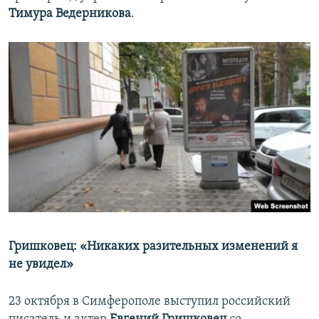
Тимура Ведерникова
.
Гришковец: «Никаких разительных изменений я
не увидел»
23 октября в Симферополе выступил российский