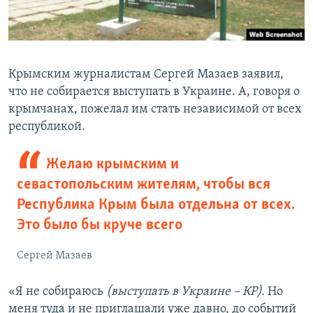
Крымским журналистам Сергей Мазаев заявил,
что не собирается выступать в Украине. А, говоря о
крымчанах, пожелал им стать независимой от всех
республикой.
Желаю крымским и
севастопольским жителям, чтобы вся
Республика Крым была отдельна от всех.
Это было бы круче всего
Сергей Мазаев
«Я не собираюсь
(выступать в Украине – КР).
Но
меня туда и не приглашали уже давно, до событий