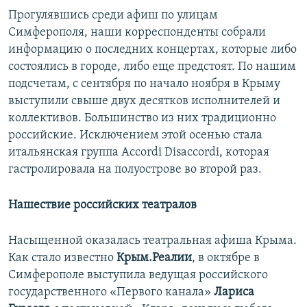
Прогулявшись среди афиш по улицам
Симферополя, наши корреспонденты собрали
информацию о последних концертах, которые либо
состоялись в городе, либо еще предстоят. По нашим
подсчетам, с сентября по начало ноября в Крыму
выступили свыше двух десятков исполнителей и
коллективов. Большинство из них традиционно
российские. Исключением этой осенью стала
итальянская группа Accordi Disaccordi, которая
гастролировала на полуострове во второй раз.
Нашествие российских театралов
Насыщенной оказалась театральная афиша Крыма.
Как стало известно
Крым.Реалии
, в октябре в
Симферополе выступила ведущая российского
государственного «Первого канала»
Лариса