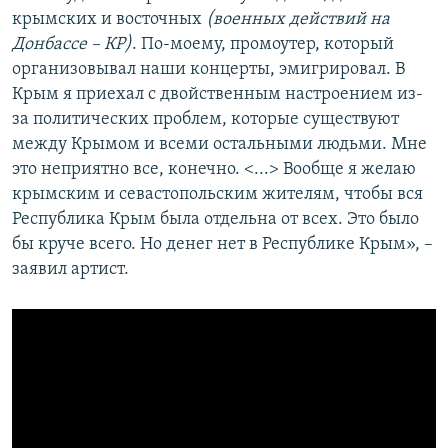
крымских и восточных
(военных действий на
Донбассе – КР)
. По-моему, промоутер, который
организовывал наши концерты, эмигрировал. В
Крым я приехал с двойственным настроением из-
за политических проблем, которые существуют
между Крымом и всеми остальными людьми. Мне
это неприятно все, конечно. <...> Вообще я желаю
крымским и севастопольским жителям, чтобы вся
Республика Крым была отдельна от всех. Это было
бы круче всего. Но денег нет в Республике Крым», –
заявил артист.