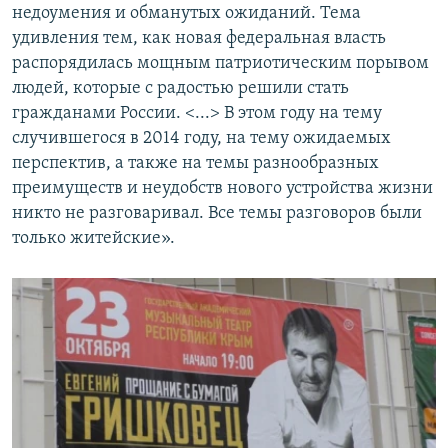
недоумения и обманутых ожиданий. Тема
удивления тем, как новая федеральная власть
распорядилась мощным патриотическим порывом
людей, которые с радостью решили стать
гражданами России. <...> В этом году на тему
случившегося в 2014 году, на тему ожидаемых
перспектив, а также на темы разнообразных
преимуществ и неудобств нового устройства жизни
никто не разговаривал. Все темы разговоров были
только житейские».