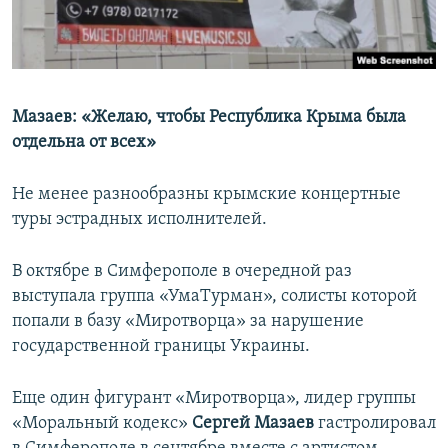
Мазаев: «Желаю, чтобы Республика Крыма была
отдельна от всех»
Не менее разнообразны крымские концертные
туры эстрадных исполнителей.
В октябре в Симферополе в очередной раз
выступала группа «УмаТурман», солисты которой
попали в базу «Миротворца» за нарушение
государственной границы Украины.
Еще один фигурант «Миротворца», лидер группы
«Моральный кодекс»
Сергей Мазаев
гастролировал