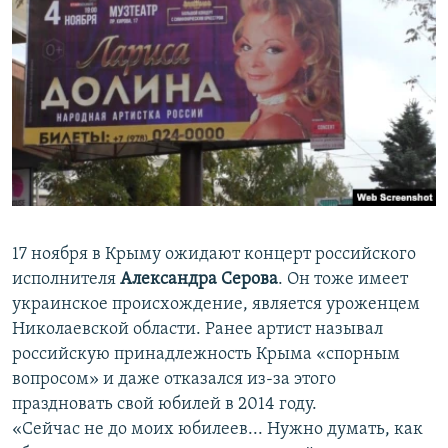
17 ноября в Крыму ожидают концерт российского
исполнителя
Александра Серова
. Он тоже имеет
украинское происхождение, является уроженцем
Николаевской области. Ранее артист называл
российскую принадлежность Крыма «спорным
вопросом» и даже отказался из-за этого
праздновать свой юбилей в 2014 году.
«Сейчас не до моих юбилеев... Нужно думать, как