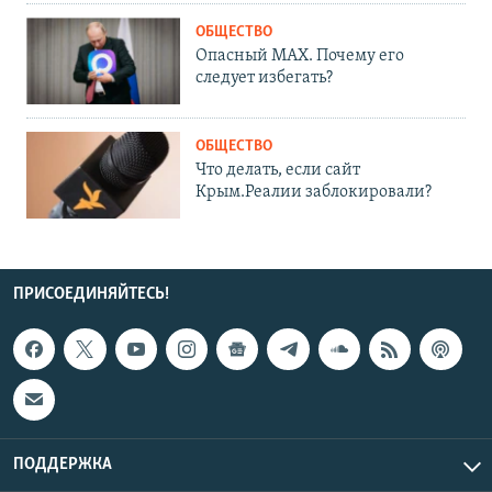
ОБЩЕСТВО
Опасный MAX. Почему его
следует избегать?
ОБЩЕСТВО
Что делать, если сайт
Крым.Реалии заблокировали?
ПРИСОЕДИНЯЙТЕСЬ!
ПОДДЕРЖКА