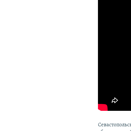
Севастопольс