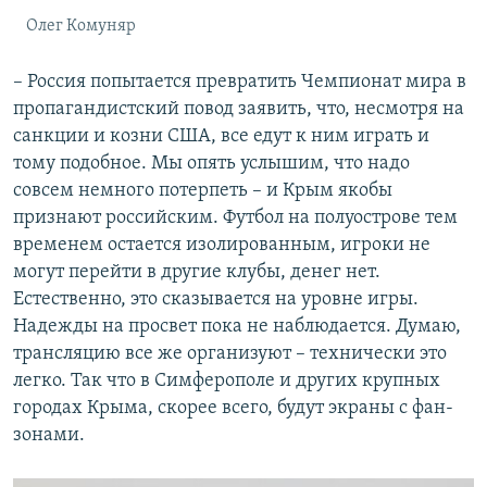
Олег Комуняр
– Россия попытается превратить Чемпионат мира в
пропагандистский повод заявить, что, несмотря на
санкции и козни США, все едут к ним играть и
тому подобное. Мы опять услышим, что надо
совсем немного потерпеть – и Крым якобы
признают российским. Футбол на полуострове тем
временем остается изолированным, игроки не
могут перейти в другие клубы, денег нет.
Естественно, это сказывается на уровне игры.
Надежды на просвет пока не наблюдается. Думаю,
трансляцию все же организуют – технически это
легко. Так что в Симферополе и других крупных
городах Крыма, скорее всего, будут экраны с фан-
зонами.