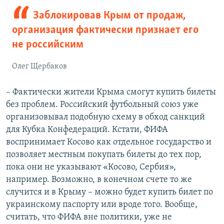
Заблокировав Крым от продаж,
организация фактически признает его
не российским
Олег Щербаков
– Фактически жители Крыма смогут купить билеты
без проблем. Российский футбольный союз уже
организовывал подобную схему в обход санкций
для Кубка Конфедераций. Кстати, ФИФА
воспринимает Косово как отдельное государство и
позволяет местным покупать билеты до тех пор,
пока они не указывают «Косово, Сербия»,
например. Возможно, в конечном счете то же
случится и в Крыму – можно будет купить билет по
украинскому паспорту или вроде того. Вообще,
считать, что ФИФА вне политики, уже не