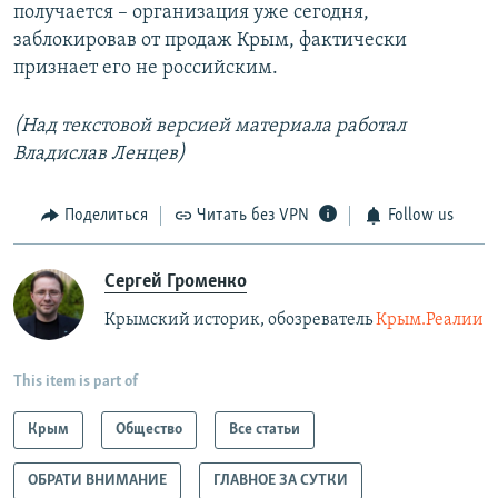
получается – организация уже сегодня,
заблокировав от продаж Крым, фактически
признает его не российским.
(Над текстовой версией материала работал
Владислав Ленцев)
Поделиться
Читать без VPN
Follow us
Сергей Громенко
Крымский историк, обозреватель
Крым.Реалии
This item is part of
Крым
Общество
Все статьи
ОБРАТИ ВНИМАНИЕ
ГЛАВНОЕ ЗА СУТКИ