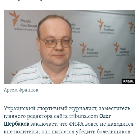
Артем Франков
Украинский спортивный журналист, заместитель
главного редактора сайта tribuna.com
Олег
Щербаков
заключает, что ФИФА вовсе не находится
вне политики, как пытается убедить болельщиков.