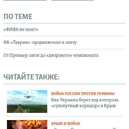
ПО ТЕМЕ
«ФИФА не наш!»
ФК «Таврия»: продвижение в элиту
От Премьер-лиги до «дворового» чемпионата
ЧИТАЙТЕ ТАКЖЕ:
ВОЙНА РОССИИ ПРОТИВ УКРАИНЫ
Как Украина берет под контроль
«сухопутный коридор» в Крым
КРЫМ И ВОЙНА