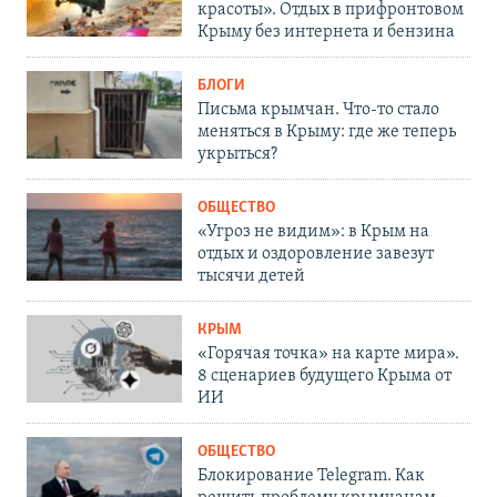
красоты». Отдых в прифронтовом
Крыму без интернета и бензина
БЛОГИ
Письма крымчан. Что-то стало
меняться в Крыму: где же теперь
укрыться?
ОБЩЕСТВО
«Угроз не видим»: в Крым на
отдых и оздоровление завезут
тысячи детей
КРЫМ
«Горячая точка» на карте мира».
8 сценариев будущего Крыма от
ИИ
ОБЩЕСТВО
Блокирование Telegram. Как