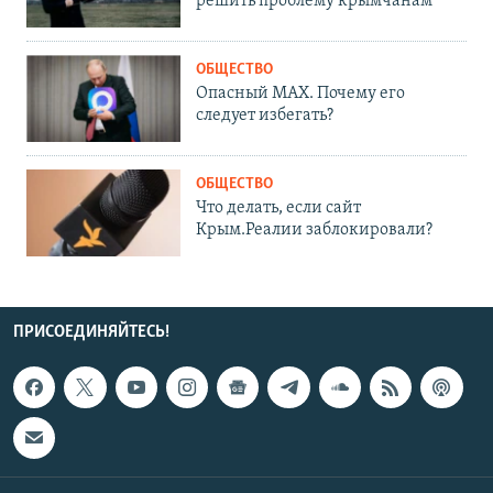
решить проблему крымчанам
ОБЩЕСТВО
Опасный MAX. Почему его
следует избегать?
ОБЩЕСТВО
Что делать, если сайт
Крым.Реалии заблокировали?
ПРИСОЕДИНЯЙТЕСЬ!