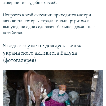
завершения судебных тяжб.
Непросто в этой ситуации приходится матери
активиста, которая страдает полиартритом и
вынуждена одна содержать большое домашнее
хозяйство.
Я ведь его уже не дождусь – мама
украинского активиста Балуха
(фотогалерея)