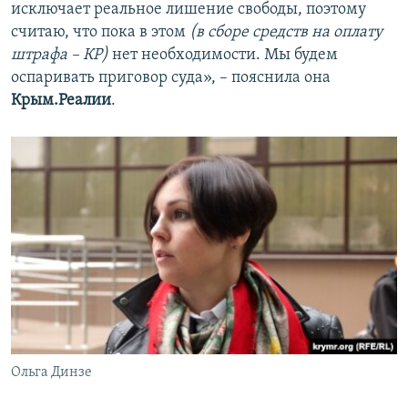
исключает реальное лишение свободы, поэтому
считаю, что пока в этом
(в сборе средств на оплату
штрафа – КР)
нет необходимости. Мы будем
оспаривать приговор суда», – пояснила она
Крым.Реалии
.
Ольга Динзе