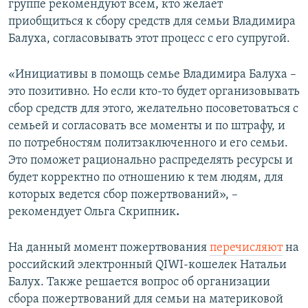
группе рекомендуют всем, кто желает
приобщиться к сбору средств для семьи Владимира
Балуха, согласовывать этот процесс с его супругой.
«Инициативы в помощь семье Владимира Балуха –
это позитивно. Но если кто-то будет организовывать
сбор средств для этого, желательно посоветоваться с
семьей и согласовать все моменты и по штрафу, и
по потребностям политзаключенного и его семьи.
Это поможет рационально распределять ресурсы и
будет корректно по отношению к тем людям, для
которых ведется сбор пожертвований», –
рекомендует Ольга Скрипник
.
На данный момент пожертвования
перечисляют
на
российский электронный QIWI-кошелек Натальи
Балух. Также решается вопрос об организации
сбора пожертвований для семьи на материковой