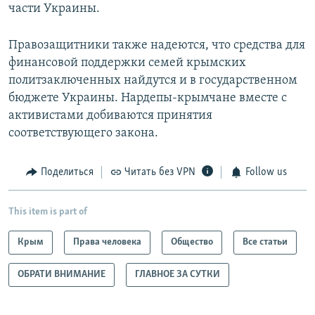
части Украины.
Правозащитники также надеются, что средства для
финансовой поддержки семей крымских
политзаключенных найдутся и в государственном
бюджете Украины. Нардепы-крымчане вместе с
активистами добиваются принятия
соответствующего закона.
Поделиться
Читать без VPN
Follow us
This item is part of
Крым
Права человека
Общество
Все статьи
ОБРАТИ ВНИМАНИЕ
ГЛАВНОЕ ЗА СУТКИ