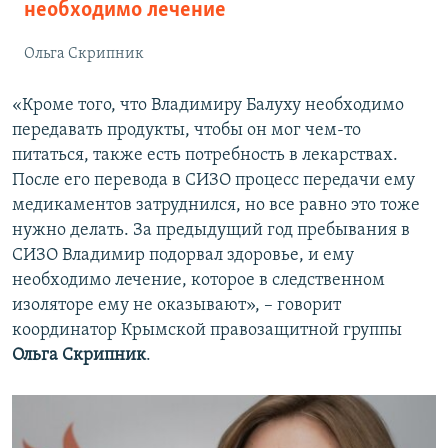
необходимо лечение
Ольга Скрипник
«Кроме того, что Владимиру Балуху необходимо
передавать продукты, чтобы он мог чем-то
питаться, также есть потребность в лекарствах.
После его перевода в СИЗО процесс передачи ему
медикаментов затруднился, но все равно это тоже
нужно делать. За предыдущий год пребывания в
СИЗО Владимир подорвал здоровье, и ему
необходимо лечение, которое в следственном
изоляторе ему не оказывают», – говорит
координатор Крымской правозащитной группы
Ольга Скрипник
.