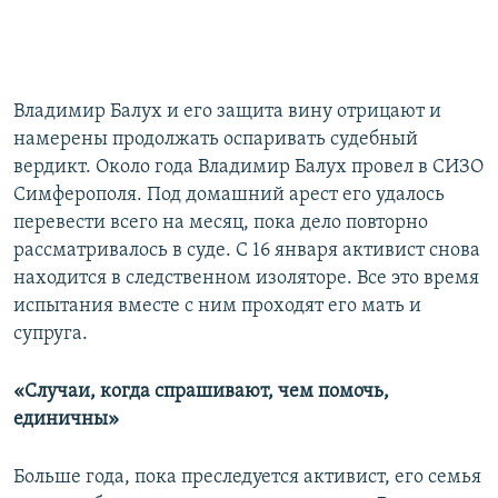
Владимир Балух и его защита вину отрицают и
намерены продолжать оспаривать судебный
вердикт. Около года Владимир Балух провел в СИЗО
Симферополя. Под домашний арест его удалось
перевести всего на месяц, пока дело повторно
рассматривалось в суде. С 16 января активист снова
находится в следственном изоляторе. Все это время
испытания вместе с ним проходят его мать и
супруга.
«
Случаи, когда спрашивают, чем помочь,
единичны
»
Больше года, пока преследуется активист, его семья