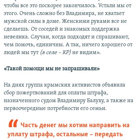
чтобы все это поскорее закончилось. Устали мы от
этого. Очень сложно без Владимира, не хватает
мужской силы в доме. Женскими руками все не
сделаешь. От соседей и знакомых поддержка
невелика. Случаи, когда подходят и спрашивают,
чем помочь, единичны. А так, ничего хорошего от
людей мы тут
(в селе – КР)
не видим».
«Такой помощи мы не запрашивали»
На днях группа крымских активистов объявила
сбор пожертвований для оплаты штрафа,
назначенного судом Владимиру Балуху, а также на
первоочередные потребности его семьи.
Часть денег мы хотим направить на
уплату штрафа, остальные – передать