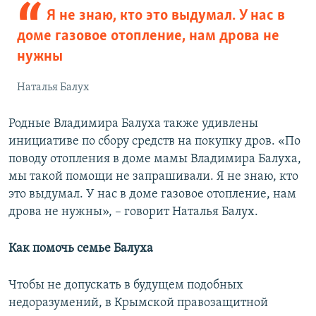
Я не знаю, кто это выдумал. У нас в
доме газовое отопление, нам дрова не
нужны
Наталья Балух
Родные Владимира Балуха также удивлены
инициативе по сбору средств на покупку дров. «По
поводу отопления в доме мамы Владимира Балуха,
мы такой помощи не запрашивали. Я не знаю, кто
это выдумал. У нас в доме газовое отопление, нам
дрова не нужны», – говорит Наталья Балух.
Как помочь семье Балуха
Чтобы не допускать в будущем подобных
недоразумений, в Крымской правозащитной