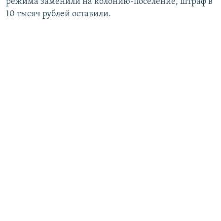
режима заменили на колонию-поселение, штраф в
10 тысяч рублей оставили.