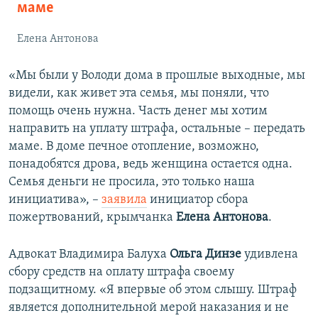
маме
Елена Антонова
«Мы были у Володи дома в прошлые выходные, мы
видели, как живет эта семья, мы поняли, что
помощь очень нужна. Часть денег мы хотим
направить на уплату штрафа, остальные – передать
маме. В доме печное отопление, возможно,
понадобятся дрова, ведь женщина остается одна.
Семья деньги не просила, это только наша
инициатива», –
заявила
инициатор сбора
пожертвований, крымчанка
Елена Антонова
.
Адвокат Владимира Балуха
Ольга Динзе
удивлена
сбору средств на оплату штрафа своему
подзащитному. «Я впервые об этом слышу. Штраф
является дополнительной мерой наказания и не