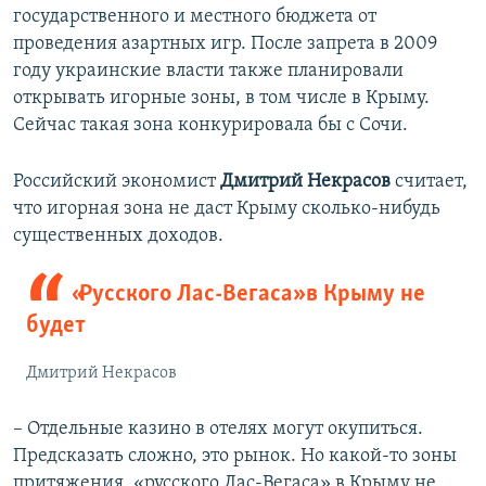
государственного и местного бюджета от
проведения азартных игр. После запрета в 2009
году украинские власти также планировали
открывать игорные зоны, в том числе в Крыму.
Сейчас такая зона конкурировала бы с Сочи.
Российский экономист
Дмитрий Некрасов
считает,
что игорная зона не даст Крыму сколько-нибудь
существенных доходов.
«Русского Лас-Вегаса» в Крыму не
будет
Дмитрий Некрасов
– Отдельные казино в отелях могут окупиться.
Предсказать сложно, это рынок. Но какой-то зоны
притяжения, «русского Лас-Вегаса» в Крыму не