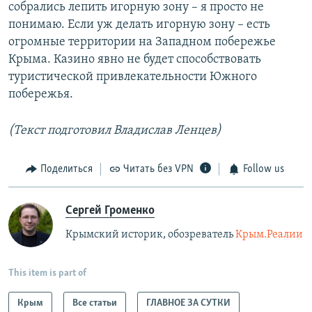
собрались лепить игорную зону – я просто не
понимаю. Если уж делать игорную зону – есть
огромные территории на Западном побережье
Крыма. Казино явно не будет способствовать
туристической привлекательности Южного
побережья.
(Текст подготовил Владислав Ленцев)
Поделиться
Читать без VPN
Follow us
Сергей Громенко
Крымский историк, обозреватель
Крым.Реалии
This item is part of
Крым
Все статьи
ГЛАВНОЕ ЗА СУТКИ