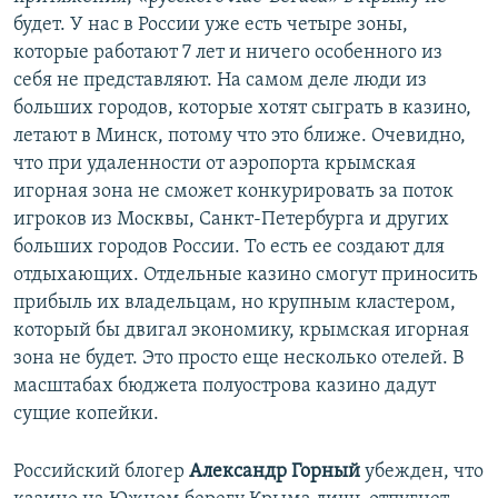
будет. У нас в России уже есть четыре зоны,
которые работают 7 лет и ничего особенного из
себя не представляют. На самом деле люди из
больших городов, которые хотят сыграть в казино,
летают в Минск, потому что это ближе. Очевидно,
что при удаленности от аэропорта крымская
игорная зона не сможет конкурировать за поток
игроков из Москвы, Санкт-Петербурга и других
больших городов России. То есть ее создают для
отдыхающих. Отдельные казино смогут приносить
прибыль их владельцам, но крупным кластером,
который бы двигал экономику, крымская игорная
зона не будет. Это просто еще несколько отелей. В
масштабах бюджета полуострова казино дадут
сущие копейки.
Российский блогер
Александр Горный
убежден, что