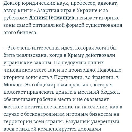
Доктор юридических наук, профессор, адвокат,
автор книги «Азартная игра в Украине и за
рубежом»
Даниил Гетманцев
называет игорные
зоны самой оптимальной формой существования
этого бизнеса.
– Это очень интересная идея, которая могла бы
быть реализована, когда в Крыму действовали
украинские законы. По недоумию наших
чиновников этого так и не произошло. Подобные
игорные зоны есть в Португалии, во Франции, в
Монако. Это общемировая практика, которая
помогает привлекать деньги в местный бюджет,
обеспечивает рабочие места и не оказывает
жесткое негативное влияние на население, как в
случае с бесконтрольным игорным бизнесом на
территории всей страны. Разумный умеренный
вред с лихвой компенсируется доходами