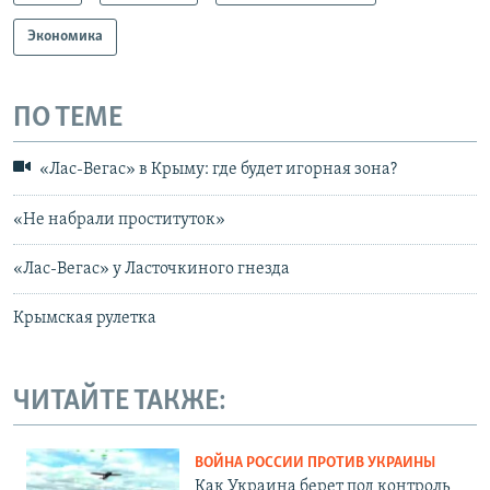
Экономика
ПО ТЕМЕ
«Лас-Вегас» в Крыму: где будет игорная зона?
«Не набрали проституток»
«Лас-Вегас» у Ласточкиного гнезда
Крымская рулетка
ЧИТАЙТЕ ТАКЖЕ:
ВОЙНА РОССИИ ПРОТИВ УКРАИНЫ
Как Украина берет под контроль