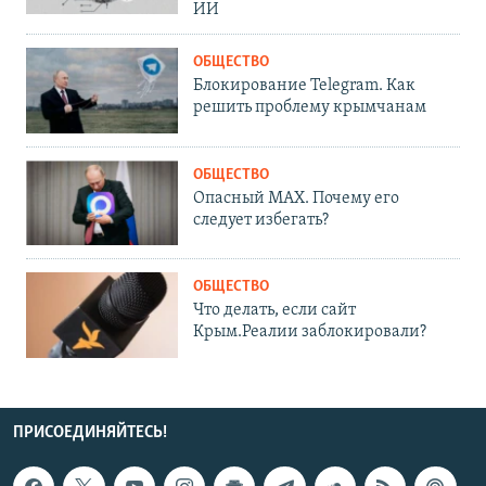
ИИ
ОБЩЕСТВО
Блокирование Telegram. Как
решить проблему крымчанам
ОБЩЕСТВО
Опасный MAX. Почему его
следует избегать?
ОБЩЕСТВО
Что делать, если сайт
Крым.Реалии заблокировали?
ПРИСОЕДИНЯЙТЕСЬ!