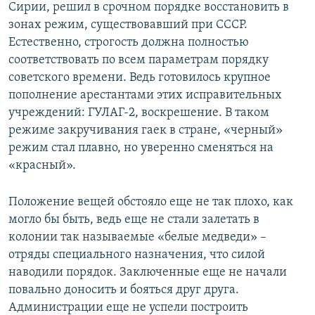
Сирии, решил в срочном порядке восстановить в
зонах режим, существовавший при СССР.
Естественно, строгость должна полностью
соответствовать по всем параметрам порядку
советского времени. Ведь готовилось крупное
пополнение арестантами этих исправительных
учреждений: ГУЛАГ-2, воскрешение. В таком
режиме закручивания гаек в стране, «черный»
режим стал плавно, но уверенно сменяться на
«красный».
Положение вещей обстояло еще не так плохо, как
могло бы быть, ведь еще не стали залетать в
колонии так называемые «белые медведи» –
отряды специального назначения, что силой
наводили порядок. Заключенные еще не начали
повально доносить и бояться друг друга.
Администрации еще не успели построить