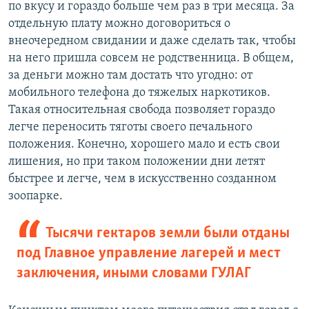
по вкусу и гораздо больше чем раз в три месяца. За
отдельную плату можно договориться о
внеочередном свидании и даже сделать так, чтобы
на него пришла совсем не родственница. В общем,
за деньги можно там достать что угодно: от
мобильного телефона до тяжелых наркотиков.
Такая относительная свобода позволяет гораздо
легче переносить тяготы своего печального
положения. Конечно, хорошего мало и есть свои
лишения, но при таком положении дни летят
быстрее и легче, чем в искусственно созданном
зоопарке.
Тысячи гектаров земли были отданы
под Главное управление лагерей и мест
заключения, иными словами ГУЛАГ