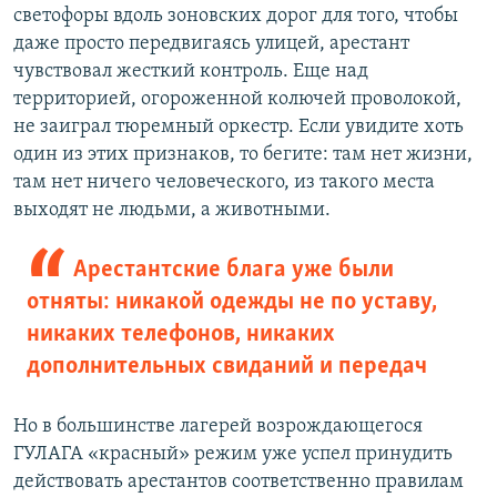
светофоры вдоль зоновских дорог для того, чтобы
даже просто передвигаясь улицей, арестант
чувствовал жесткий контроль. Еще над
территорией, огороженной колючей проволокой,
не заиграл тюремный оркестр. Если увидите хоть
один из этих признаков, то бегите: там нет жизни,
там нет ничего человеческого, из такого места
выходят не людьми, а животными.
Арестантские блага уже были
отняты: никакой одежды не по уставу,
никаких телефонов, никаких
дополнительных свиданий и передач
Но в большинстве лагерей возрождающегося
ГУЛАГА «красный» режим уже успел принудить
действовать арестантов соответственно правилам