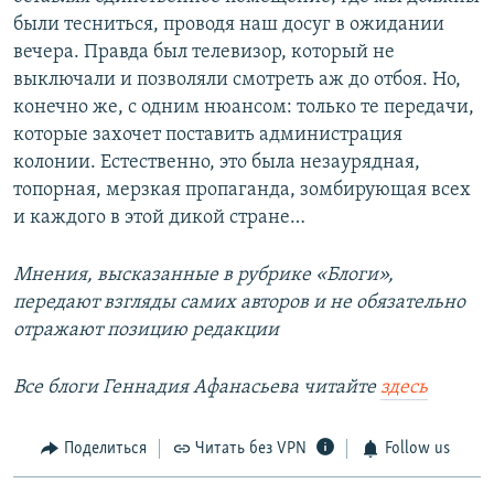
были тесниться, проводя наш досуг в ожидании
вечера. Правда был телевизор, который не
выключали и позволяли смотреть аж до отбоя. Но,
конечно же, с одним нюансом: только те передачи,
которые захочет поставить администрация
колонии. Естественно, это была незаурядная,
топорная, мерзкая пропаганда, зомбирующая всех
и каждого в этой дикой стране…
Мнения, высказанные в рубрике «Блоги»,
передают взгляды самих авторов и не обязательно
отражают позицию редакции
Все блоги Геннадия Афанасьева читайте
здесь
Поделиться
Читать без VPN
Follow us