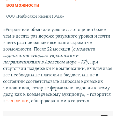
возможности
ООО «Рыбколхоз имени 1 Мая»
«Устроители объявили условия: лот оценен более
чем в десять раз дороже разумного уровня и почти
в пять раз превышает все наши скромные
возможности. После 22 месяцев (
с момента
задержания «Норда» украинскими
пограничниками в Азовском море – КР
), при
отсутствии поддержки и компенсации, выплачивая
все необходимые платежи в бюджет, мы не в
состоянии соответствовать запросам крымских
чиновников, которые формально подошли к этому
делу, как к коммерческому аукциону», – говорится
в
заявлении
, обнародованном в соцсетях.