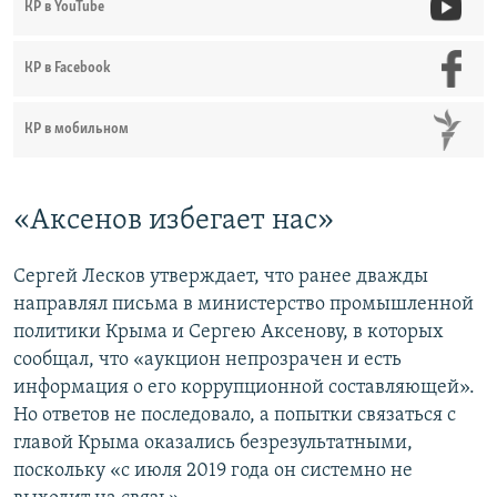
КР в YouTube
КР в Facebook
КР в мобильном
«Аксенов избегает нас»
Сергей Лесков утверждает, что ранее дважды
направлял письма в министерство промышленной
политики Крыма и Сергею Аксенову, в которых
сообщал, что «аукцион непрозрачен и есть
информация о его коррупционной составляющей».
Но ответов не последовало, а попытки связаться с
главой Крыма оказались безрезультатными,
поскольку «с июля 2019 года он системно не