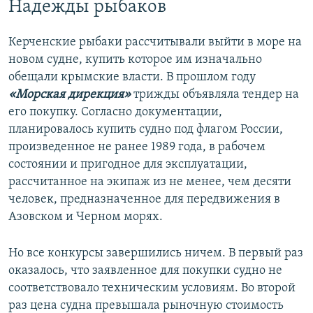
Надежды рыбаков
Керченские рыбаки рассчитывали выйти в море на
новом судне, купить которое им изначально
обещали крымские власти. В прошлом году
«Морская дирекция»
трижды объявляла тендер на
его покупку. Согласно документации,
планировалось купить судно под флагом России,
произведенное не ранее 1989 года, в рабочем
состоянии и пригодное для эксплуатации,
рассчитанное на экипаж из не менее, чем десяти
человек, предназначенное для передвижения в
Азовском и Черном морях.
Но все конкурсы завершились ничем. В первый раз
оказалось, что заявленное для покупки судно не
соответствовало техническим условиям. Во второй
раз цена судна превышала рыночную стоимость