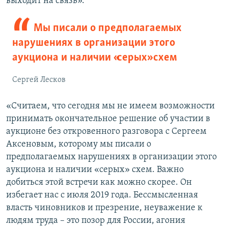
выходит на связь».
Мы писали о предполагаемых
нарушениях в организации этого
аукциона и наличии «серых» схем
Сергей Лесков
«Считаем, что сегодня мы не имеем возможности
принимать окончательное решение об участии в
аукционе без откровенного разговора с Сергеем
Аксеновым, которому мы писали о
предполагаемых нарушениях в организации этого
аукциона и наличии «серых» схем. Важно
добиться этой встречи как можно скорее. Он
избегает нас с июля 2019 года. Бессмысленная
власть чиновников и презрение, неуважение к
людям труда – это позор для России, агония