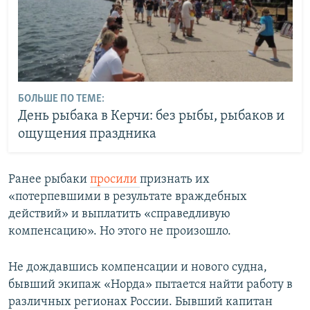
БОЛЬШЕ ПО ТЕМЕ:
День рыбака в Керчи: без рыбы, рыбаков и
ощущения праздника
Ранее рыбаки
просили
признать их
«потерпевшими в результате враждебных
действий» и выплатить «справедливую
компенсацию». Но этого не произошло.
Не дождавшись компенсации и нового судна,
бывший экипаж «Норда» пытается найти работу в
различных регионах России. Бывший капитан