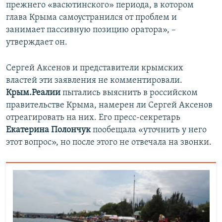
прежнего «васютинского» периода, в котором
глава Крыма самоустранился от проблем и
занимает пассивную позицию оратора», –
утверждает он.
Сергей Аксенов и представители крымских
властей эти заявления не комментировали.
Крым.Реалии
пытались выяснить в российском
правительстве Крыма, намерен ли Сергей Аксенов
отреагировать на них. Его пресс-секретарь
Екатерина Полончук
пообещала «уточнить у него
этот вопрос», но после этого не отвечала на звонки.