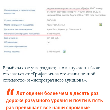
В рыбколхозе утверждают, что вынуждены были
отказаться от «Грифа» из-за его «завышенной
стоимости» и «непрозрачного аукциона».
Лот оценен более чем в десять раз
дороже разумного уровня и почти в пять
раз превышает все наши скромные