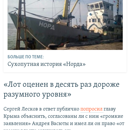
БОЛЬШЕ ПО ТЕМЕ:
Сухопутная история «Норда»
«Лот оценен в десять раз дороже
разумного уровня»
Сергей Лесков в ответ публично
попросил
главу
Крыма объяснить, согласованы ли с ним «громкие
заявления» Андрея Васюты и имел ли он право «от