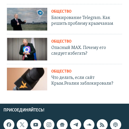
ОБЩЕСТВО
Блокирование Telegram. Как
решить проблему крымчанам
ОБЩЕСТВО
Опасный MAX. Почему его
следует избегать?
ОБЩЕСТВО
Что делать, если сайт
Крым.Реалии заблокировали?
ПРИСОЕДИНЯЙТЕСЬ!