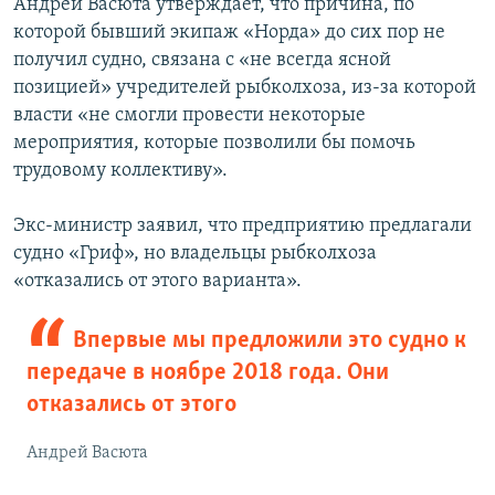
Андрей Васюта утверждает, что причина, по
которой бывший экипаж «Норда» до сих пор не
получил судно, связана с «не всегда ясной
позицией» учредителей рыбколхоза, из-за которой
власти «не смогли провести некоторые
мероприятия, которые позволили бы помочь
трудовому коллективу».
Экс-министр заявил, что предприятию предлагали
судно «Гриф», но владельцы рыбколхоза
«отказались от этого варианта».
Впервые мы предложили это судно к
передаче в ноябре 2018 года. Они
отказались от этого
Андрей Васюта