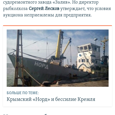
судоремонтного завода «Залив». Но директор
рыбколхоза
Сергей Лесков
утверждает, что условия
аукциона неприемлемы для предприятия.
БОЛЬШЕ ПО ТЕМЕ:
Крымский «Норд» и бессилие Кремля