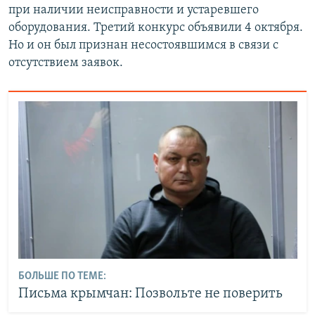
при наличии неисправности и устаревшего
оборудования. Третий конкурс объявили 4 октября.
Но и он был признан несостоявшимся в связи с
отсутствием заявок.
БОЛЬШЕ ПО ТЕМЕ:
Письма крымчан: Позвольте не поверить