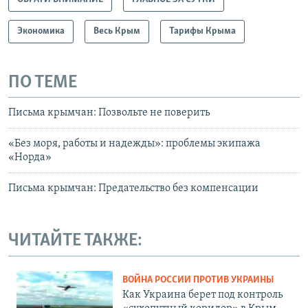
Экономика
Весь Крым
Тарифы Крыма
ПО ТЕМЕ
Письма крымчан: Позвольте не поверить
«Без моря, работы и надежды»: проблемы экипажа
«Норда»
Письма крымчан: Предательство без компенсации
ЧИТАЙТЕ ТАКЖЕ:
ВОЙНА РОССИИ ПРОТИВ УКРАИНЫ
Как Украина берет под контроль