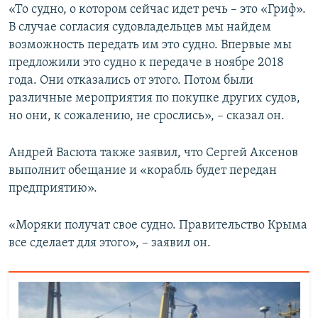
«То судно, о котором сейчас идет речь – это «Гриф».
В случае согласия судовладельцев мы найдем
возможность передать им это судно. Впервые мы
предложили это судно к передаче в ноябре 2018
года. Они отказались от этого. Потом были
различные мероприятия по покупке других судов,
но они, к сожалению, не срослись», – сказал он.
Андрей Васюта также заявил, что Сергей Аксенов
выполнит обещание и «корабль будет передан
предприятию».
«Моряки получат свое судно. Правительство Крыма
все сделает для этого», – заявил он.