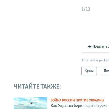
1/13
Поделить
This item is part of
Крым
По
ЧИТАЙТЕ ТАКЖЕ:
ВОЙНА РОССИИ ПРОТИВ УКРАИНЫ
Как Украина берет под контроль