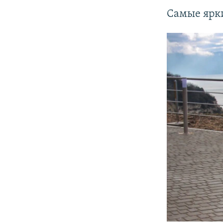
Самые ярк