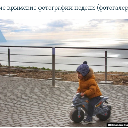
ие крымские фотографии недели (фотогалер