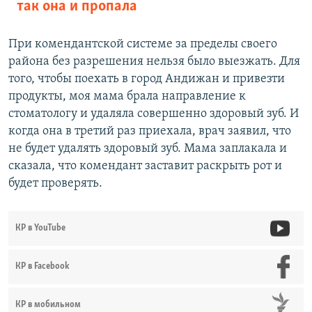
так она и пропала
При комендантской системе за пределы своего
района без разрешения нельзя было выезжать. Для
того, чтобы поехать в город Андижан и привезти
продукты, моя мама брала направление к
стоматологу и удаляла совершенно здоровый зуб. И
когда она в третий раз приехала, врач заявил, что
не будет удалять здоровый зуб. Мама заплакала и
сказала, что комендант заставит раскрыть рот и
будет проверять.
КР в YouTube
КР в Facebook
КР в мобильном