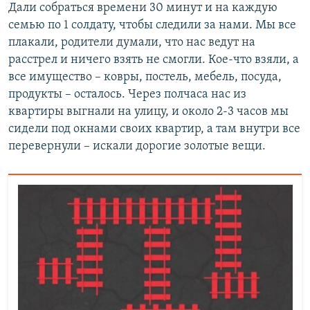
Дали собраться времени 30 минут и на каждую
семью по 1 солдату, чтобы следили за нами. Мы все
плакали, родители думали, что нас ведут на
расстрел и ничего взять не смогли. Кое-что взяли, а
все имущество – ковры, постель, мебель, посуда,
продукты – осталось. Через полчаса нас из
квартиры выгнали на улицу, и около 2-3 часов мы
сидели под окнами своих квартир, а там внутри все
перевернули – искали дорогие золотые вещи.