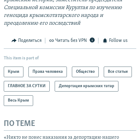
Специальной комиссии Курултая по изучению
геноцида крымскотатарского народа и
преодолению его последствий
Поделиться
Читать без VPN
Follow us
This item is part of
Крым
Права человека
Общество
Все статьи
ГЛАВНОЕ ЗА СУТКИ
Депортация крымских татар
Весь Крым
ПО ТЕМЕ
«Никто не понес наказания за депортацию нашего