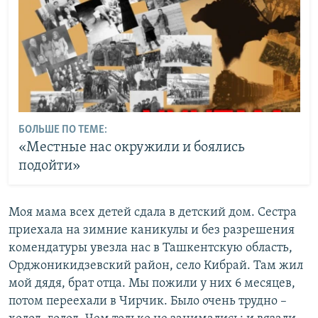
БОЛЬШЕ ПО ТЕМЕ:
«Местные нас окружили и боялись
подойти»
Моя мама всех детей сдала в детский дом. Сестра
приехала на зимние каникулы и без разрешения
комендатуры увезла нас в Ташкентскую область,
Орджоникидзевский район, село Кибрай. Там жил
мой дядя, брат отца. Мы пожили у них 6 месяцев,
потом переехали в Чирчик. Было очень трудно –