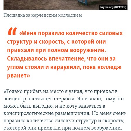
Площадка за керченским колледжем
«Меня поразило количество силовых
структур и скорость, с которой они
приехали при полном вооружении.
Складывалось впечатление, что они за
углом стояли и караулили, пока колледж
рванет»
«Только прибыв на место я узнал, что приехал в
эпицентр настоящего теракта. Я не знаю, кому это
может быть выгодно, и не хочу вдаваться в
конспирологические размышления. Но меня очень
поразило количество силовых структур и скорость,
с которой они приехали при полном вооружении.