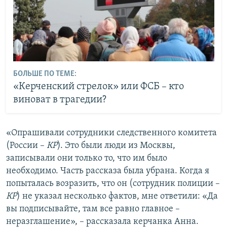
БОЛЬШЕ ПО ТЕМЕ:
«Керченский стрелок» или ФСБ – кто
виноват в трагедии?
«Опрашивали сотрудники следственного комитета
(России –
КР
). Это были люди из Москвы,
записывали они только то, что им было
необходимо. Часть рассказа была убрана. Когда я
попыталась возразить, что он (сотрудник полиции –
КР
) не указал несколько фактов, мне ответили: «Да
вы подписывайте, там все равно главное –
неразглашение», – рассказала керчанка Анна.