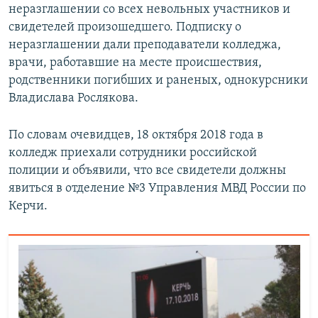
неразглашении со всех невольных участников и
свидетелей произошедшего. Подписку о
неразглашении дали преподаватели колледжа,
врачи, работавшие на месте происшествия,
родственники погибших и раненых, однокурсники
Владислава Рослякова.
По словам очевидцев, 18 октября 2018 года в
колледж приехали сотрудники российской
полиции и объявили, что все свидетели должны
явиться в отделение №3 Управления МВД России по
Керчи.