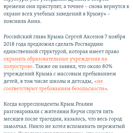
времени они приступят, а точнее – снова вернутся к
охране всех учебных заведений в Крыму» –
пояснила Анна.
Российский глава Крыма Сергей Аксенов 7 ноября
2018 года предложил сделать Росгвардию
единственной структурой, которая имеет право
охранять образовательные учреждения на
полуострове
. Также он заявил, что около 80%
учреждений Крыма с массовым пребыванием
детей, в том числе школы и детсады,
«не
соответствуют требованиям безопасности»
.
Когда корреспонденты Крым.Реалии
разговаривали с жителями Керчи спустя пять
месяцев после трагедии, казалось, что весь город
замолчал. Никто не хотел вспоминать пережитый