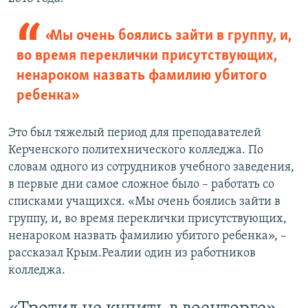
«Мы очень боялись зайти в группу, и,
во время переклички присутствующих,
ненароком назвать фамилию убитого
ребенка»
Это был тяжелый период для преподавателей
Керченского политехнического колледжа. По
словам одного из сотрудников учебного заведения,
в первые дни самое сложное было – работать со
списками учащихся. «Мы очень боялись зайти в
группу, и, во время переклички присутствующих,
ненароком назвать фамилию убитого ребенка», –
рассказал Крым.Реалии один из работников
колледжа.