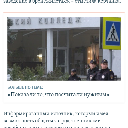
заведение в бронежилетах», – отметила керчанка.
БОЛЬШЕ ПО ТЕМЕ:
«Показали то, что посчитали нужным»
Информированный источник, который имел
возможность общаться с родственниками