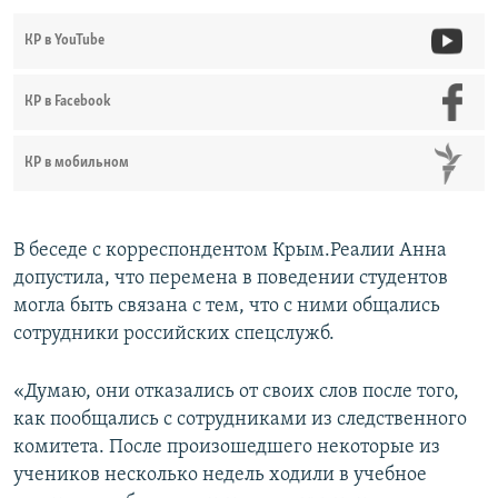
КР в YouTube
КР в Facebook
КР в мобильном
В беседе с корреспондентом Крым.Реалии Анна
допустила, что перемена в поведении студентов
могла быть связана с тем, что с ними общались
сотрудники российских спецслужб.
«Думаю, они отказались от своих слов после того,
как пообщались с сотрудниками из следственного
комитета. После произошедшего некоторые из
учеников несколько недель ходили в учебное