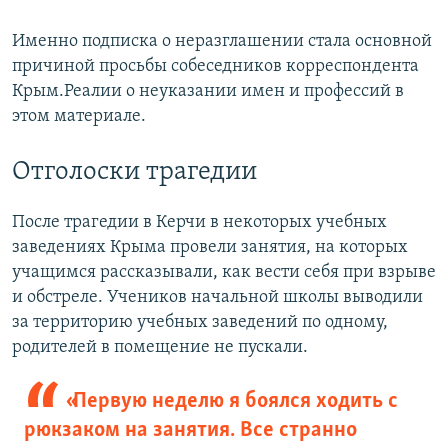
Именно подписка о неразглашении стала основной
причиной просьбы собеседников корреспондента
Крым.Реалии о неуказании имен и профессий в
этом материале.
Отголоски трагедии
После трагедии в Керчи в некоторых учебных
заведениях Крыма провели занятия, на которых
учащимся рассказывали, как вести себя при взрыве
и обстреле. Учеников начальной школы выводили
за территорию учебных заведений по одному,
родителей в помещение не пускали.
«Первую неделю я боялся ходить с
рюкзаком на занятия. Все странно