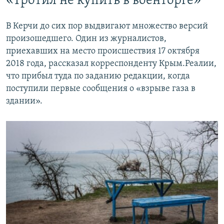
«Тротил не купить в военторге»
В Керчи до сих пор выдвигают множество версий
произошедшего. Один из журналистов,
приехавших на место происшествия 17 октября
2018 года, рассказал корреспонденту Крым.Реалии,
что прибыл туда по заданию редакции, когда
поступили первые сообщения о «взрыве газа в
здании».