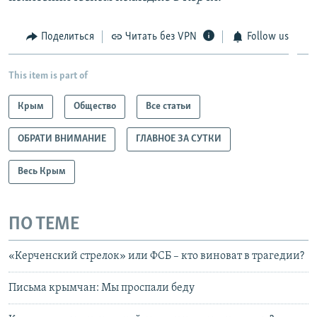
Поделиться
Читать без VPN
Follow us
This item is part of
Крым
Общество
Все статьи
ОБРАТИ ВНИМАНИЕ
ГЛАВНОЕ ЗА СУТКИ
Весь Крым
ПО ТЕМЕ
«Керченский стрелок» или ФСБ – кто виноват в трагедии?
Письма крымчан: Мы проспали беду