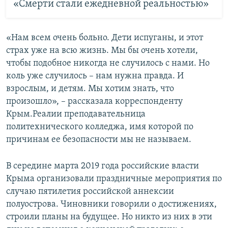
«Cмерти стали ежедневной реальностью»
«Нам всем очень больно. Дети испуганы, и этот
страх уже на всю жизнь. Мы бы очень хотели,
чтобы подобное никогда не случилось с нами. Но
коль уже случилось – нам нужна правда. И
взрослым, и детям. Мы хотим знать, что
произошло», – рассказала корреспонденту
Крым.Реалии преподавательница
политехнического колледжа, имя которой по
причинам ее безопасности мы не называем.
В середине марта 2019 года российские власти
Крыма организовали праздничные мероприятия по
случаю пятилетия российской аннексии
полуострова. Чиновники говорили о достижениях,
строили планы на будущее. Но никто из них в эти