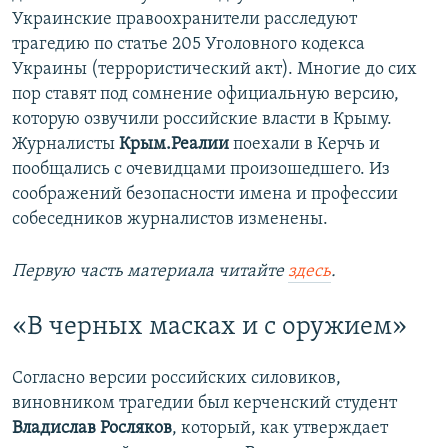
Украинские правоохранители расследуют
трагедию по статье 205 Уголовного кодекса
Украины (террористический акт). Многие до сих
пор ставят под сомнение официальную версию,
которую озвучили российские власти в Крыму.
Журналисты
Крым.Реалии
поехали в Керчь и
пообщались с очевидцами произошедшего. Из
соображений безопасности имена и профессии
собеседников журналистов изменены.
Первую часть материала читайте
здесь
.
«В черных масках и с оружием»
Согласно версии российских силовиков,
виновником трагедии был керченский студент
Владислав Росляков
, который, как утверждает