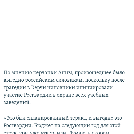
По мнению керчанки Анны, произошедшее было
выгодно российским силовикам, поскольку после
трагедии в Керчи чиновники инициировали
участие Росгвардии в охране всех учебных
заведений.
«Это был спланированный теракт, и выгодно это
Росгвардии. Бюджет на следующий год для этой
структуры уже утвердили. Думаю, в скором