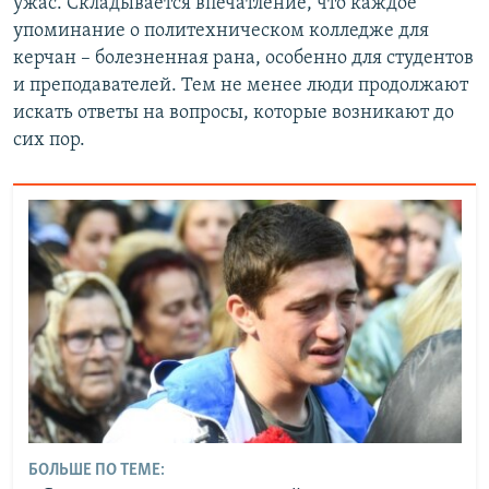
ужас. Складывается впечатление, что каждое
упоминание о политехническом колледже для
керчан – болезненная рана, особенно для студентов
и преподавателей. Тем не менее люди продолжают
искать ответы на вопросы, которые возникают до
сих пор.
БОЛЬШЕ ПО ТЕМЕ: