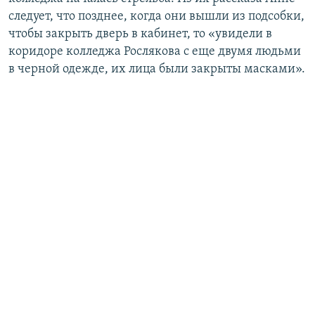
следует, что позднее, когда они вышли из подсобки,
чтобы закрыть дверь в кабинет, то «увидели в
коридоре колледжа Рослякова с еще двумя людьми
в черной одежде, их лица были закрыты масками».