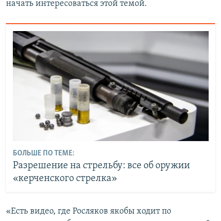
начать интересоваться этой темой.
БОЛЬШЕ ПО ТЕМЕ:
Разрешение на стрельбу: все об оружии
«керченского стрелка»
«Есть видео, где Росляков якобы ходит по