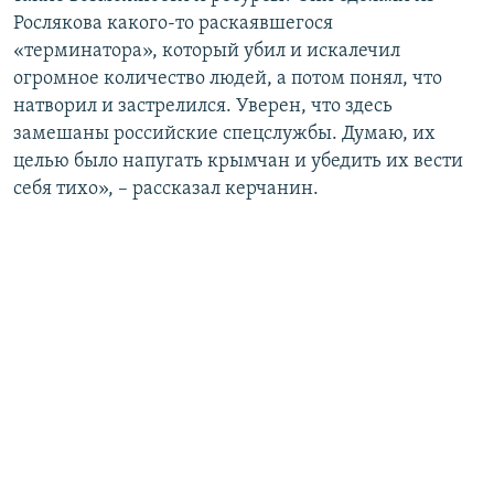
Рослякова какого-то раскаявшегося
«терминатора», который убил и искалечил
огромное количество людей, а потом понял, что
натворил и застрелился. Уверен, что здесь
замешаны российские спецслужбы. Думаю, их
целью было напугать крымчан и убедить их вести
себя тихо», – рассказал керчанин.