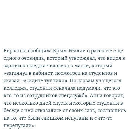
Керчанка сообщила Крым.Реалии о рассказе еще
одного очевидца, который утверждал, что видел в
здании колледжа человека в маске, который
«заглянул в кабинет, посмотрел на студентов и
сказал: «Сидите тут тихо». По словам учащегося
колледжа, студенты «сначала подумали, что это
кто-то из сотрудников спецслужб». Анна говорит,
что несколько дней спустя некоторые студенты в
беседе с ней отказались от своих слов, сославшись
на то, что были слишком испуганы и «что-то
перепутали».