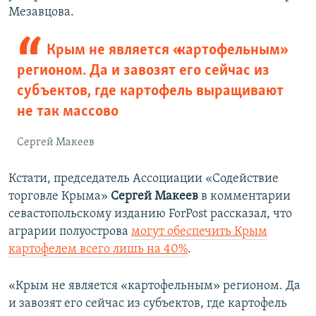
Мезавцова.
Крым не является «картофельным»
регионом. Да и завозят его сейчас из
субъектов, где картофель выращивают
не так массово
Сергей Макеев
Кстати, председатель Ассоциации «Содействие
торговле Крыма»
Сергей Макеев
в комментарии
севастопольскому изданию ForPost рассказал, что
аграрии полуострова
могут обеспечить Крым
картофелем всего лишь на 40%
.
«Крым не является «картофельным» регионом. Да
и завозят его сейчас из субъектов, где картофель