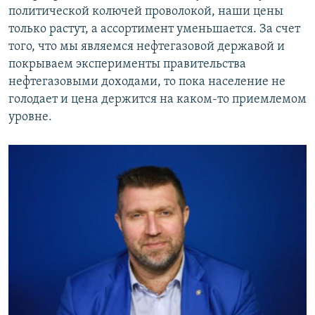
политической колючей проволокой, наши цены
только растут, а ассортимент уменьшается. За счет
того, что мы являемся нефтегазовой державой и
покрываем эксперименты правительства
нефтегазовыми доходами, то пока население не
голодает и цена держится на каком-то приемлемом
уровне.