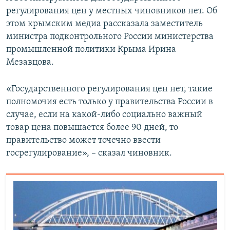
регулирования цен у местных чиновников нет. Об
этом крымским медиа рассказала заместитель
министра подконтрольного России министерства
промышленной политики Крыма Ирина
Мезавцова.
«Государственного регулирования цен нет, такие
полномочия есть только у правительства России в
случае, если на какой-либо социально важный
товар цена повышается более 90 дней, то
правительство может точечно ввести
госрегулирование», – сказал чиновник.