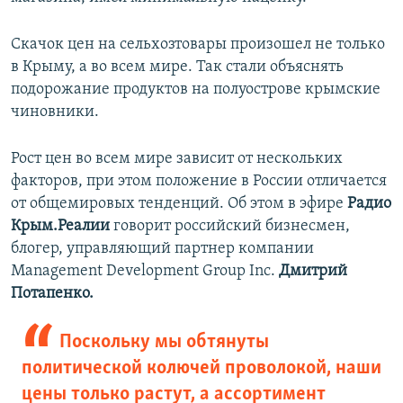
Скачок цен на сельхозтовары произошел не только
в Крыму, а во всем мире. Так стали объяснять
подорожание продуктов на полуострове крымские
чиновники.
Рост цен во всем мире зависит от нескольких
факторов, при этом положение в России отличается
от общемировых тенденций. Об этом в эфире
Радио
Крым.Реалии
говорит российский бизнесмен,
блогер, управляющий партнер компании
Management Development Group Inc.
Дмитрий
Потапенко.
Поскольку мы обтянуты
политической колючей проволокой, наши
цены только растут, а ассортимент