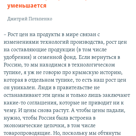
уменьшается
Дмитрий Потапенко
– Рост цен на продукты в мире связан с
изменениями технологий производства, рост цен
на составляющие продукции (в том числе
удобрения) и семенной фонд. Если вернуться в
Россию, то мы находимся в технологическом
тупике, я уж не говорю про крымскую историю,
которая в отдельном тупике, то есть наш рост цен
он уникален. Люди в правительстве не
останавливают эти цены и только лишь заключают
какие-то соглашения, которые не приводит ни к
чему. И цены снова растут. А чтобы цены падали,
нужно, чтобы Россия была встроена в
экономические цепочки, в том числе
товаропроводящие. Но, поскольку мы обтянуты