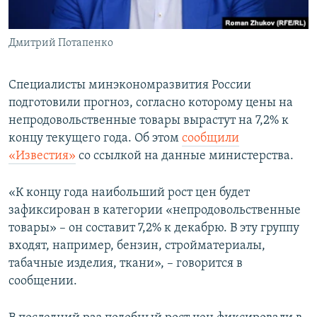
Дмитрий Потапенко
Специалисты минэкономразвития России
подготовили прогноз, согласно которому цены на
непродовольственные товары вырастут на 7,2% к
концу текущего года. Об этом
сообщили
«Известия»
со ссылкой на данные министерства.
«К концу года наибольший рост цен будет
зафиксирован в категории «непродовольственные
товары» – он составит 7,2% к декабрю. В эту группу
входят, например, бензин, стройматериалы,
табачные изделия, ткани», – говорится в
сообщении.