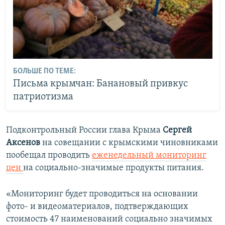
БОЛЬШЕ ПО ТЕМЕ:
Письма крымчан: Банановый привкус
патриотизма
Подконтрольный России глава Крыма
Сергей
Аксенов
на совещании с крымскими чиновниками
пообещал проводить
еженедельный мониторинг
цен
на социально-значимые продукты питания.
«Мониторинг будет проводиться на основании
фото- и видеоматериалов, подтверждающих
стоимость 47 наименований социально значимых