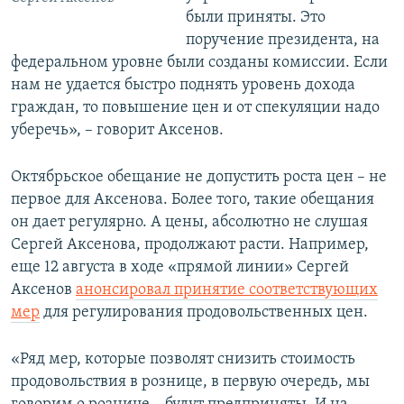
были приняты. Это
поручение президента, на
федеральном уровне были созданы комиссии. Если
нам не удается быстро поднять уровень дохода
граждан, то повышение цен и от спекуляции надо
уберечь», – говорит Аксенов.
Октябрьское обещание не допустить роста цен – не
первое для Аксенова. Более того, такие обещания
он дает регулярно. А цены, абсолютно не слушая
Сергей Аксенова, продолжают расти. Например,
еще 12 августа в ходе «прямой линии» Сергей
Аксенов
анонсировал принятие соответствующих
мер
для регулирования продовольственных цен.
«Ряд мер, которые позволят снизить стоимость
продовольствия в рознице, в первую очередь, мы