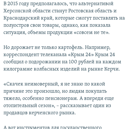
В 2015 году предполагалось, что альтернативой
Херсонской области станут Ростовская область и
Краснодарский край, которые смогут поставлять на
полуостров свои товары, однако, как показала
ситуация, объемы продукции «совсем не те».
Но дорожает не только картофель. Например,
корреспондент телеканала «Крым 24» Крым 24
сообщил о подорожании на 100 рублей на каждом
килограмме колбасных изделий на рынке Керчи.
«Скачек неимоверный, я не знаю по какой
причине это произошло, но людям покупать
тяжело, особенно пенсионерам. А впереди еще
отопительный сезон», – рассказывает один из
продавцов керченского рынка.
А вот инструментов для государственного