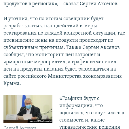
продуктов в регионах», – сказал Сергей Аксенов.
И уточнил, что по итогам совещаний будет
разрабатываться план действий и меры
реагирования по каждой конкретной ситуации, где
превышение цены на продукты происходит по
субъективным причинам. Также Сергей Аксенов
сообщил, что мониторинг цен затронет и
ярмарочные мероприятия, а график изменения
цен на продукты питания будет размещаться на
сайте российского Министерства экономразвития
Крыма.
«Графики будут с
информацией, что
поднялось, что опустилось в
стоимости и, какие
управленческие решения
Сергей Аксенов