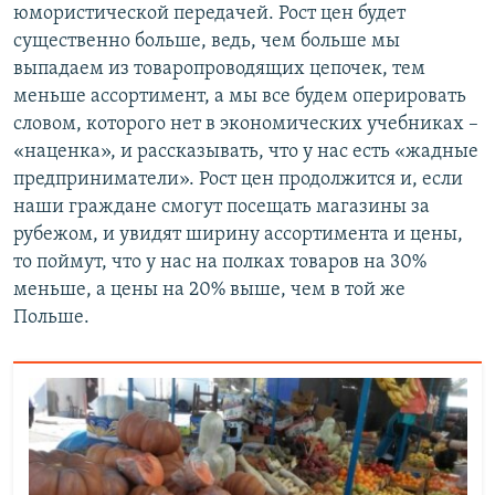
юмористической передачей. Рост цен будет
существенно больше, ведь, чем больше мы
выпадаем из товаропроводящих цепочек, тем
меньше ассортимент, а мы все будем оперировать
словом, которого нет в экономических учебниках –
«наценка», и рассказывать, что у нас есть «жадные
предприниматели». Рост цен продолжится и, если
наши граждане смогут посещать магазины за
рубежом, и увидят ширину ассортимента и цены,
то поймут, что у нас на полках товаров на 30%
меньше, а цены на 20% выше, чем в той же
Польше.