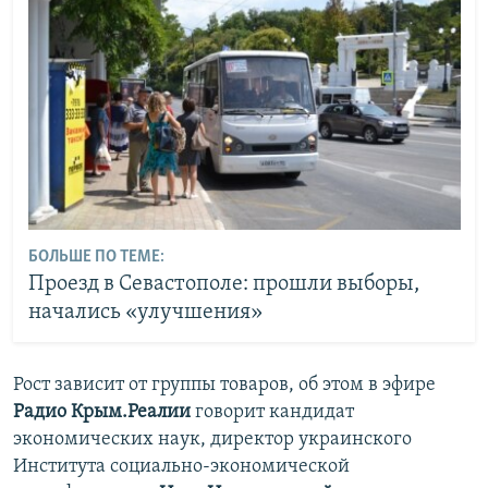
БОЛЬШЕ ПО ТЕМЕ:
Проезд в Севастополе: прошли выборы,
начались «улучшения»
Рост зависит от группы товаров, об этом в эфире
Радио Крым.Реалии
говорит кандидат
экономических наук, директор украинского
Института социально-экономической