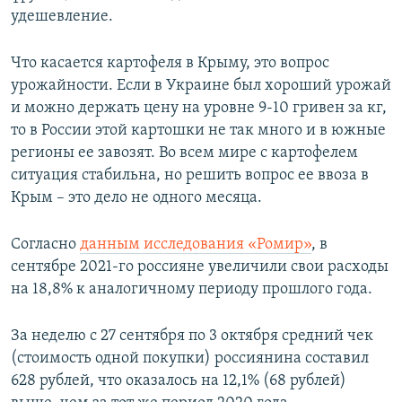
удешевление.
Что касается картофеля в Крыму, это вопрос
урожайности. Если в Украине был хороший урожай
и можно держать цену на уровне 9-10 гривен за кг,
то в России этой картошки не так много и в южные
регионы ее завозят. Во всем мире с картофелем
ситуация стабильна, но решить вопрос ее ввоза в
Крым – это дело не одного месяца.
Согласно
данным исследования «Ромир»
, в
сентябре 2021-го россияне увеличили свои расходы
на 18,8% к аналогичному периоду прошлого года.
За неделю с 27 сентября по 3 октября средний чек
(стоимость одной покупки) россиянина составил
628 рублей, что оказалось на 12,1% (68 рублей)