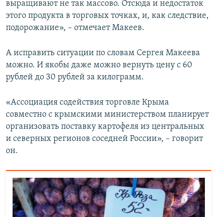
выращивают не так массово. Отсюда и недостаток
этого продукта в торговых точках, и, как следствие,
подорожание», – отмечает Макеев.
А исправить ситуации по словам Сергея Макеева
можно. И якобы даже можно вернуть цену с 60
рублей до 30 рублей за килограмм.
«Ассоциация содействия торговле Крыма
совместно с крымскими министерством планирует
организовать поставку картофеля из центральных
и северных регионов соседней России», – говорит
он.