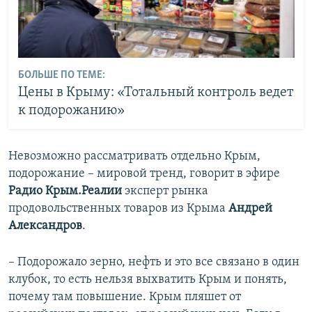
БОЛЬШЕ ПО ТЕМЕ:
Цены в Крыму: «Тотальный контроль ведет
к подорожанию»
Невозможно рассматривать отдельно Крым,
подорожание – мировой тренд, говорит в эфире
Радио Крым.Реалии
эксперт рынка
продовольственных товаров из Крыма
Андрей
Александров
.
– Подорожало зерно, нефть и это все связано в один
клубок, то есть нельзя выхватить Крым и понять,
почему там повышение. Крым пляшет от