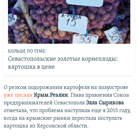
БОЛЬШЕ ПО ТЕМЕ:
Севастопольские золотые корнеплоды:
картошка в цене
О резком подорожании картофеля на полуострове
уже писали
Крым.Реалии
. Глава правления Союза
предпринимателей Севастополя
Элла Сырикова
отмечала, что проблема наступила еще в 2015 году,
когда на крымские рынки перестала поступать
картошка из Херсонской области.