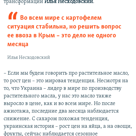
трансформации
Илья Несходовский
.
Во всем мире с картофелем
ситуация стабильна, но решить вопрос
ее ввоза в Крым – это дело не одного
месяца
Илья Несходовский
– Если мы будем говорить про растительное масло,
то рост цен – это мировая тенденция. Несмотря на
то, что Украина – лидер в мире по производству
растительного масла, у нас это масло также
выросло в цене, как и во всем мире. Но после
ажиотажа, последние два месяца наблюдается
снижение. С сахаром похожая тенденция,
украинская история – рост цен на яйца, а на овощи,
фрукты, сейчас наблюдается сезонное