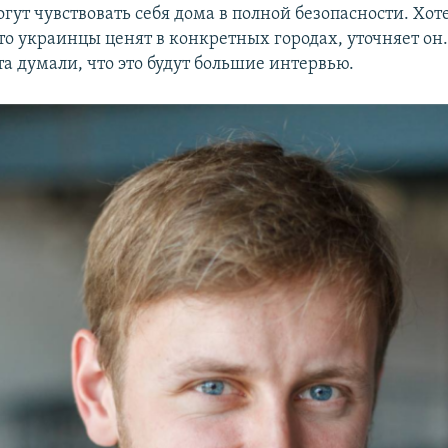
гут чувствовать себя дома в полной безопасности. Хот
то украинцы ценят в конкретных городах, уточняет он.
а думали, что это будут большие интервью.