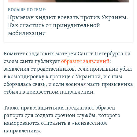
БОЛЬШЕ ПО ТЕМЕ:
Крымчан кидают воевать против Украины.
Как спастись от принудительной
мобилизации
Комитет солдатских матерей Санкт-Петербурга на
своем сайте публикует
образцы заявлений
:
заявления от родственников, если призывник убыл
в командировку к границе с Украиной, и с ним
оборвалась связь, и если военная часть призывника
отбыла в неизвестном направлении.
Также правозащитники предлагают образец
рапорта для солдата срочной службы, которого
намереваются отправить в «неизвестном
направлении».