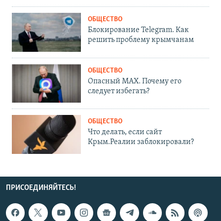
ОБЩЕСТВО
Блокирование Telegram. Как
решить проблему крымчанам
ОБЩЕСТВО
Опасный MAX. Почему его
следует избегать?
ОБЩЕСТВО
Что делать, если сайт
Крым.Реалии заблокировали?
ПРИСОЕДИНЯЙТЕСЬ!