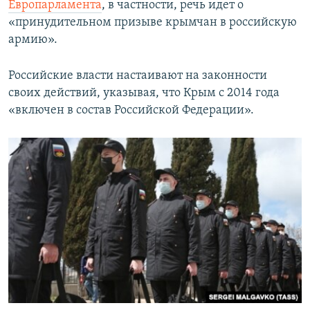
Европарламента
, в частности, речь идет о
«принудительном призыве крымчан в российскую
армию».
Российские власти настаивают на законности
своих действий, указывая, что Крым с 2014 года
«включен в состав Российской Федерации».