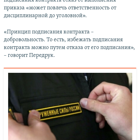
подписания контракта отказ от выполнения
приказа «может повлечь ответственность от
дисциплинарной до уголовной».
«Принцип подписания контракта –
добровольность. То есть, избежать подписания
контракта можно путем отказа от его подписания»,
– говорит Передрук.