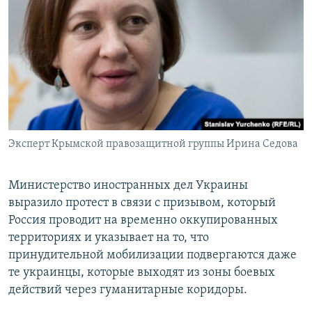
Эксперт Крымской правозащитной группы Ирина Седова
Министерство иностранных дел Украины
выразило протест в связи с призывом, который
Россия проводит на временно оккупированных
территориях и указывает на то, что
принудительной мобилизации подвергаются даже
те украинцы, которые выходят из зоны боевых
действий через гуманитарные коридоры.