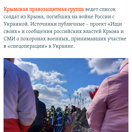
Крымская правозащитная группа
ведет список
солдат из Крыма, погибших на войне России с
Украиной. Источники публичные – проект «Ищи
своих» и сообщения российских властей Крыма и
СМИ о похоронах военных, принимавших участие
в «спецоперации» в Украине.