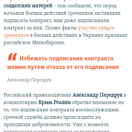
солдатских матерей
– там сообщили, что перед
началом боевых действий срочников заставляли
подписать контракт, или даже подписывали
контракт за них. Позже факты
участия солдат-
срочников
в боевых действиях в Украине признало
российское Минобороны.
Избежать подписания контракта
можно путем отказа от его подписания
Александр Передрук
Российский правозащитник
Александр Передрук
в
комментарии
Крым.Реалии
обратил внимание на
то, что подписание контракта военнослужащим
срочной службы должно происходить на
принципах добровольности. Уже с момента