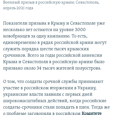
Военный призыв в российскую армию. Севастополь,
апрель 2021 года
Показатели призыва в Крыму и Севастополе уже
несколько лет остаются на уровне 3000
новобранцев за одну кампанию. То есть,
единовременно в рядах российской армии могут
служить порядка шести тысяч крымских
срочников. Всего за годы российской аннексии
Крыма и Севастополя в российскую армию было
призвано около 34 тысяч жителей полуострова.
О том, что солдаты срочной службы принимают
участие в российском вторжении в Украину,
украинские власти заявили с первых дней
широкомасштабных действий, когда российские
солдаты-срочники стали попадать в плен. Тогда же
о проблеме заговорили в российском
Комитете