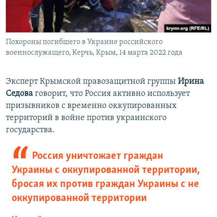
Похороны погибшего в Украине российского
военнослужащего, Керчь, Крым, 14 марта 2022 года
Эксперт Крымской правозащитной группы
Ирина
Седова
говорит, что Россия активно использует
призывников с временно оккупированных
территорий в войне против украинского
государства.
Россия уничтожает граждан
Украины с оккупированной территории,
бросая их против граждан Украины с не
оккупированной территории