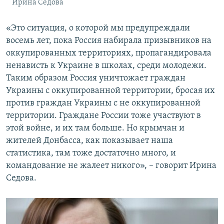
Ирина Седова
«Это ситуация, о которой мы предупреждали
восемь лет, пока Россия набирала призывников на
оккупированных территориях, пропагандировала
ненависть к Украине в школах, среди молодежи.
Таким образом Россия уничтожает граждан
Украины с оккупированной территории, бросая их
против граждан Украины с не оккупированной
территории. Граждане России тоже участвуют в
этой войне, и их там больше. Но крымчан и
жителей Донбасса, как показывает наша
статистика, там тоже достаточно много, и
командование не жалеет никого», – говорит Ирина
Седова.