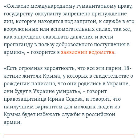
«Согласно международному гуманитарному праву,
государству-оккупанту запрещено принуждение
лиц, которые находятся под защитой, к службе в его
вооруженных или вспомогательных силах, так же,
как запрещено оказывать давление и вести
пропаганду в пользу добровольного поступления в
армию», – говорится в
заявлении ведомства
.
«Есть огромная вероятность, что все эти парни, 18-
летние жители Крыма, у которых в свидетельстве о
рождении написано, что они родились в Украине,
они будут в Украине умирать», – говорит
правозащитница Ирина Седова, и говорит, что
наилучшим вариантом для молодых людей из
Крыма будет избежать службы в российской
армии.