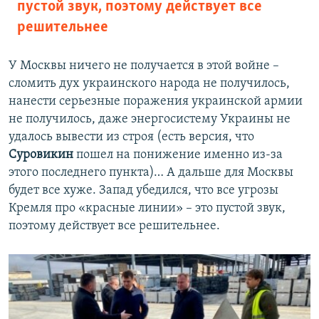
пустой звук, поэтому действует все
решительнее
У Москвы ничего не получается в этой войне –
сломить дух украинского народа не получилось,
нанести серьезные поражения украинской армии
не получилось, даже энергосистему Украины не
удалось вывести из строя (есть версия, что
Суровикин
пошел на понижение именно из-за
этого последнего пункта)… А дальше для Москвы
будет все хуже. Запад убедился, что все угрозы
Кремля про «красные линии» – это пустой звук,
поэтому действует все решительнее.