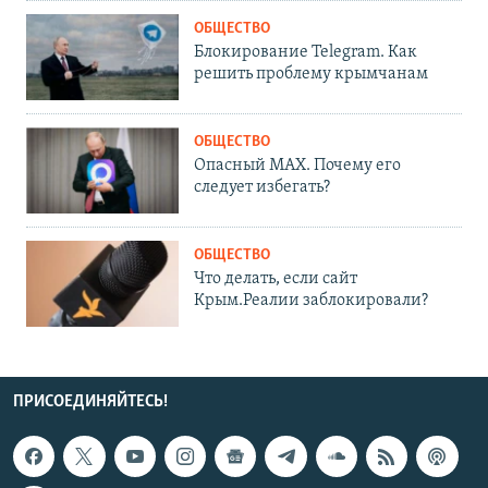
ОБЩЕСТВО
Блокирование Telegram. Как
решить проблему крымчанам
ОБЩЕСТВО
Опасный MAX. Почему его
следует избегать?
ОБЩЕСТВО
Что делать, если сайт
Крым.Реалии заблокировали?
ПРИСОЕДИНЯЙТЕСЬ!