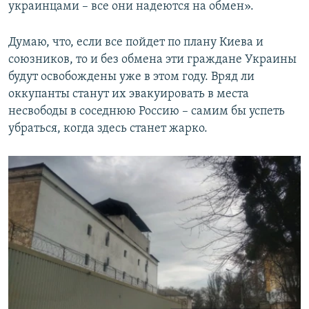
украинцами – все они надеются на обмен».
Думаю, что, если все пойдет по плану Киева и
союзников, то и без обмена эти граждане Украины
будут освобождены уже в этом году. Вряд ли
оккупанты станут их эвакуировать в места
несвободы в соседнюю Россию – самим бы успеть
убраться, когда здесь станет жарко.