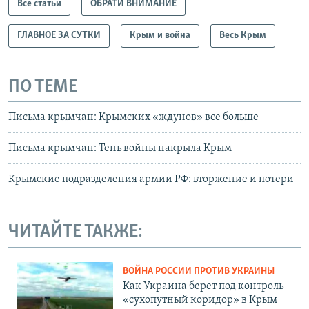
Все статьи
ОБРАТИ ВНИМАНИЕ
ГЛАВНОЕ ЗА СУТКИ
Крым и война
Весь Крым
ПО ТЕМЕ
Письма крымчан: Крымских «ждунов» все больше
Письма крымчан: Тень войны накрыла Крым
Крымские подразделения армии РФ: вторжение и потери
ЧИТАЙТЕ ТАКЖЕ:
ВОЙНА РОССИИ ПРОТИВ УКРАИНЫ
Как Украина берет под контроль
«сухопутный коридор» в Крым