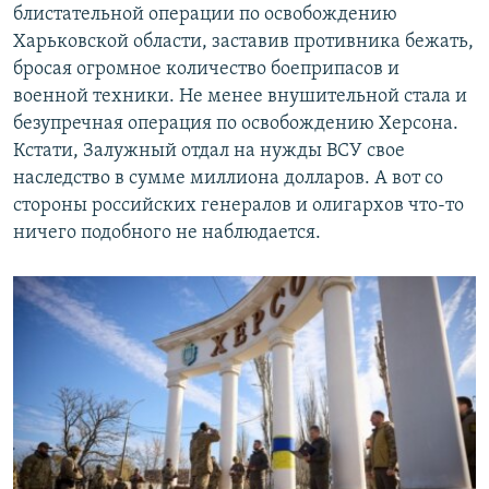
блистательной операции по освобождению
Харьковской области, заставив противника бежать,
бросая огромное количество боеприпасов и
военной техники. Не менее внушительной стала и
безупречная операция по освобождению Херсона.
Кстати, Залужный отдал на нужды ВСУ свое
наследство в сумме миллиона долларов. А вот со
стороны российских генералов и олигархов что-то
ничего подобного не наблюдается.