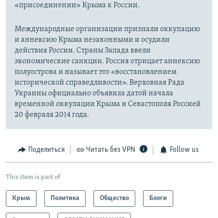
«присоединении» Крыма к России.
Международные организации признали оккупацию
и аннексию Крыма незаконными и осудили
действия России. Страны Запада ввели
экономические санкции. Россия отрицает аннексию
полуострова и называет это «восстановлением
исторической справедливости». Верховная Рада
Украины официально объявила датой начала
временной оккупации Крыма и Севастополя Россией
20 февраля 2014 года.
Поделиться
Читать без VPN
Follow us
This item is part of
Крым
Политика
Общество
Блоги