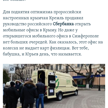
Для поднятия оптимизма пророссийски
настроенных крымчан Кремль продавил
руководство российского
Сбербанка
открыть
мобильные офисы в Крыму. Но даже у
открывшегося мобильного офиса в Симферополе
нет больших очередей. Как оказалось, этот офис на
колесах не выдает карт физлицам. Вот тебе,
бабушка, и Юрьев день, что называется.