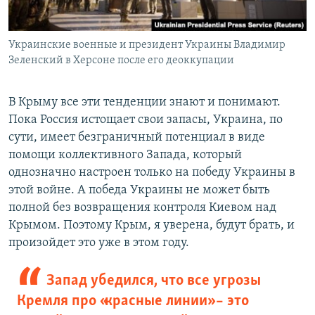
Украинские военные и президент Украины Владимир
Зеленский в Херсоне после его деоккупации
В Крыму все эти тенденции знают и понимают.
Пока Россия истощает свои запасы, Украина, по
сути, имеет безграничный потенциал в виде
помощи коллективного Запада, который
однозначно настроен только на победу Украины в
этой войне. А победа Украины не может быть
полной без возвращения контроля Киевом над
Крымом. Поэтому Крым, я уверена, будут брать, и
произойдет это уже в этом году.
Запад убедился, что все угрозы
Кремля про «красные линии» – это