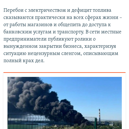
Перебои с электричеством и дефицит топлива
сказываются практически на всех сферах жизни –
от работы магазинов и общепита до доступа к
банковским услугам и транспорту. В сети местные
предприниматели публикуют ролики о
вынужденном закрытии бизнеса, характеризуя
ситуацию нецензурным сленгом, описывающим
полный крах дел.