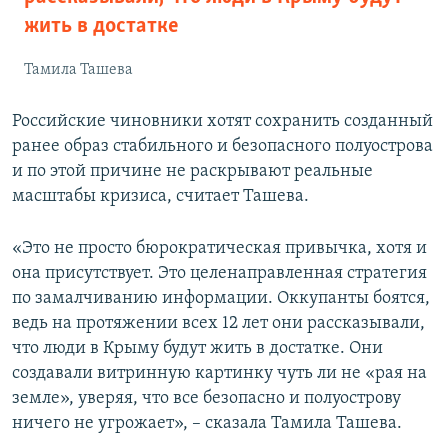
жить в достатке
Тамила Ташева
Российские чиновники хотят сохранить созданный
ранее образ стабильного и безопасного полуострова
и по этой причине не раскрывают реальные
масштабы кризиса, считает Ташева.
«Это не просто бюрократическая привычка, хотя и
она присутствует. Это целенаправленная стратегия
по замалчиванию информации. Оккупанты боятся,
ведь на протяжении всех 12 лет они рассказывали,
что люди в Крыму будут жить в достатке. Они
создавали витринную картинку чуть ли не «рая на
земле», уверяя, что все безопасно и полуострову
ничего не угрожает», – сказала Тамила Ташева.