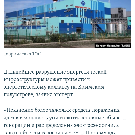
Таврическая ТЭС
Дальнейшее разрушение энергетической
инфраструктуры может привести к
энергетическому коллапсу на Крымском
полуострове, заявил эксперт.
«Появление более тяжелых средств поражения
дает возможность уничтожить основные объекты
генерации и распределения электроэнергии, а
также объекты газовой системы. Поэтому для