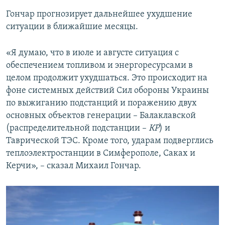
Гончар прогнозирует дальнейшее ухудшение
ситуации в ближайшие месяцы.
«Я думаю, что в июле и августе ситуация с
обеспечением топливом и энергоресурсами в
целом продолжит ухудшаться. Это происходит на
фоне системных действий Сил обороны Украины
по выжиганию подстанций и поражению двух
основных объектов генерации – Балаклавской
(распределительной подстанции –
КР
) и
Таврической ТЭС. Кроме того, ударам подверглись
теплоэлектростанции в Симферополе, Саках и
Керчи», – сказал Михаил Гончар.