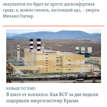
оккупантов это будет не просто дискомфортная
среда, а, можно сказать, настоящий ад», – уверен
Михаил Гончар.
БОЛЬШЕ ПО ТЕМЕ:
В шаге от коллапса. Как ВСУ за две недели
подорвали энергосистему Крыма