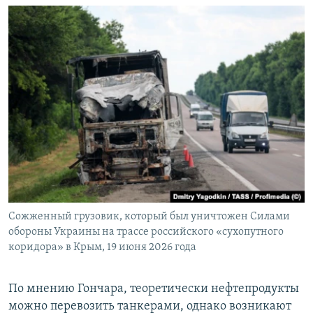
Сожженный грузовик, который был уничтожен Силами
обороны Украины на трассе российского «сухопутного
коридора» в Крым, 19 июня 2026 года
По мнению Гончара, теоретически нефтепродукты
можно перевозить танкерами, однако возникают