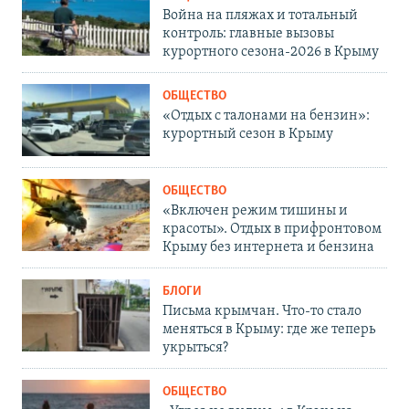
Война на пляжах и тотальный
контроль: главные вызовы
курортного сезона-2026 в Крыму
ОБЩЕСТВО
«Отдых с талонами на бензин»:
курортный сезон в Крыму
ОБЩЕСТВО
«Включен режим тишины и
красоты». Отдых в прифронтовом
Крыму без интернета и бензина
БЛОГИ
Письма крымчан. Что-то стало
меняться в Крыму: где же теперь
укрыться?
ОБЩЕСТВО