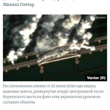
Михаил Гончар.
На спутниковом снимке от 22 июня 2026 года видны
дымовые завесы, развернутые вокруг центральной части
Керченского моста на фоне атак украинских дронов на
соседние объекты