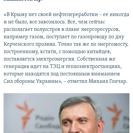
«В Крыму нет своей нефтепереработки – ее никогда
и не было, все завозилось. Все, чем сейчас
располагает полуостров в плане энергоресурсов,
например газом, поступает по газопроводу по дну
Керченского пролива. Точно так же по энергомосту,
построенному, кстати, с помощью китайцев,
поставляется электроэнергия. Собственная же
генерация идет на ТЭЦ и теплоэлектростанциях,
которые находятся под постоянным вниманием
Сил обороны Украины», – отметил Михаил Гончар.