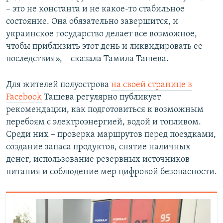
– это не константа и не какое-то стабильное
состояние. Она обязательно завершится, и
украинское государство делает все возможное,
чтобы приблизить этот день и ликвидировать ее
последствия», – сказала Тамила Ташева.
Для жителей полуострова
на своей странице в
Facebook
Ташева регулярно публикует
рекомендации, как подготовиться к возможным
перебоям с электроэнергией, водой и топливом.
Среди них – проверка маршрутов перед поездками,
создание запаса продуктов, снятие наличных
денег, использование резервных источников
питания и соблюдение мер цифровой безопасности.