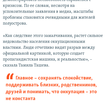
кризисом. По ее словам, несмотря на
успокоительные заявления в медиа, масштабы
проблемы становятся очевидными для жителей
полуострова.
«Как следствие этого замалчивания, растет сильное
недовольство населения оккупационными
властями. Люди отчетливо видят разрыв между
официальной картинкой, которую создает
пропагандистская машина, и реальностью», –
сказала Тамила Ташева.
Главное – сохранять спокойствие,
поддерживать близких, родственников,
друзей и понимать, что оккупация – это
не константа