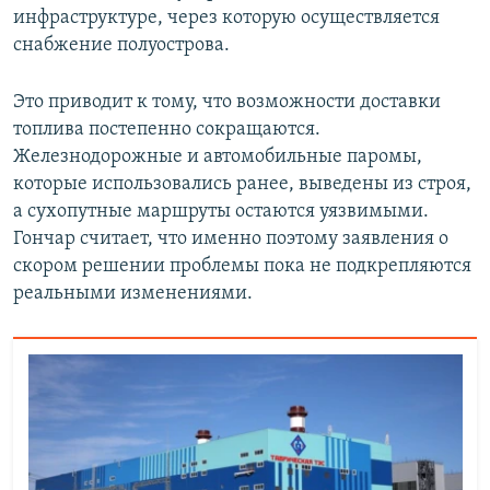
инфраструктуре, через которую осуществляется
снабжение полуострова.
Это приводит к тому, что возможности доставки
топлива постепенно сокращаются.
Железнодорожные и автомобильные паромы,
которые использовались ранее, выведены из строя,
а сухопутные маршруты остаются уязвимыми.
Гончар считает, что именно поэтому заявления о
скором решении проблемы пока не подкрепляются
реальными изменениями.