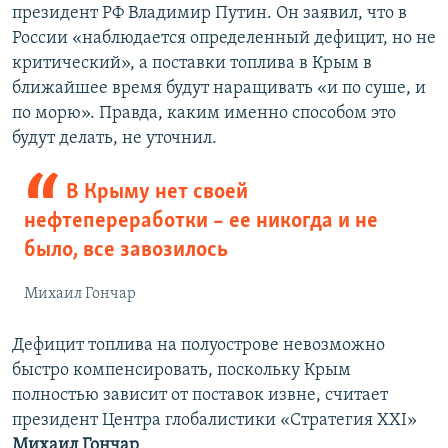
президент РФ Владимир Путин. Он заявил, что в
России «наблюдается определенный дефицит, но не
критический», а поставки топлива в Крым в
ближайшее время будут наращивать «и по суше, и
по морю». Правда, каким именно способом это
будут делать, не уточнил.
В Крыму нет своей
нефтепереработки – ее никогда и не
было, все завозилось
Михаил Гончар
Дефицит топлива на полуострове невозможно
быстро компенсировать, поскольку Крым
полностью зависит от поставок извне, считает
президент Центра глобалистики «Стратегия XXI»
Михаил Гончар
.