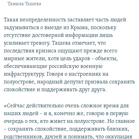
Тамила Ташева
Такая неопределенность заставляет часть людей
задумываться о выезде из Крыма, поскольку
отсутствие достоверной информации лишь
усиливает тревогу. Ташева отмечает, что
последствия кризиса ощущают прежде всего
мирные жители, хотя цель ударов – объекты,
обеспечивающие российскую военную
инфраструктуру. Говоря о настроениях на
полуострове, народный депутат призвала сохранять
спокойствие и поддерживать друг друга.
«Сейчас действительно очень сложное время для
наших людей – и я, конечно же, говорю в первую
очередь о тех, кто живет на полуострове. Но главное
– сохранять спокойствие, поддерживать близких,
родственников, друзей и понимать, что оккупация