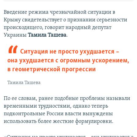
Введение режима чрезвычайной ситуации в
Крыму свидетельствует о признании серьезности
происходящего, говорит народный депутат
Украины
Тамила Ташева
.
Ситуация не просто ухудшается –
она ухудшается с огромным ускорением,
в геометрической прогрессии
Тамила Ташева
По ее словам, ранее подобные проблемы называли
временными трудностями, однако теперь
подконтрольные России власти вынуждены
использовать более жесткие формулировки.