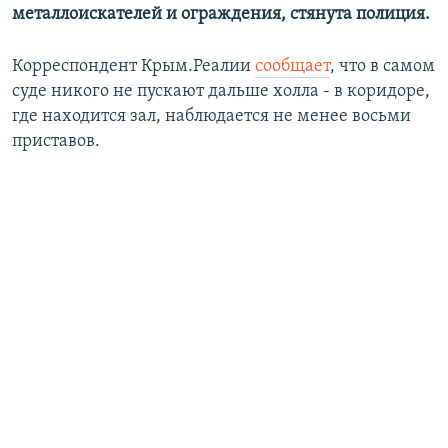
металлоискателей и ограждения, стянута полиция.
Корреспондент Крым.Реалии
сообщает
, что в самом
суде никого не пускают дальше холла - в коридоре,
где находится зал, наблюдается не менее восьми
приставов.​