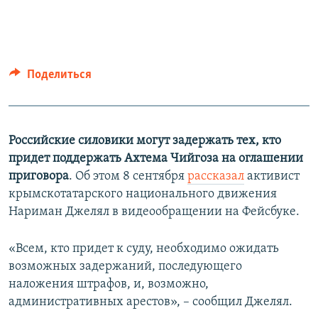
Поделиться
Российские силовики могут задержать тех, кто
придет поддержать Ахтема Чийгоза на оглашении
приговора
. Об этом 8 сентября
рассказал
активист
крымскотатарского национального движения
Нариман Джелял в видеообращении на Фейсбуке.
«Всем, кто придет к суду, необходимо ожидать
возможных задержаний, последующего
наложения штрафов, и, возможно,
административных арестов», – сообщил Джелял.