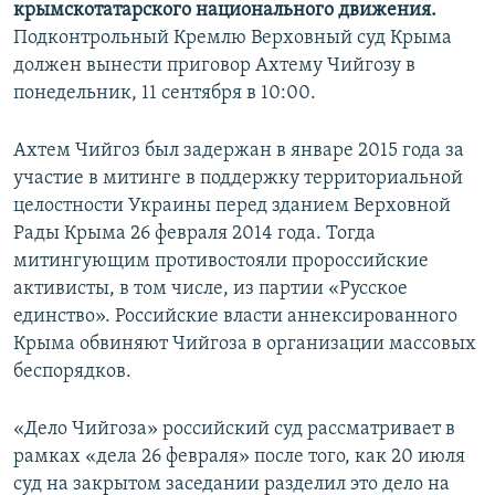
крымскотатарского национального движения.
Подконтрольный Кремлю Верховный суд Крыма
должен вынести приговор Ахтему Чийгозу в
понедельник, 11 сентября в 10:00.
Ахтем Чийгоз был задержан в январе 2015 года за
участие в митинге в поддержку территориальной
целостности Украины перед зданием Верховной
Рады Крыма 26 февраля 2014 года. Тогда
митингующим противостояли пророссийские
активисты, в том числе, из партии «Русское
единство». Российские власти аннексированного
Крыма обвиняют Чийгоза в организации массовых
беспорядков.
«Дело Чийгоза» российский суд рассматривает в
рамках «дела 26 февраля» после того, как 20 июля
суд на закрытом заседании разделил это дело на