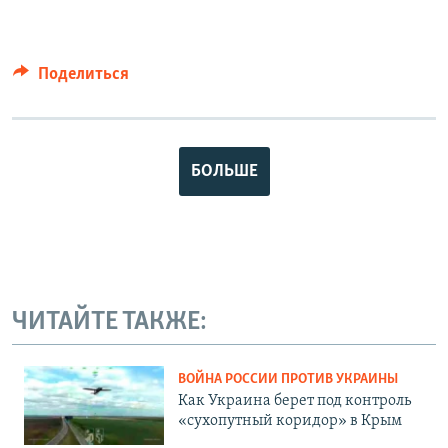
Поделиться
БОЛЬШЕ
ЧИТАЙТЕ ТАКЖЕ:
ВОЙНА РОССИИ ПРОТИВ УКРАИНЫ
Как Украина берет под контроль
«сухопутный коридор» в Крым