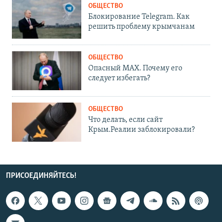
ОБЩЕСТВО
Блокирование Telegram. Как
решить проблему крымчанам
ОБЩЕСТВО
Опасный MAX. Почему его
следует избегать?
ОБЩЕСТВО
Что делать, если сайт
Крым.Реалии заблокировали?
ПРИСОЕДИНЯЙТЕСЬ!