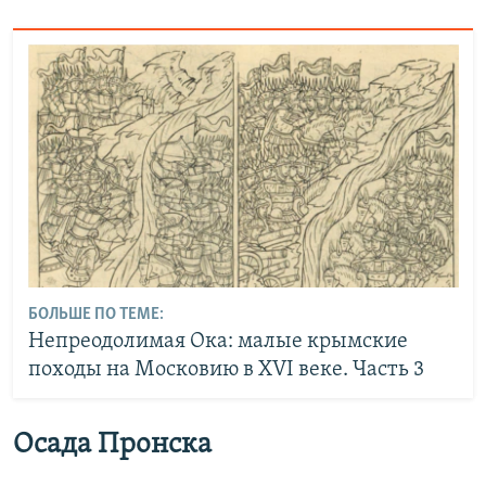
БОЛЬШЕ ПО ТЕМЕ:
Непреодолимая Ока: малые крымские
походы на Московию в XVI веке. Часть 3
Осада Пронска