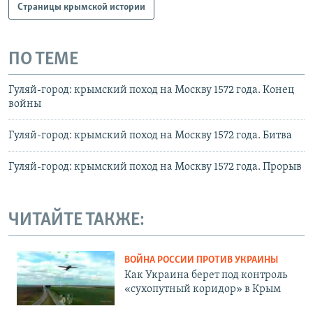
Страницы крымской истории
ПО ТЕМЕ
Гуляй-город: крымский поход на Москву 1572 года. Конец
войны
Гуляй-город: крымский поход на Москву 1572 года. Битва
Гуляй-город: крымский поход на Москву 1572 года. Прорыв
ЧИТАЙТЕ ТАКЖЕ:
ВОЙНА РОССИИ ПРОТИВ УКРАИНЫ
Как Украина берет под контроль
«сухопутный коридор» в Крым