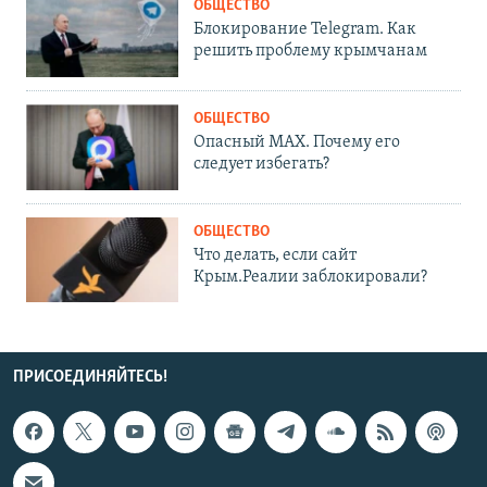
ОБЩЕСТВО
Блокирование Telegram. Как
решить проблему крымчанам
ОБЩЕСТВО
Опасный MAX. Почему его
следует избегать?
ОБЩЕСТВО
Что делать, если сайт
Крым.Реалии заблокировали?
ПРИСОЕДИНЯЙТЕСЬ!