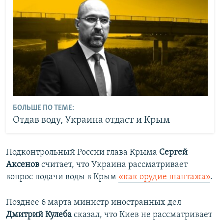
БОЛЬШЕ ПО ТЕМЕ:
Отдав воду, Украина отдаст и Крым
Подконтрольный России глава Крыма
Сергей
Аксенов
считает, что Украина рассматривает
вопрос подачи воды в Крым
«как орудие шантажа»
.
Позднее 6 марта министр иностранных дел
Дмитрий Кулеба
сказал, что Киев не рассматривает