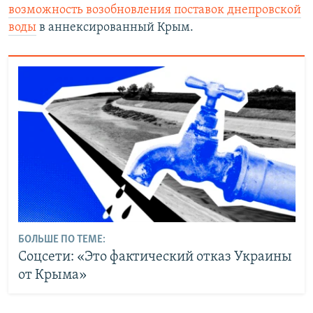
возможность возобновления поставок днепровской
воды
в аннексированный Крым.
БОЛЬШЕ ПО ТЕМЕ:
Соцсети: «Это фактический отказ Украины
от Крыма»