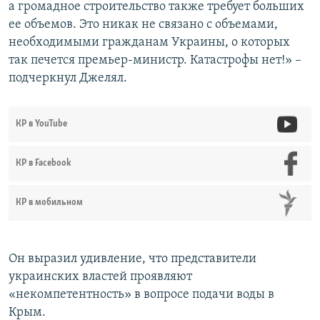
а громадное строительство также требует больших
ее объемов. Это никак не связано с объемами,
необходимыми гражданам Украины, о которых
так печется премьер-министр. Катастрофы нет!» –
подчеркнул Джелял.
КР в YouTube
КР в Facebook
КР в мобильном
Он выразил удивление, что представители
украинских властей проявляют
«некомпетентность» в вопросе подачи воды в
Крым.