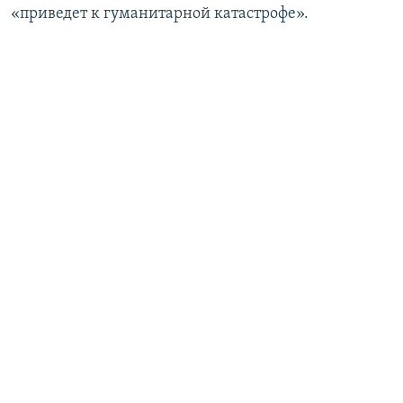
«приведет к гуманитарной катастрофе».