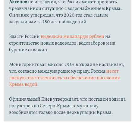
Аксенов
не исключил, что Россия может признать
чрезвычайной ситуацию с водоснабжением Крыма.
Он также утверждал, что 2020 год стал самым
засушливым за 150 лет наблюдений.​
Власти России
выделили миллиарды рублей
на
строительство новых водоводов, водозаборов и на
бурение скважин.
Мониторинговая миссия ООН в Украине настаивает,
что, согласно международному праву, Россия
несет
полную ответственность за обеспечение населения
Крыма водой.
Официальный Киев утверждает, что поставки воды на
полуостров по Северо-Крымскому каналу
возобновятся только после деоккупации Крыма.