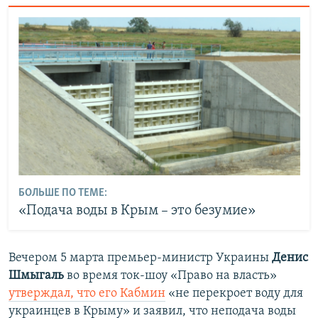
БОЛЬШЕ ПО ТЕМЕ:
«Подача воды в Крым – это безумие»
Вечером 5 марта премьер-министр Украины
Денис
Шмыгаль
во время ток-шоу «Право на власть»
утверждал, что его Кабмин
«не перекроет воду для
украинцев в Крыму» и заявил, что неподача воды