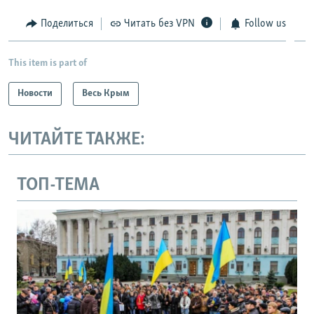
Поделиться
Читать без VPN
Follow us
This item is part of
Новости
Весь Крым
ЧИТАЙТЕ ТАКЖЕ:
ТОП-ТЕМА