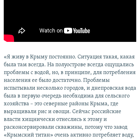
«Я живу в Крыму постоянно. Ситуация такая, какая
была там всегда. На полуострове всегда ощущались
проблемы с водой, но, в принципе, для потребления
населения ее было достаточно. Проблемы
испытывали несколько городов, и днепровская вода
была в первую очередь необходима для сельского
хозяйства – это северные районы Крыма, где
выращивали рис и овощи. Сейчас российские
власти хищнически отнеслись к этому и
расконсервировали скважины, потому что завод
«Крымский титан» очень активно потребляет воду,