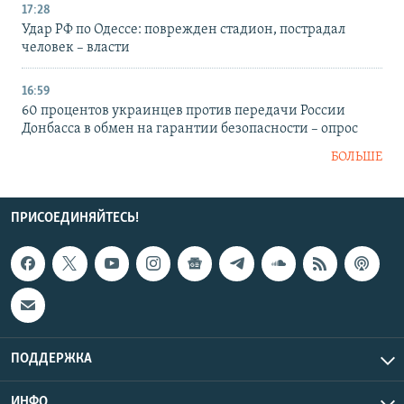
17:28
Удар РФ по Одессе: поврежден стадион, пострадал
человек – власти
16:59
60 процентов украинцев против передачи России
Донбасса в обмен на гарантии безопасности – опрос
БОЛЬШЕ
ПРИСОЕДИНЯЙТЕСЬ!
ПОДДЕРЖКА
ИНФО