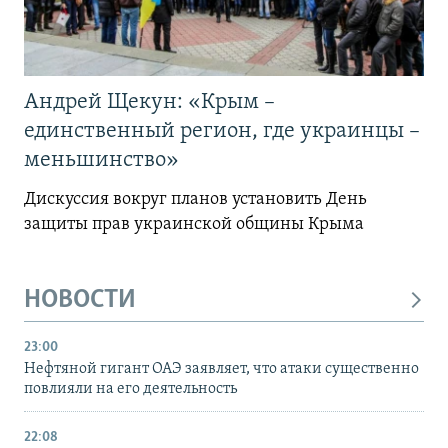
Андрей Щекун: «Крым –
единственный регион, где украинцы –
меньшинство»
Дискуссия вокруг планов установить День
защиты прав украинской общины Крыма
НОВОСТИ
23:00
Нефтяной гигант ОАЭ заявляет, что атаки существенно
повлияли на его деятельность
22:08