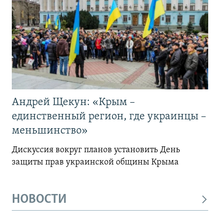
Андрей Щекун: «Крым –
единственный регион, где украинцы –
меньшинство»
Дискуссия вокруг планов установить День
защиты прав украинской общины Крыма
НОВОСТИ