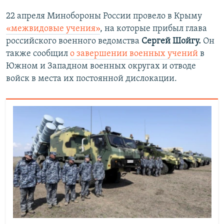
22 апреля Минобороны России провело в Крыму
«межвидовые учения»
, на которые прибыл глава
российского военного ведомства
Сергей Шойгу.
Он
также сообщил
о завершении военных учений
в
Южном и Западном военных округах и отводе
войск в места их постоянной дислокации.