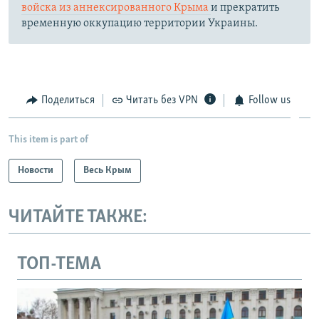
войска из аннексированного Крыма
и прекратить
временную оккупацию территории Украины.
Поделиться
Читать без VPN
Follow us
This item is part of
Новости
Весь Крым
ЧИТАЙТЕ ТАКЖЕ:
ТОП-ТЕМА