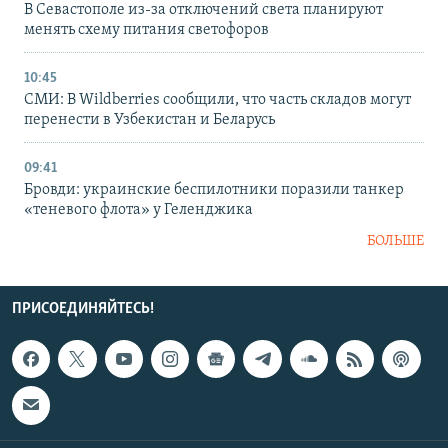
В Севастополе из-за отключений света планируют
менять схему питания светофоров
10:45
СМИ: В Wildberries сообщили, что часть складов могут
перенести в Узбекистан и Беларусь
09:41
Бровди: украинские беспилотники поразили танкер
«теневого флота» у Геленджика
БОЛЬШЕ
ПРИСОЕДИНЯЙТЕСЬ!