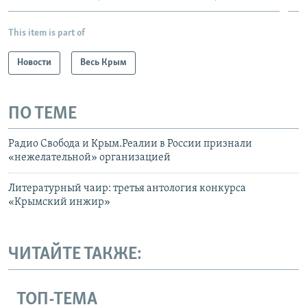
This item is part of
Новости
Весь Крым
ПО ТЕМЕ
Радио Свобода и Крым.Реалии в России признали
«нежелательной» организацией
Литературный чаир: третья антология конкурса
«Крымский инжир»
ЧИТАЙТЕ ТАКЖЕ:
ТОП-ТЕМА