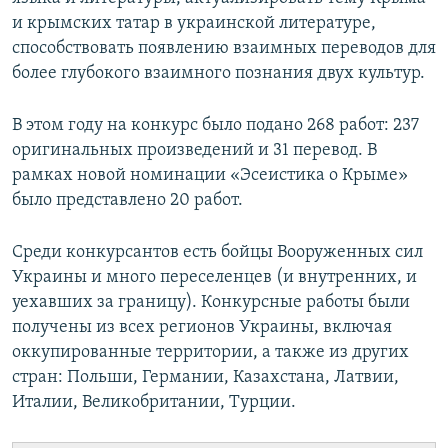
и крымских татар в украинской литературе,
способствовать появлению взаимных переводов для
более глубокого взаимного познания двух культур.
В этом году на конкурс было подано 268 работ: 237
оригинальных произведений и 31 перевод. В
рамках новой номинации «Эсеистика о Крыме»
было представлено 20 работ.
Среди конкурсантов есть бойцы Вооруженных сил
Украины и много переселенцев (и внутренних, и
уехавших за границу). Конкурсные работы были
получены из всех регионов Украины, включая
оккупированные территории, а также из других
стран: Польши, Германии, Казахстана, Латвии,
Италии, Великобритании, Турции.