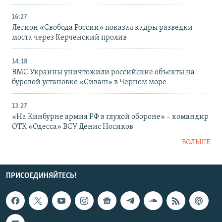
16:27
Легион «Свобода России» показал кадры разведки
моста через Керченский пролив
14:18
ВМС Украины уничтожили российские объекты на
буровой установке «Сиваш» в Черном море
13:27
«На Кинбурне армия РФ в глухой обороне» – командир
ОТК «Одесса» ВСУ Денис Носиков
БОЛЬШЕ
ПРИСОЕДИНЯЙТЕСЬ!