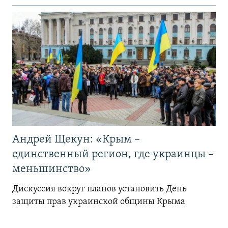
Андрей Щекун: «Крым –
единственный регион, где украинцы –
меньшинство»
Дискуссия вокруг планов установить День
защиты прав украинской общины Крыма