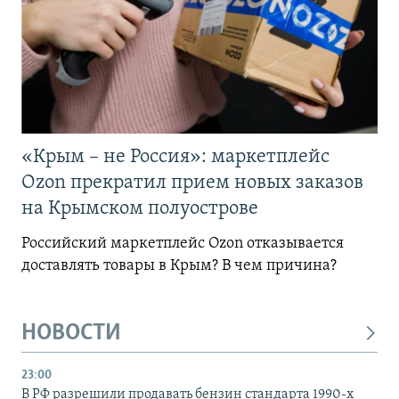
«Крым – не Россия»: маркетплейс
Ozon прекратил прием новых заказов
на Крымском полуострове
Российский маркетплейс Ozon отказывается
доставлять товары в Крым? В чем причина?
НОВОСТИ
23:00
В РФ разрешили продавать бензин стандарта 1990-х