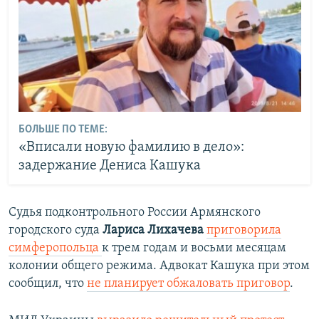
БОЛЬШЕ ПО ТЕМЕ:
«Вписали новую фамилию в дело»:
задержание Дениса Кашука
Судья подконтрольного России Армянского
городского суда
Лариса Лихачева
приговорила
симферопольца
к трем годам и восьми месяцам
колонии общего режима. Адвокат Кашука при этом
сообщил, что
не планирует обжаловать приговор
.