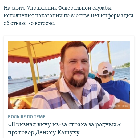
На сайте Управления Федеральной службы
исполнения наказаний по Москве нет информации
об отказе во встрече.
БОЛЬШЕ ПО ТЕМЕ:
«Признал вину из-за страха за родных»:
приговор Денису Кашуку