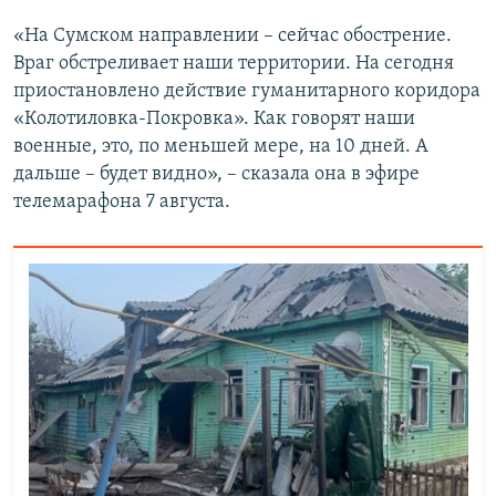
«На Сумском направлении – сейчас обострение.
Враг обстреливает наши территории. На сегодня
приостановлено действие гуманитарного коридора
«Колотиловка-Покровка». Как говорят наши
военные, это, по меньшей мере, на 10 дней. А
дальше – будет видно», – сказала она в эфире
телемарафона 7 августа.