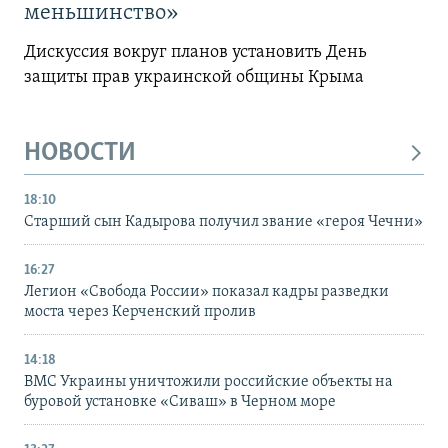
меньшинство»
Дискуссия вокруг планов установить День
защиты прав украинской общины Крыма
НОВОСТИ
18:10
Старший сын Кадырова получил звание «героя Чечни»
16:27
Легион «Свобода России» показал кадры разведки
моста через Керченский пролив
14:18
ВМС Украины уничтожили российские объекты на
буровой установке «Сиваш» в Черном море