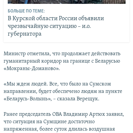
БОЛЬШЕ ПО ТЕМЕ:
В Курской области России объявили
чрезвычайную ситуацию – и.о.
губернатора
Министр отметила, что продолжает действовать
гуманитарный коридор на границе с Беларусью
«Мокраны-Доманово».
«Мы ждем людей. Все, что было на Сумском
направлении, будет обеспечено людям на пункте
«Беларусь-Волынь», – сказала Верещук.
Ранее председатель ОВА Владимир Артюх заявил,
что ситуация на Сумщине достаточно
напряженная, более суток длилась воздушная