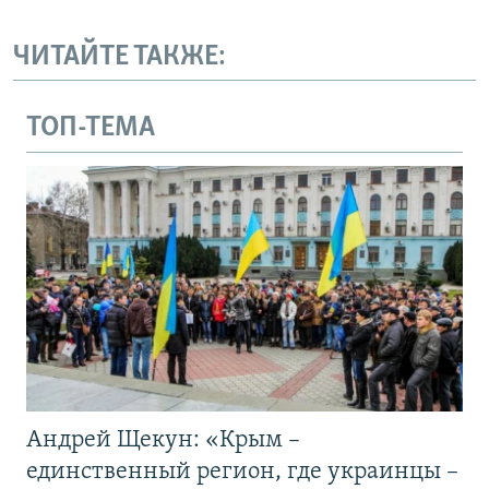
ЧИТАЙТЕ ТАКЖЕ:
ТОП-ТЕМА
Андрей Щекун: «Крым –
единственный регион, где украинцы –