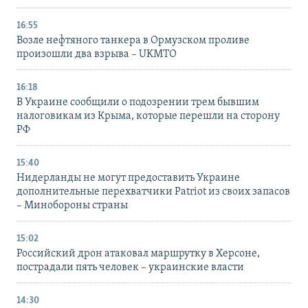
16:55
Возле нефтяного танкера в Ормузском проливе
произошли два взрыва – UKMTO
16:18
В Украине сообщили о подозрении трем бывшим
налоговикам из Крыма, которые перешли на сторону
РФ
15:40
Нидерланды не могут предоставить Украине
дополнительные перехватчики Patriot из своих запасов
– Минобороны страны
15:02
Российский дрон атаковал маршрутку в Херсоне,
пострадали пять человек – украинские власти
14:30