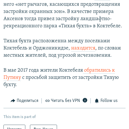
него «нет рычагов, касающихся предотвращения
застройки охранных зон». В качестве примера
Аксенов тогда привел застройку ландшафтно-
рекреационного парка «Тихая бухта» в Коктебеле.
Тихая бухта расположенна между поселками
Коктебель и Орджоникидзе,
находится
, по словам
местных жителей, под угрозой исчезновения.
В мае 2017 года жители Коктебеля
обратились к
Путину
с просьбой защитить от застройки Тихую
бухту.
Поделиться
Читать без VPN
Follow us
This item is part of