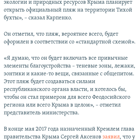
экологии и природных ресурсов Крыма планирует
открыть официальный пляж на территории Тихой
бухты», – сказал Карпенко.
Он отметил, что пляж, вероятнее всего, будет
оформлен в соответствии со «стандартной схемой».
«Я думаю, что он будет включать все привычные
элементы благоустройства – теневые зоны, лежаки,
зонтики и какие-то вещи, связанные с общепитом.
Этот пляж будет создаваться силами
республиканского органа власти, и хотелось бы,
чтобы он стал примером для всего Феодосийского
региона или всего Крыма в целом», – отметил
представитель министерства.
В конце мая 2017 года назначенный Кремлем глава
правительства Крыма Сергей Аксенов
заявил
, что у