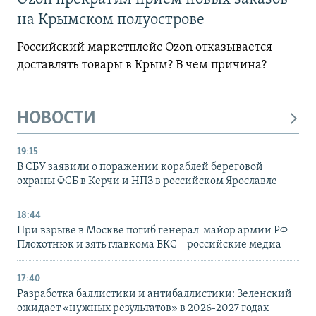
на Крымском полуострове
Российский маркетплейс Ozon отказывается
доставлять товары в Крым? В чем причина?
НОВОСТИ
19:15
В СБУ заявили о поражении кораблей береговой
охраны ФСБ в Керчи и НПЗ в российском Ярославле
18:44
При взрыве в Москве погиб генерал-майор армии РФ
Плохотнюк и зять главкома ВКС – российские медиа
17:40
Разработка баллистики и антибаллистики: Зеленский
ожидает «нужных результатов» в 2026-2027 годах