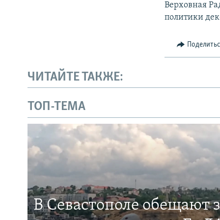
Верховная Ра
политики де
Поделить
ЧИТАЙТЕ ТАКЖЕ:
ТОП-ТЕМА
В Севастополе обещают 