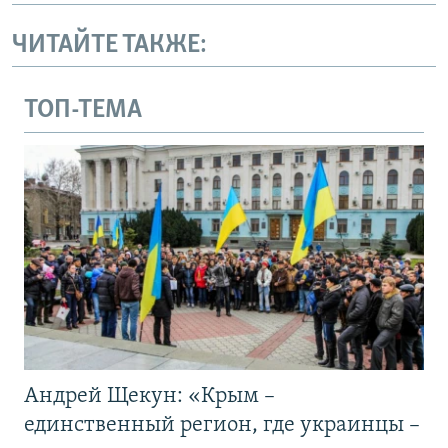
ЧИТАЙТЕ ТАКЖЕ:
ТОП-ТЕМА
Андрей Щекун: «Крым –
единственный регион, где украинцы –