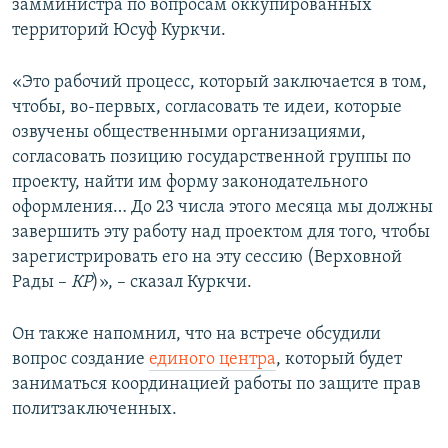
замминистра по вопросам оккупированных
территорий Юсуф Куркчи.
«Это рабочий процесс, который заключается в том,
чтобы, во-первых, согласовать те идеи, которые
озвучены общественными организациями,
согласовать позицию государственной группы по
проекту, найти им форму законодательного
оформления… До 23 числа этого месяца мы должны
завершить эту работу над проектом для того, чтобы
зарегистрировать его на эту сессию (Верховной
Рады –
КР
)», – сказал Куркчи.
Он также напомнил, что на встрече обсудили
вопрос создание
единого центра
, который будет
заниматься координацией работы по защите прав
политзаключенных.