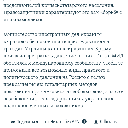
представителей крымскотатарского населения.
Правозащитники характеризуют это как «борьбу с
инакомыслием».
Министерство иностранных дел Украины
выразило обеспокоенность преследованиями
граждан Украины в аннексированном Крыму
призвало прекратить давление на них. Также МИД
обратился к международному сообществу, чтобы те
применили все возможные виды правового и
политического давления на Россию с целью
прекращения ею тоталитарных методов
подавления прав человека и свободы слова, а также
освобождения всех содержащихся украинских
политзаключенных и заложников.
Поделиться
Читать без VPN
Follow us