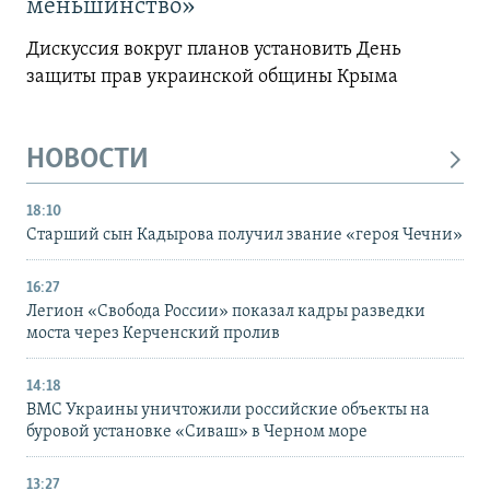
меньшинство»
Дискуссия вокруг планов установить День
защиты прав украинской общины Крыма
НОВОСТИ
18:10
Старший сын Кадырова получил звание «героя Чечни»
16:27
Легион «Свобода России» показал кадры разведки
моста через Керченский пролив
14:18
ВМС Украины уничтожили российские объекты на
буровой установке «Сиваш» в Черном море
13:27