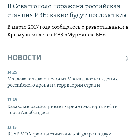
В Севастополе поражена российская
станция РЭБ: какие будут последствия
В марте 2017 года сообщалось о развертывании в
Крыму комплекса РЭБ «Мурманск-БН»
НОВОСТИ
14:25
Молдова отзывает посла из Москвы после падения
российского дрона на территории страны
13:45
Казахстан рассматривает вариант экспорта нефти
через Азербайджан
13:15
В ГУР МО Украины отчитались об ударе по двум