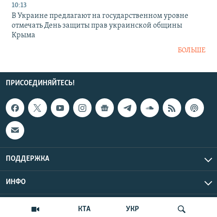
10:13
В Украине предлагают на государственном уровне
отмечать День защиты прав украинской общины
Крыма
БОЛЬШЕ
ПРИСОЕДИНЯЙТЕСЬ!
ПОДДЕРЖКА
ИНФО
UTC+3
Copyright Крым.Реалии, 2026 | Все права защищены.
КТА
УКР