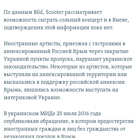
По данным Bild, Scooter рассматривает
возможность сыграть сольный концерт и в Киеве,
подтверждения этой информации пока нет.
Иностранные артисты, приезжая с гастролями в
аннексированный Россией Крым через закрытые
Украиной пункты пропуска, нарушают украинское
законодательство. Некоторые из артистов, которые
выступили на аннексированной территории или
высказались в поддержку российской аннексии
Крыма, лишились возможности выступать на
материковой Украине.
В украинском МИДе 25 июля 2016 года
опубликовали обращение, в котором предостерегли
иностранных граждан и лиц без гражданства от
незаконных поездок в Крым.