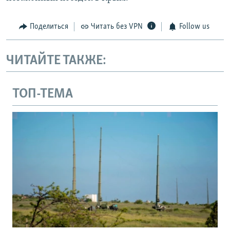
Поделиться
Читать без VPN
Follow us
ЧИТАЙТЕ ТАКЖЕ:
ТОП-ТЕМА