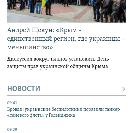
Андрей Щекун: «Крым –
единственный регион, где украинцы –
меньшинство»
Дискуссия вокруг планов установить День
защиты прав украинской общины Крыма
НОВОСТИ
09:41
Бровди: украинские беспилотники поразили танкер
«теневого флота» у Геленджика
09:29