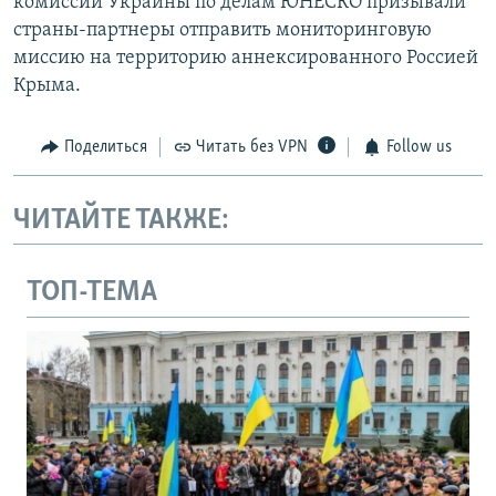
комиссии Украины по делам ЮНЕСКО призывали
страны-партнеры отправить мониторинговую
миссию на территорию аннексированного Россией
Крыма.
Поделиться
Читать без VPN
Follow us
ЧИТАЙТЕ ТАКЖЕ:
ТОП-ТЕМА