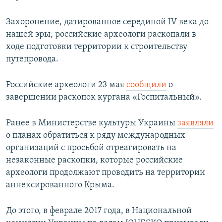
Захоронение, датированное серединой IV века до
нашей эры, российские археологи раскопали в
ходе подготовки территории к строительству
путепровода.
Российские археологи 23 мая
сообщили
о
завершении раскопок кургана «Госпитальный».
Ранее в Министерстве культуры Украины
заявляли
о планах обратиться к ряду международных
организаций с просьбой отреагировать на
незаконные раскопки, которые российские
археологи продолжают проводить на территории
аннексированного Крыма.
До этого, в феврале 2017 года, в Национальной