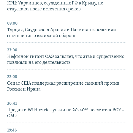
КРЦ: Украинцев, осужденных РФ в Крыму, не
отпускают после истечения сроков
09:00
Турция, Саудовская Аравия и Пакистан заключили
соглашение о взаимной обороне
23:00
Нефтяной гигант ОАЭ заявляет, что атаки существенно
повлияли на его деятельность
22:08
Сенат США поддержал расширение санкций против
России и Ирана
20:41
Продажи Wildberries упали на 20-40% после атак ВСУ –
СМИ
19:46